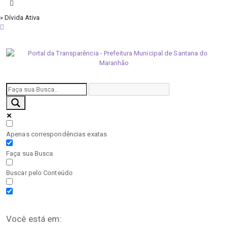
» Dívida Ativa
quinta-feira, 6 de agosto de 2026
Apenas correspondências exatas
Faça sua Busca
Buscar pelo Conteúdo
Você está em: