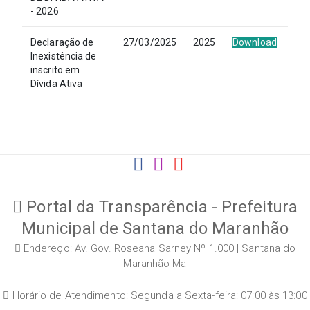
- 2026
Declaração de
27/03/2025
2025
Download
Inexistência de
inscrito em
Dívida Ativa
Portal da Transparência - Prefeitura
Municipal de Santana do Maranhão
Endereço: Av. Gov. Roseana Sarney Nº 1.000 | Santana do
Maranhão-Ma
Horário de Atendimento: Segunda a Sexta-feira: 07:00 às 13:00