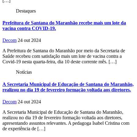
[…]
Destaques
Prefeitura de Santana do Maranhão recebe mais um lote da
vacina contra COVID-19.
Decom
24 out 2024
A Prefeitura de Santana do Maranhão por meio da Secretaria de
Saúde recebeu com satisfação mais um lote de vacina contra a
Covid-19 nesta quarta-feira, dia 10 deste corrente mês. […]
Notícias
A Secretaria Municipal de Educação de Santana do Maranhão,
realizou no dia 19 de fevereiro formação voltada aos diretores.
Decom
24 out 2024
A Secretaria Municipal de Educação de Santana do Maranhão,
realizou no dia 19 de fevereiro formação voltada aos diretores,
apresentando assuntos relevantes. A pedagoga Isabel Cristina com
de experiência de […]