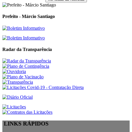
Prefeito - Márcio Santiago
Radar da Transparência
LINKS RÁPIDOS