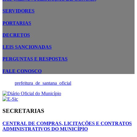
SERVIDORES
PORTARIAS
DECRETOS
LEIS SANCIONADAS
PERGUNTAS E RESPOSTAS
FALE CONOSCO
prefeitura_de_santana_oficial
SECRETARIAS
CENTRAL DE COMPRAS, LICITAÇÕES E CONTRATOS
ADMINISTRATIVOS DO MUNICÍPIO