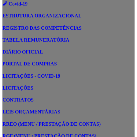
Covid-19
ESTRUTURA ORGANIZACIONAL
REGISTRO DAS COMPETÊNCIAS
TABELA REMUNERATÓRIA
DIÁRIO OFICIAL
PORTAL DE COMPRAS
LICITAÇÕES - COVID-19
LICITAÇÕES
CONTRATOS
LEIS ORÇAMENTÁRIAS
RREO (MENU / PRESTAÇÃO DE CONTAS)
RGF (MENU / PRESTAÇÃO DE CONTAS)