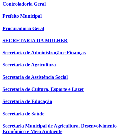
Controladoria Geral
Prefeito Municipal
Procuradoria Geral
SECRETARIA DA MULHER
Secretaria de Administração e Finanças
Secretaria de Agricultura
Secretaria de Assistência Social
Secretaria de Cultura, Esporte e Lazer
Secretaria de Educação
Secretaria de Saúde
Secretaria Municipal de Agricultura, Desenvolvimento
Econômico e Meio Ambiente