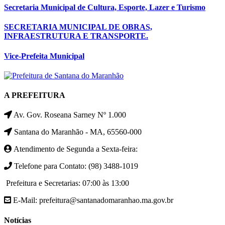
Secretaria Municipal de Cultura, Esporte, Lazer e Turismo
SECRETARIA MUNICIPAL DE OBRAS,
INFRAESTRUTURA E TRANSPORTE.
Vice-Prefeita Municipal
A PREFEITURA
Av. Gov. Roseana Sarney Nº 1.000
Santana do Maranhão - MA, 65560-000
Atendimento de Segunda a Sexta-feira:
Telefone para Contato: (98) 3488-1019
Prefeitura e Secretarias: 07:00 às 13:00
E-Mail: prefeitura@santanadomaranhao.ma.gov.br
Notícias