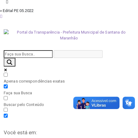
» Edital P.E 05.2022
sexta-feira, 7 de agosto de 2026
Apenas correspondências exatas
Faça sua Busca
Buscar pelo Conteúdo
Você está em: