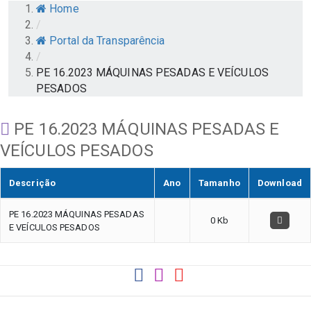
Home
/
Portal da Transparência
/
PE 16.2023 MÁQUINAS PESADAS E VEÍCULOS
PESADOS
PE 16.2023 MÁQUINAS PESADAS E
VEÍCULOS PESADOS
Descrição
Ano
Tamanho
Download
PE 16.2023 MÁQUINAS PESADAS
0 Kb
E VEÍCULOS PESADOS