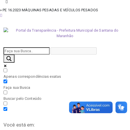
» PE 16.2023 MÁQUINAS PESADAS E VEÍCULOS PESADOS
sábado, 8 de agosto de 2026
Apenas correspondências exatas
Faça sua Busca
Buscar pelo Conteúdo
Você está em: