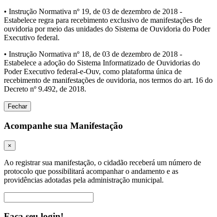
• Instrução Normativa nº 19, de 03 de dezembro de 2018 -
Estabelece regra para recebimento exclusivo de manifestações de
ouvidoria por meio das unidades do Sistema de Ouvidoria do Poder
Executivo federal.
• Instrução Normativa nº 18, de 03 de dezembro de 2018 -
Estabelece a adoção do Sistema Informatizado de Ouvidorias do
Poder Executivo federal-e-Ouv, como plataforma única de
recebimento de manifestações de ouvidoria, nos termos do art. 16 do
Decreto nº 9.492, de 2018.
Fechar
Acompanhe sua Manifestação
×
Ao registrar sua manifestação, o cidadão receberá um número de
protocolo que possibilitará acompanhar o andamento e as
providências adotadas pela administração municipal.
Procurar
Faça seu login!