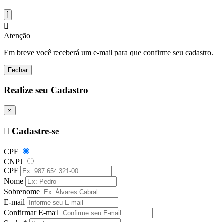
Atenção
Em breve você receberá um e-mail para que confirme seu cadastro.
Fechar
Realize seu Cadastro
×
Cadastre-se
CPF
CNPJ
CPF
Nome
Sobrenome
E-mail
Confirmar E-mail