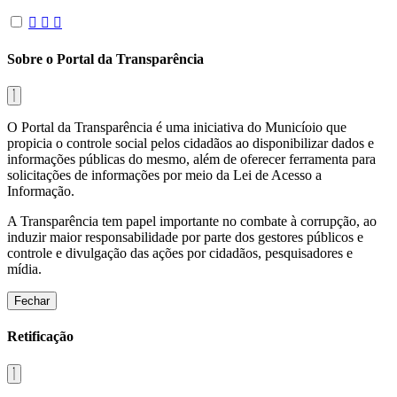
Sobre o Portal da Transparência
O Portal da Transparência é uma iniciativa do Municíoio que
propicia o controle social pelos cidadãos ao disponibilizar dados e
informações públicas do mesmo, além de oferecer ferramenta para
solicitações de informações por meio da Lei de Acesso a
Informação.
A Transparência tem papel importante no combate à corrupção, ao
induzir maior responsabilidade por parte dos gestores públicos e
controle e divulgação das ações por cidadãos, pesquisadores e
mídia.
Fechar
Retificação