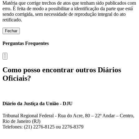
Matéria que corrige trechos de atos que tenham sido publicados com
erro. É feita de modo a possibilitar a identificação da parte que está
sendo corrigida, sem necessidade de reprodução integral do ato
retificado.
Fechar
Perguntas Frequentes
Como posso encontrar outros Diários
Oficiais?
Diário da Justiça da União - DJU
Tribunal Regional Federal - Rua do Acre, 80 – 22º Andar – Centro,
Rio de Janeiro (RJ)
Telefones: (21) 2276-8125 ou 2276-8379