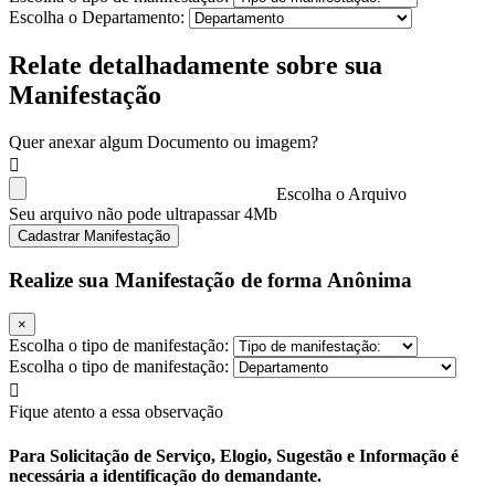
Escolha o Departamento:
Relate detalhadamente sobre sua
Manifestação
Quer anexar algum Documento ou imagem?
Escolha o Arquivo
Seu arquivo não pode ultrapassar 4Mb
Cadastrar Manifestação
Realize sua Manifestação de forma Anônima
×
Escolha o tipo de manifestação:
Escolha o tipo de manifestação:
Fique atento a essa observação
Para Solicitação de Serviço, Elogio, Sugestão e Informação é
necessária a identificação do demandante.