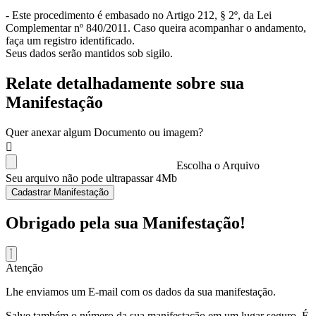
- Este procedimento é embasado no Artigo 212, § 2º, da Lei
Complementar nº 840/2011. Caso queira acompanhar o andamento,
faça um registro identificado.
Seus dados serão mantidos sob sigilo.
Relate detalhadamente sobre sua
Manifestação
Quer anexar algum Documento ou imagem?
Escolha o Arquivo
Seu arquivo não pode ultrapassar 4Mb
Cadastrar Manifestação
Obrigado pela sua Manifestação!
Atenção
Lhe enviamos um E-mail com os dados da sua manifestação.
Salve também o número da sua manifestação em um lugar seguro. É