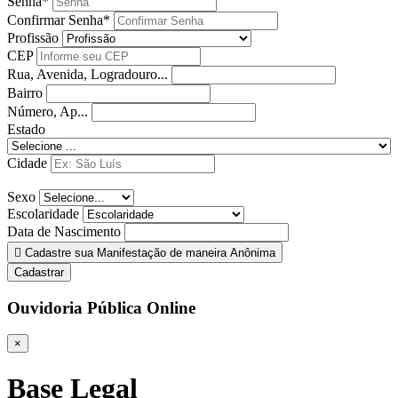
Senha*
Confirmar Senha*
Profissão
CEP
Rua, Avenida, Logradouro...
Bairro
Número, Ap...
Estado
Cidade
Sexo
Escolaridade
Data de Nascimento
Cadastre sua Manifestação de maneira Anônima
Cadastrar
Ouvidoria Pública Online
×
Base Legal