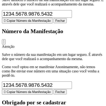
através dele que você realizará o acompanhamento da mesma.
Copiar Número da Manifestação
Fechar
Número da Manifestação
Atenção
Salve o número da sua manifestação em um lugar seguro. É através
dele que você realizará o acompanhamento da mesma.
Como você optou em se manifestar Anonimamente, não temos
como lhe enviar esse número em uma situação caso você venha a
perdê-lo.
Copiar Número da Manifestação
Fechar
Obrigado por se cadastrar