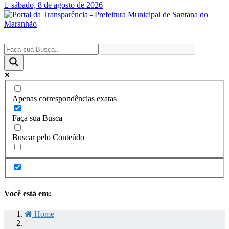
sábado, 8 de agosto de 2026
Apenas correspondências exatas
Faça sua Busca
Buscar pelo Conteúdo
Você está em:
Home
/