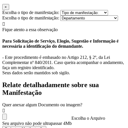
×
Escolha o tipo de manifestação:
Escolha o tipo de manifestação:
Fique atento a essa observação
Para Solicitação de Serviço, Elogio, Sugestão e Informação é
necessária a identificação do demandante.
- Este procedimento é embasado no Artigo 212, § 2º, da Lei
Complementar nº 840/2011. Caso queira acompanhar o andamento,
faça um registro identificado.
Seus dados serão mantidos sob sigilo.
Relate detalhadamente sobre sua
Manifestação
Quer anexar algum Documento ou imagem?
Escolha o Arquivo
Seu arquivo não pode ultrapassar 4Mb