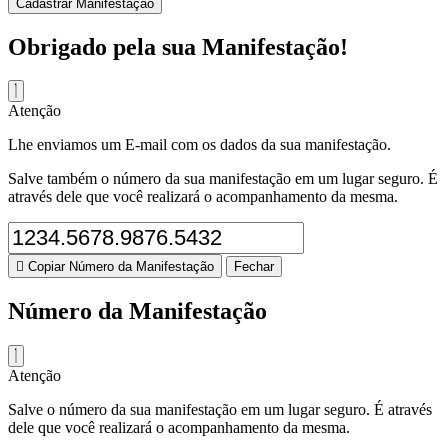
Cadastrar Manifestação
Obrigado pela sua Manifestação!
Atenção
Lhe enviamos um E-mail com os dados da sua manifestação.
Salve também o número da sua manifestação em um lugar seguro. É
através dele que você realizará o acompanhamento da mesma.
Copiar Número da Manifestação
Fechar
Número da Manifestação
Atenção
Salve o número da sua manifestação em um lugar seguro. É através
dele que você realizará o acompanhamento da mesma.