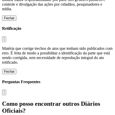
controle e divulgação das ações por cidadãos, pesquisadores e
mídia.
Fechar
Retificação
Matéria que corrige trechos de atos que tenham sido publicados com
erro. É feita de modo a possibilitar a identificação da parte que está
sendo corrigida, sem necessidade de reprodução integral do ato
retificado.
Fechar
Perguntas Frequentes
Como posso encontrar outros Diários
Oficiais?