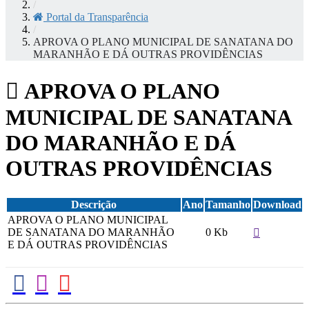
/
Portal da Transparência
/
APROVA O PLANO MUNICIPAL DE SANATANA DO
MARANHÃO E DÁ OUTRAS PROVIDÊNCIAS
APROVA O PLANO
MUNICIPAL DE SANATANA
DO MARANHÃO E DÁ
OUTRAS PROVIDÊNCIAS
Descrição
Ano
Tamanho
Download
APROVA O PLANO MUNICIPAL
DE SANATANA DO MARANHÃO
0 Kb
E DÁ OUTRAS PROVIDÊNCIAS