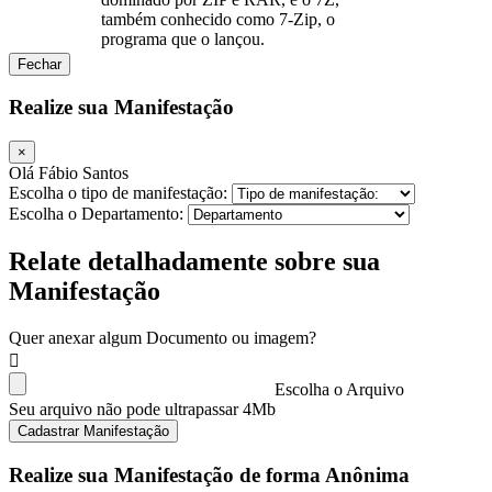
também conhecido como 7-Zip, o
programa que o lançou.
Fechar
Realize sua Manifestação
×
Olá Fábio Santos
Escolha o tipo de manifestação:
Escolha o Departamento:
Relate detalhadamente sobre sua
Manifestação
Quer anexar algum Documento ou imagem?
Escolha o Arquivo
Seu arquivo não pode ultrapassar 4Mb
Cadastrar Manifestação
Realize sua Manifestação de forma Anônima