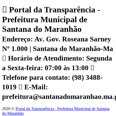
Portal da Transparência -
Prefeitura Municipal de
Santana do Maranhão
Endereço: Av. Gov. Roseana Sarney
Nº 1.000 | Santana do Maranhão-Ma
Horário de Atendimento: Segunda
a Sexta-feira: 07:00 às 13:00
Telefone para contato: (98) 3488-
1019
E-Mail:
prefeitura@santanadomaranhao.ma.
2026 ©
Portal da Transparência - Prefeitura Municipal de Santana
do Maranhão