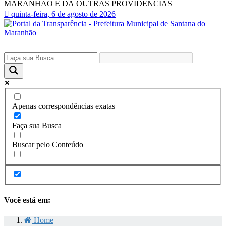
MARANHÃO E DÁ OUTRAS PROVIDÊNCIAS
quinta-feira, 6 de agosto de 2026
Apenas correspondências exatas
Faça sua Busca
Buscar pelo Conteúdo
Você está em:
Home