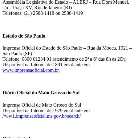
Assembléia Legislativa do Estado – ALERJ – Rua Dom Manuel,
s/n – Praça XV, Rio de Janeiro (RJ)
Telefones: (21) 2588-1418 ou 2588-1419
Estado de São Paulo
Imprensa Oficial do Estado de São Paulo – Rua da Mooca, 1921 –
São Paulo (SP)
Telefone: 0800 01234 01 (atendimento de 2ª a 6ª das 8h às 20h)
Disponível na Internet de 1891 em diante em
www.imprensaoficial.com.br
.
Diário Oficial do Mato Grosso do Sul
Imprensa Oficial de Mato Grosso do Sul
Disponível na Internet de 1979 em diante em
//ww1.imprensaoficial.ms.gov.br/search/