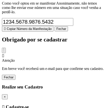
Como você optou em se manifestar Anonimamente, não temos
como lhe enviar esse número em uma situação caso você venha a
perdê-lo.
Copiar Número da Manifestação
Fechar
Obrigado por se cadastrar
Atenção
Em breve você receberá um e-mail para que confirme seu cadastro.
Fechar
Realize seu Cadastro
×
Cadastre-se