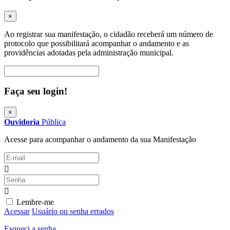
×
Ao registrar sua manifestação, o cidadão receberá um número de
protocolo que possibilitará acompanhar o andamento e as
providências adotadas pela administração municipal.
Procurar
Faça seu login!
×
Ouvidoria
Pública
Acesse para acompanhar o andamento da sua Manifestação
Lembre-me
Acessar
Usuário ou senha errados
Esqueci a senha