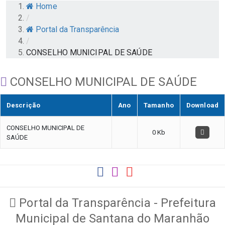
Home
/
Portal da Transparência
/
CONSELHO MUNICIPAL DE SAÚDE
CONSELHO MUNICIPAL DE SAÚDE
Descrição
Ano
Tamanho
Download
CONSELHO MUNICIPAL DE
0 Kb
SAÚDE
Portal da Transparência - Prefeitura
Municipal de Santana do Maranhão