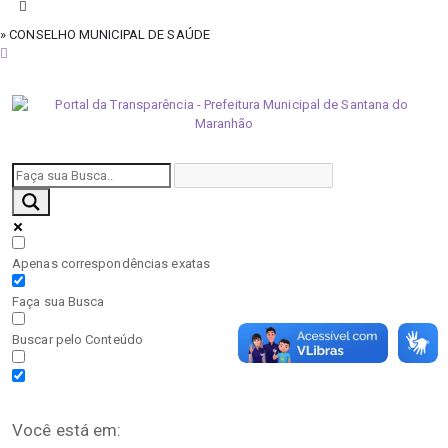
» CONSELHO MUNICIPAL DE SAÚDE
domingo, 9 de agosto de 2026
Apenas correspondências exatas
Faça sua Busca
Buscar pelo Conteúdo
Você está em: