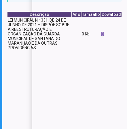
Descrição
Ano
Tamanho
Download
LEI MUNICIPAL Nº 331, DE 24 DE
JUNHO DE 2021 – DISPÕE SOBRE
A REESTRUTURAÇÃO E
ORGANIZAÇÃO DA GUARDA
0 Kb
MUNICIPAL DE SANTANA DO
MARANHÃO E DÁ OUTRAS
PROVIDÊNCIAS.