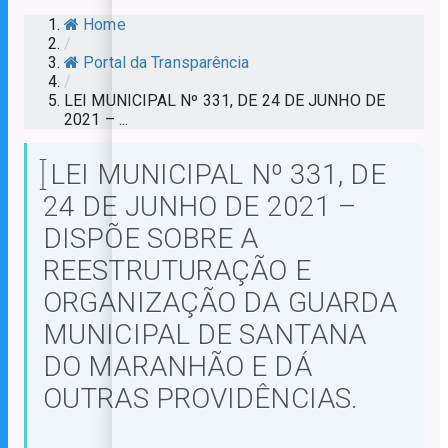
Home
/
Portal da Transparência
/
LEI MUNICIPAL Nº 331, DE 24 DE JUNHO DE
2021 – ...
LEI MUNICIPAL Nº 331, DE
24 DE JUNHO DE 2021 –
DISPÕE SOBRE A
REESTRUTURAÇÃO E
ORGANIZAÇÃO DA GUARDA
MUNICIPAL DE SANTANA
DO MARANHÃO E DÁ
OUTRAS PROVIDÊNCIAS.