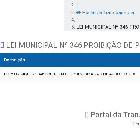
/
Portal da Transparência
/
LEI MUNICIPAL Nº 346 PR
LEI MUNICIPAL Nº 346 PROIBIÇÃO DE
Descrição
LEI MUNICIPAL Nº 346 PROIBIÇÃO DE PULVERIZAÇÃO DE AGROTOXICOS
Portal da Tran
En