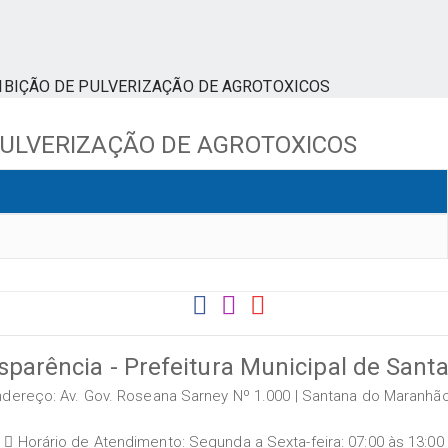
OIBIÇÃO DE PULVERIZAÇÃO DE AGROTOXICOS
 PULVERIZAÇÃO DE AGROTOXICOS
sparência - Prefeitura Municipal de San
dereço: Av. Gov. Roseana Sarney Nº 1.000 | Santana do Maranhã
Horário de Atendimento: Segunda a Sexta-feira: 07:00 às 13:00