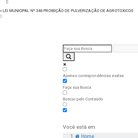
» LEI MUNICIPAL Nº 346 PROIBIÇÃO DE PULVERIZAÇÃO DE AGROTOXICOS
sexta-feira, 7 de agosto de 2026
Apenas correspondências exatas
Faça sua Busca
Buscar pelo Conteúdo
Você está em:
Home