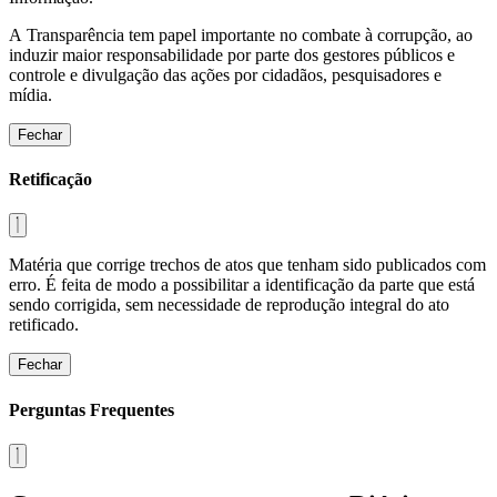
A Transparência tem papel importante no combate à corrupção, ao
induzir maior responsabilidade por parte dos gestores públicos e
controle e divulgação das ações por cidadãos, pesquisadores e
mídia.
Fechar
Retificação
Matéria que corrige trechos de atos que tenham sido publicados com
erro. É feita de modo a possibilitar a identificação da parte que está
sendo corrigida, sem necessidade de reprodução integral do ato
retificado.
Fechar
Perguntas Frequentes