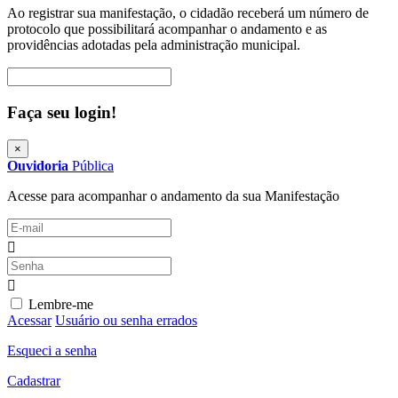
Ao registrar sua manifestação, o cidadão receberá um número de
protocolo que possibilitará acompanhar o andamento e as
providências adotadas pela administração municipal.
Procurar
Faça seu login!
×
Ouvidoria
Pública
Acesse para acompanhar o andamento da sua Manifestação
Lembre-me
Acessar
Usuário ou senha errados
Esqueci a senha
Cadastrar