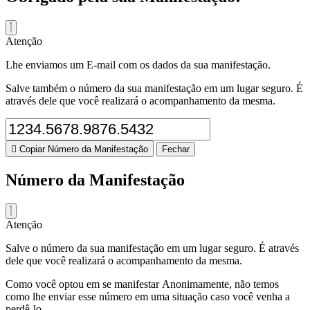
Atenção
Lhe enviamos um E-mail com os dados da sua manifestação.
Salve também o número da sua manifestação em um lugar seguro. É
através dele que você realizará o acompanhamento da mesma.
Copiar Número da Manifestação
Fechar
Número da Manifestação
Atenção
Salve o número da sua manifestação em um lugar seguro. É através
dele que você realizará o acompanhamento da mesma.
Como você optou em se manifestar Anonimamente, não temos
como lhe enviar esse número em uma situação caso você venha a
perdê-lo.