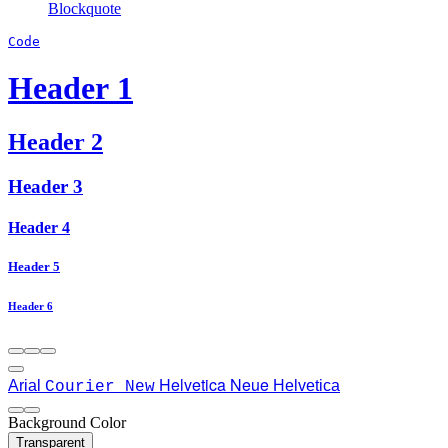
Blockquote
Code
Header 1
Header 2
Header 3
Header 4
Header 5
Header 6
Helvetica Neue
Arial
Helvetica
Courier New
Background Color
Transparent