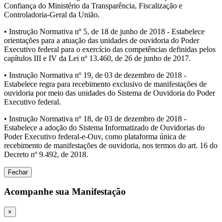
Confiança do Ministério da Transparência, Fiscalização e
Controladoria-Geral da União.
• Instrução Normativa nº 5, de 18 de junho de 2018 - Estabelece
orientações para a atuação das unidades de ouvidoria do Poder
Executivo federal para o exercício das competências definidas pelos
capítulos III e IV da Lei nº 13.460, de 26 de junho de 2017.
• Instrução Normativa nº 19, de 03 de dezembro de 2018 -
Estabelece regra para recebimento exclusivo de manifestações de
ouvidoria por meio das unidades do Sistema de Ouvidoria do Poder
Executivo federal.
• Instrução Normativa nº 18, de 03 de dezembro de 2018 -
Estabelece a adoção do Sistema Informatizado de Ouvidorias do
Poder Executivo federal-e-Ouv, como plataforma única de
recebimento de manifestações de ouvidoria, nos termos do art. 16 do
Decreto nº 9.492, de 2018.
Fechar
Acompanhe sua Manifestação
×