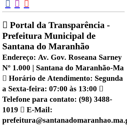
Portal da Transparência -
Prefeitura Municipal de
Santana do Maranhão
Endereço: Av. Gov. Roseana Sarney
Nº 1.000 | Santana do Maranhão-Ma
Horário de Atendimento: Segunda
a Sexta-feira: 07:00 às 13:00
Telefone para contato: (98) 3488-
1019
E-Mail:
prefeitura@santanadomaranhao.ma.