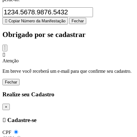
Copiar Número da Manifestação
Fechar
Obrigado por se cadastrar
Atenção
Em breve você receberá um e-mail para que confirme seu cadastro.
Fechar
Realize seu Cadastro
×
Cadastre-se
CPF