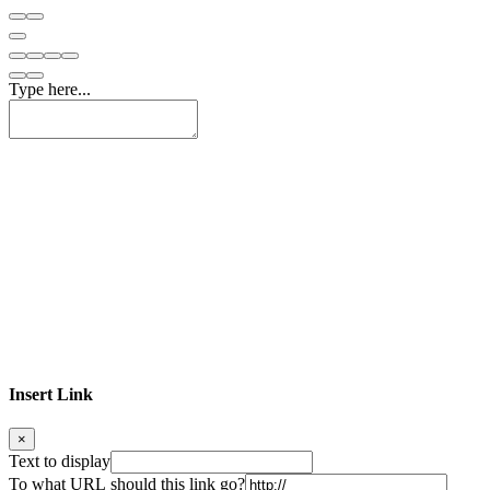
Type here...
Insert Link
×
Text to display
To what URL should this link go?