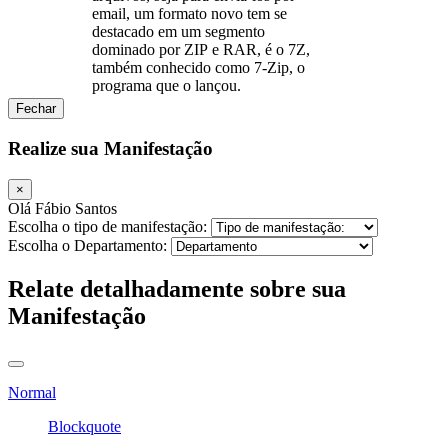
email, um formato novo tem se
destacado em um segmento
dominado por ZIP e RAR, é o 7Z,
também conhecido como 7-Zip, o
programa que o lançou.
Fechar
Realize sua Manifestação
×
Olá Fábio Santos
Escolha o tipo de manifestação:
Escolha o Departamento:
Relate detalhadamente sobre sua
Manifestação
Normal
Blockquote