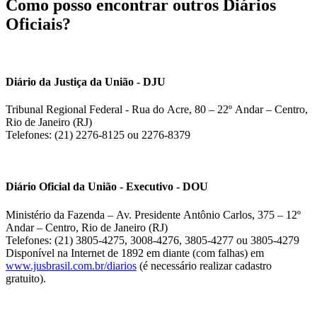
Como posso encontrar outros Diários
Oficiais?
Diário da Justiça da União - DJU
Tribunal Regional Federal - Rua do Acre, 80 – 22º Andar – Centro,
Rio de Janeiro (RJ)
Telefones: (21) 2276-8125 ou 2276-8379
Diário Oficial da União - Executivo - DOU
Ministério da Fazenda – Av. Presidente Antônio Carlos, 375 – 12º
Andar – Centro, Rio de Janeiro (RJ)
Telefones: (21) 3805-4275, 3008-4276, 3805-4277 ou 3805-4279
Disponível na Internet de 1892 em diante (com falhas) em
www.jusbrasil.com.br/diarios
(é necessário realizar cadastro
gratuito).