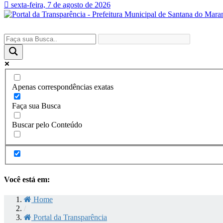
sexta-feira, 7 de agosto de 2026
Apenas correspondências exatas
Faça sua Busca
Buscar pelo Conteúdo
Você está em:
Home
/
Portal da Transparência