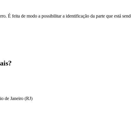
o. É feita de modo a possibilitar a identificação da parte que está send
ais?
io de Janeiro (RJ)