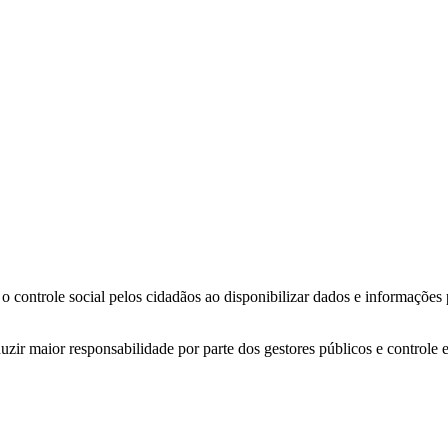
o controle social pelos cidadãos ao disponibilizar dados e informações
zir maior responsabilidade por parte dos gestores públicos e controle 