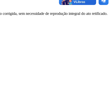
o corrigida, sem necessidade de reprodução integral do ato retificado.