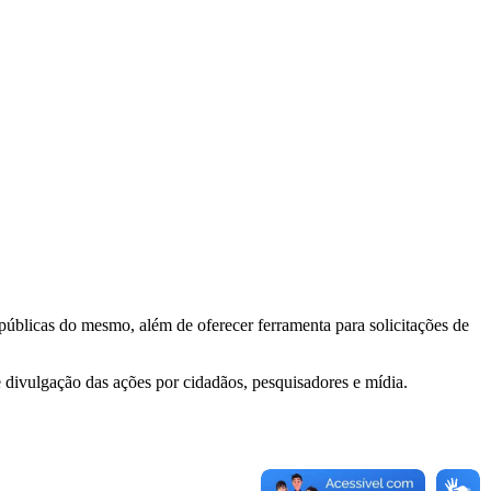
 públicas do mesmo, além de oferecer ferramenta para solicitações de
e divulgação das ações por cidadãos, pesquisadores e mídia.