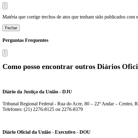
Matéria que corrige trechos de atos que tenham sido publicados com err
Fechar
Perguntas Frequentes
Como posso encontrar outros Diários Ofici
Diário da Justiça da União - DJU
Tribunal Regional Federal - Rua do Acre, 80 – 22º Andar – Centro, R
Telefones: (21) 2276-8125 ou 2276-8379
Diário Oficial da União - Executivo - DOU