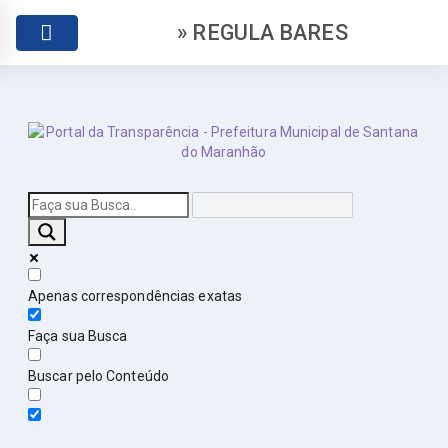
» REGULA BARES
Apenas correspondências exatas
Faça sua Busca
Buscar pelo Conteúdo