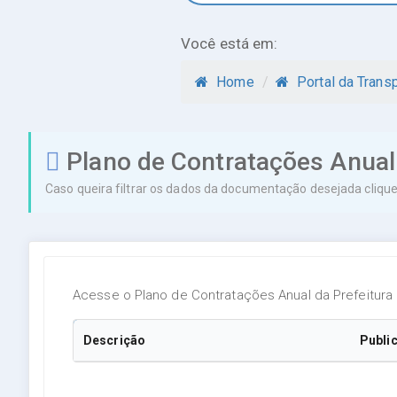
Você está em:
Home
/
Portal da Trans
Plano de Contratações Anual
Caso queira filtrar os dados da documentação desejada clique 
Acesse o Plano de Contratações Anual da Prefeitura 
Descrição
Publi