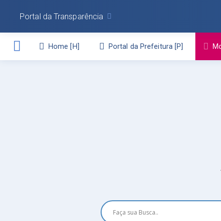
Portal da Transparência
Home
Portal da Prefeitura
Mo