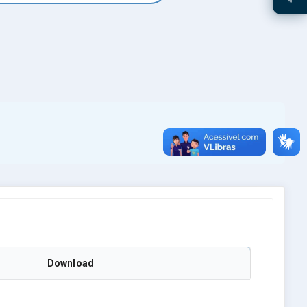
Download