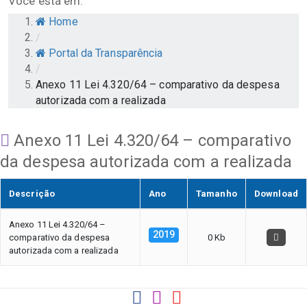
Você está em:
Home
/
Portal da Transparência
/
Anexo 11 Lei 4.320/64 – comparativo da despesa
autorizada com a realizada
Anexo 11 Lei 4.320/64 – comparativo
da despesa autorizada com a realizada
Descrição
Ano
Tamanho
Download
Anexo 11 Lei 4.320/64 –
2019
comparativo da despesa
0 Kb
autorizada com a realizada