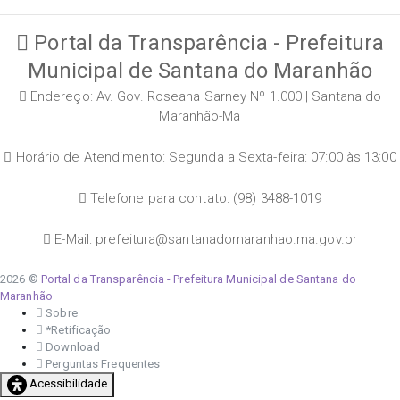
Portal da Transparência - Prefeitura
Municipal de Santana do Maranhão
Endereço: Av. Gov. Roseana Sarney Nº 1.000 | Santana do
Maranhão-Ma
Horário de Atendimento: Segunda a Sexta-feira: 07:00 às 13:00
Telefone para contato: (98) 3488-1019
E-Mail: prefeitura@santanadomaranhao.ma.gov.br
2026 ©
Portal da Transparência - Prefeitura Municipal de Santana do
Maranhão
Sobre
*Retificação
Download
Perguntas Frequentes
Acessibilidade