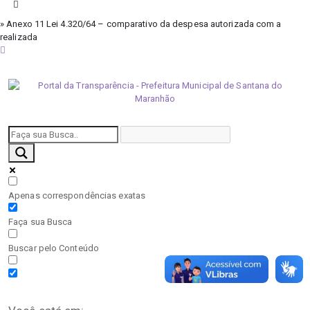
» Anexo 11 Lei 4.320/64 – comparativo da despesa autorizada com a
realizada
domingo, 9 de agosto de 2026
Apenas correspondências exatas
Faça sua Busca
Buscar pelo Conteúdo