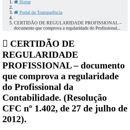
Home
/
Portal da Transparência
/
CERTIDÃO DE REGULARIDADE PROFISSIONAL –
documento que comprova a regularidade do Profissional...
CERTIDÃO DE
REGULARIDADE
PROFISSIONAL – documento
que comprova a regularidade
do Profissional da
Contabilidade. (Resolução
CFC nº 1.402, de 27 de julho de
2012).