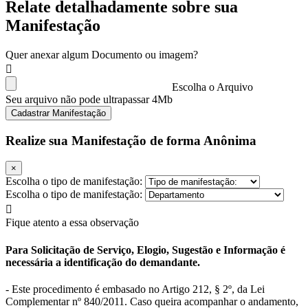
Relate detalhadamente sobre sua
Manifestação
Quer anexar algum Documento ou imagem?
Escolha o Arquivo
Seu arquivo não pode ultrapassar 4Mb
Cadastrar Manifestação
Realize sua Manifestação de forma Anônima
×
Escolha o tipo de manifestação:
Escolha o tipo de manifestação:
Fique atento a essa observação
Para Solicitação de Serviço, Elogio, Sugestão e Informação é
necessária a identificação do demandante.
- Este procedimento é embasado no Artigo 212, § 2º, da Lei
Complementar nº 840/2011. Caso queira acompanhar o andamento,