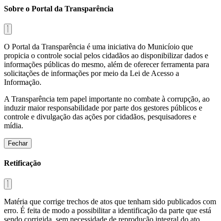
Sobre o Portal da Transparência
O Portal da Transparência é uma iniciativa do Municíoio que
propicia o controle social pelos cidadãos ao disponibilizar dados e
informações públicas do mesmo, além de oferecer ferramenta para
solicitações de informações por meio da Lei de Acesso a
Informação.
A Transparência tem papel importante no combate à corrupção, ao
induzir maior responsabilidade por parte dos gestores públicos e
controle e divulgação das ações por cidadãos, pesquisadores e
mídia.
Fechar
Retificação
Matéria que corrige trechos de atos que tenham sido publicados com
erro. É feita de modo a possibilitar a identificação da parte que está
sendo corrigida, sem necessidade de reprodução integral do ato