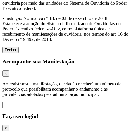
ouvidoria por meio das unidades do Sistema de Ouvidoria do Poder
Executivo federal.
• Instrução Normativa nº 18, de 03 de dezembro de 2018 -
Estabelece a adoção do Sistema Informatizado de Ouvidorias do
Poder Executivo federal-e-Ouv, como plataforma única de
recebimento de manifestações de ouvidoria, nos termos do art. 16 do
Decreto nº 9.492, de 2018.
Fechar
Acompanhe sua Manifestação
×
Ao registrar sua manifestação, o cidadão receberá um número de
protocolo que possibilitará acompanhar o andamento e as
providências adotadas pela administração municipal.
Procurar
Faça seu login!
×