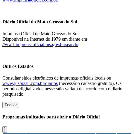
Diário Oficial do Mato Grosso do Sul
Imprensa Oficial de Mato Grosso do Sul
Disponível na Internet de 1979 em diante em
//ww1.imprensaoficial.ms.gov.br/search/
Outros Estados
Consultar sítios eletrônicos de imprensas oficiais locais ou
www.jusbrasil.com.br/diarios
(necessário cadastro gratuito). Os
períodos digitalizados nesse sítio variam de acordo com o diário
pesquisado.
Fechar
Programas indicados para abrir o Diário Oficial