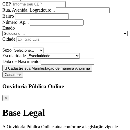
CEP
Rua, Avenida, Logradouro...
Bairro
Número, Ap...
Estado
Cidade
Sexo
Escolaridade
Data de Nascimento
Cadastre sua Manifestação de maneira Anônima
Cadastrar
Ouvidoria Pública Online
×
Base Legal
A Ouvidoria Pública Online atua conforme a legislação vigente