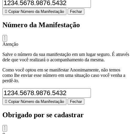
Copiar Número da Manifestação
Fechar
Número da Manifestação
Atenção
Salve o número da sua manifestação em um lugar seguro. É através
dele que você realizará o acompanhamento da mesma.
Como você optou em se manifestar Anonimamente, não temos
como lhe enviar esse número em uma situação caso você venha a
perdê-lo.
Copiar Número da Manifestação
Fechar
Obrigado por se cadastrar