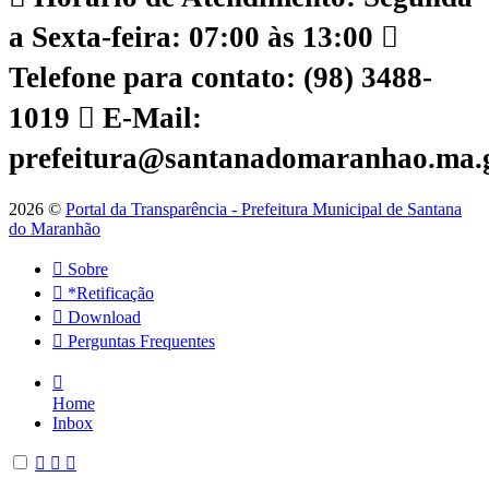
a Sexta-feira: 07:00 às 13:00
Telefone para contato: (98) 3488-
1019
E-Mail:
prefeitura@santanadomaranhao.ma.
2026 ©
Portal da Transparência - Prefeitura Municipal de Santana
do Maranhão
Sobre
*Retificação
Download
Perguntas Frequentes
Home
Inbox