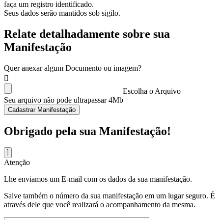
faça um registro identificado.
Seus dados serão mantidos sob sigilo.
Relate detalhadamente sobre sua
Manifestação
Quer anexar algum Documento ou imagem?
Escolha o Arquivo
Seu arquivo não pode ultrapassar 4Mb
Cadastrar Manifestação
Obrigado pela sua Manifestação!
Atenção
Lhe enviamos um E-mail com os dados da sua manifestação.
Salve também o número da sua manifestação em um lugar seguro. É
através dele que você realizará o acompanhamento da mesma.