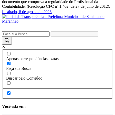
documento que comprova a regularidade do Profissional da
Contabilidade. (Resolução CFC nº 1.402, de 27 de julho de 2012).
sábado, 8 de agosto de 2026
Apenas correspondências exatas
Faça sua Busca
Buscar pelo Conteúdo
Você está em: