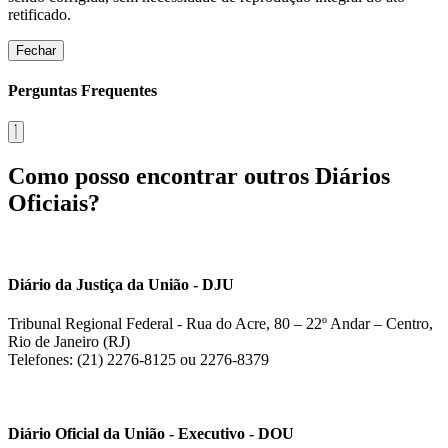
retificado.
Fechar
Perguntas Frequentes
Como posso encontrar outros Diários
Oficiais?
Diário da Justiça da União - DJU
Tribunal Regional Federal - Rua do Acre, 80 – 22º Andar – Centro,
Rio de Janeiro (RJ)
Telefones: (21) 2276-8125 ou 2276-8379
Diário Oficial da União - Executivo - DOU