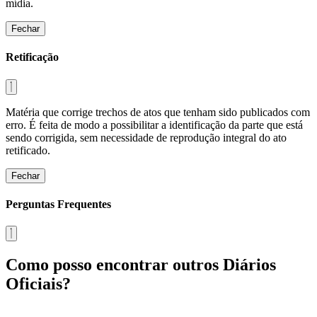
mídia.
Fechar
Retificação
Matéria que corrige trechos de atos que tenham sido publicados com
erro. É feita de modo a possibilitar a identificação da parte que está
sendo corrigida, sem necessidade de reprodução integral do ato
retificado.
Fechar
Perguntas Frequentes
Como posso encontrar outros Diários
Oficiais?