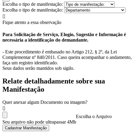
Escolha o tipo de manifestação:
Escolha o tipo de manifestação:
Fique atento a essa observação
Para Solicitação de Serviço, Elogio, Sugestão e Informação é
necessária a identificação do demandante.
- Este procedimento é embasado no Artigo 212, § 2º, da Lei
Complementar nº 840/2011. Caso queira acompanhar o andamento,
faça um registro identificado.
Seus dados serão mantidos sob sigilo.
Relate detalhadamente sobre sua
Manifestação
Quer anexar algum Documento ou imagem?
Escolha o Arquivo
Seu arquivo não pode ultrapassar 4Mb
Cadastrar Manifestação