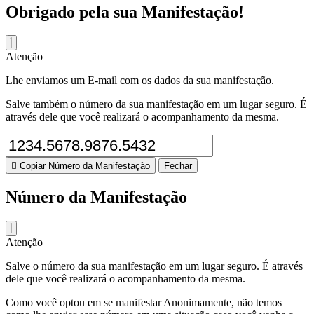
Obrigado pela sua Manifestação!
Atenção
Lhe enviamos um E-mail com os dados da sua manifestação.
Salve também o número da sua manifestação em um lugar seguro. É
através dele que você realizará o acompanhamento da mesma.
Copiar Número da Manifestação
Fechar
Número da Manifestação
Atenção
Salve o número da sua manifestação em um lugar seguro. É através
dele que você realizará o acompanhamento da mesma.
Como você optou em se manifestar Anonimamente, não temos