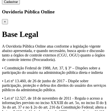
Cadastrar
Ouvidoria Pública Online
×
Base Legal
A Ouvidoria Pública Online atua conforme a legislação vigente
abaixo apresentada, e quando necessário, busca apoio e discussão
tanto a órgãos de controle externos (CGU, OGU) quanto a órgãos
de controle interno (Procuradoria).
• Constituição Federal de 1988, Art. 37, § 3º – Dispões sobre a
participação do usuário na administração pública direta e indireta
• Lei nº 13.460, de 26 de junho de 2017 - Dispõe sobre
participação, proteção e defesa dos direitos do usuário dos serviços
públicos da administração pública.
• Lei nº 12.527, de 18 de novembro de 2011 - Regula o acesso a
informações previsto no inciso XXXIII do art. 5o, no inciso II do §
3o do art. 37 e no § 2o do art. 216 da Constituição Federal; altera a