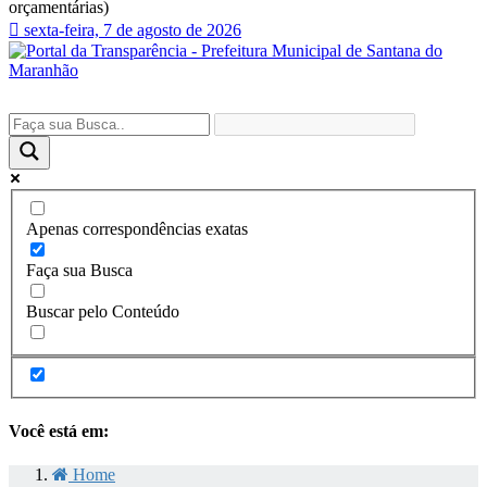
orçamentárias)
sexta-feira, 7 de agosto de 2026
Apenas correspondências exatas
Faça sua Busca
Buscar pelo Conteúdo
Você está em:
Home