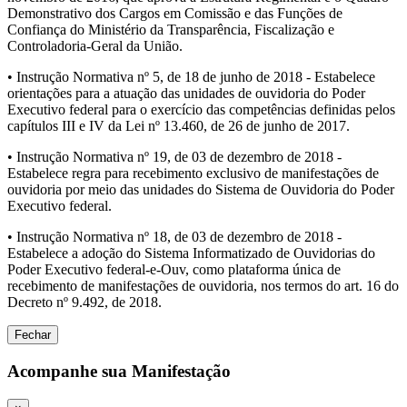
Demonstrativo dos Cargos em Comissão e das Funções de
Confiança do Ministério da Transparência, Fiscalização e
Controladoria-Geral da União.
• Instrução Normativa nº 5, de 18 de junho de 2018 - Estabelece
orientações para a atuação das unidades de ouvidoria do Poder
Executivo federal para o exercício das competências definidas pelos
capítulos III e IV da Lei nº 13.460, de 26 de junho de 2017.
• Instrução Normativa nº 19, de 03 de dezembro de 2018 -
Estabelece regra para recebimento exclusivo de manifestações de
ouvidoria por meio das unidades do Sistema de Ouvidoria do Poder
Executivo federal.
• Instrução Normativa nº 18, de 03 de dezembro de 2018 -
Estabelece a adoção do Sistema Informatizado de Ouvidorias do
Poder Executivo federal-e-Ouv, como plataforma única de
recebimento de manifestações de ouvidoria, nos termos do art. 16 do
Decreto nº 9.492, de 2018.
Fechar
Acompanhe sua Manifestação