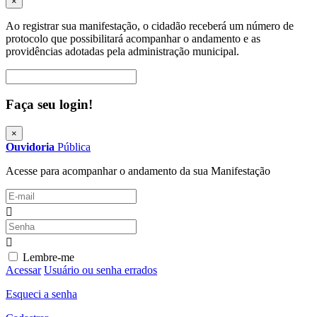
×
Ao registrar sua manifestação, o cidadão receberá um número de
protocolo que possibilitará acompanhar o andamento e as
providências adotadas pela administração municipal.
Procurar
Faça seu login!
×
Ouvidoria
Pública
Acesse para acompanhar o andamento da sua Manifestação
Lembre-me
Acessar
Usuário ou senha errados
Esqueci a senha