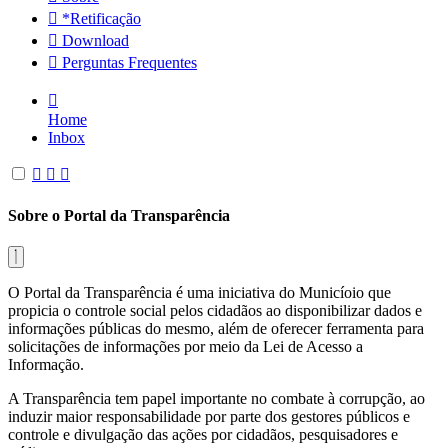
*Retificação
Download
Perguntas Frequentes
Home
Inbox
Sobre o Portal da Transparência
O Portal da Transparência é uma iniciativa do Municíoio que
propicia o controle social pelos cidadãos ao disponibilizar dados e
informações públicas do mesmo, além de oferecer ferramenta para
solicitações de informações por meio da Lei de Acesso a
Informação.
A Transparência tem papel importante no combate à corrupção, ao
induzir maior responsabilidade por parte dos gestores públicos e
controle e divulgação das ações por cidadãos, pesquisadores e