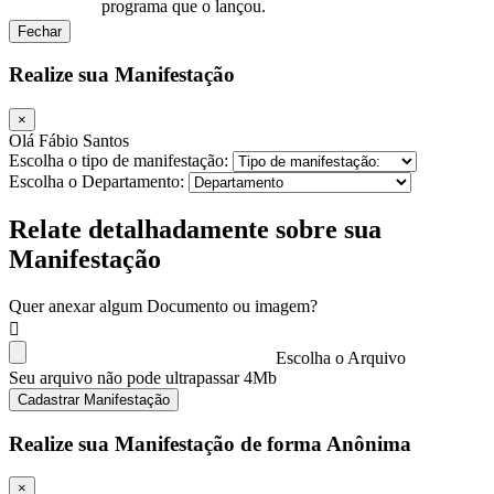
programa que o lançou.
Fechar
Realize sua Manifestação
×
Olá Fábio Santos
Escolha o tipo de manifestação:
Escolha o Departamento:
Relate detalhadamente sobre sua
Manifestação
Quer anexar algum Documento ou imagem?
Escolha o Arquivo
Seu arquivo não pode ultrapassar 4Mb
Cadastrar Manifestação
Realize sua Manifestação de forma Anônima
×