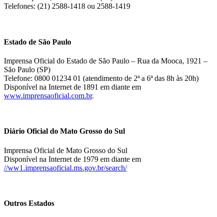
Telefones: (21) 2588-1418 ou 2588-1419
Estado de São Paulo
Imprensa Oficial do Estado de São Paulo – Rua da Mooca, 1921 –
São Paulo (SP)
Telefone: 0800 01234 01 (atendimento de 2ª a 6ª das 8h às 20h)
Disponível na Internet de 1891 em diante em
www.imprensaoficial.com.br
.
Diário Oficial do Mato Grosso do Sul
Imprensa Oficial de Mato Grosso do Sul
Disponível na Internet de 1979 em diante em
//ww1.imprensaoficial.ms.gov.br/search/
Outros Estados