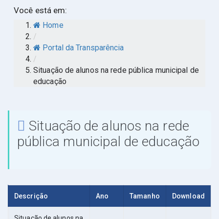
Você está em:
Home
/
Portal da Transparência
/
Situação de alunos na rede pública municipal de
educação
Situação de alunos na rede
pública municipal de educação
Descrição
Ano
Tamanho
Download
Situação de alunos na