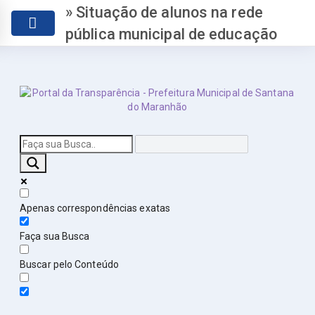
» Situação de alunos na rede
pública municipal de educação
Apenas correspondências exatas
Faça sua Busca
Buscar pelo Conteúdo