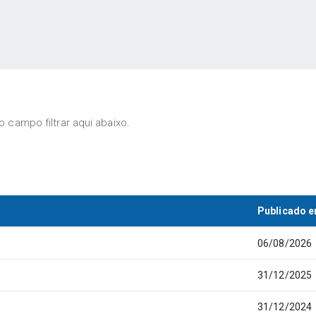
 campo filtrar aqui abaixo.
Publicado 
06/08/2026
31/12/2025
31/12/2024