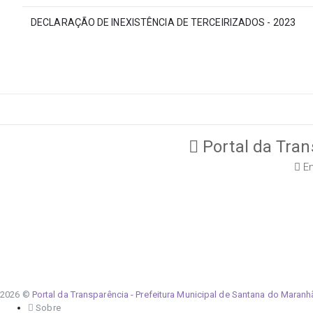
DECLARAÇÃO DE INEXISTÊNCIA DE TERCEIRIZADOS - 2023
Portal da Tran
En
2026 ©
Portal da Transparência - Prefeitura Municipal de Santana do Maran
Sobre