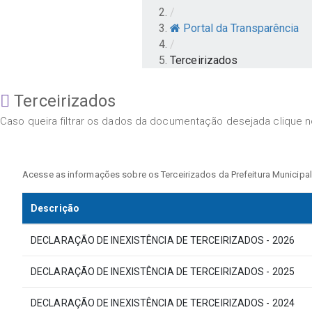
/
Portal da Transparência
/
Terceirizados
Terceirizados
Caso queira filtrar os dados da documentação desejada clique no
Acesse as informações sobre os Terceirizados da Prefeitura Municipal
Descrição
DECLARAÇÃO DE INEXISTÊNCIA DE TERCEIRIZADOS - 2026
DECLARAÇÃO DE INEXISTÊNCIA DE TERCEIRIZADOS - 2025
DECLARAÇÃO DE INEXISTÊNCIA DE TERCEIRIZADOS - 2024