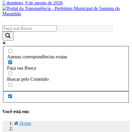
domingo, 9 de agosto de 2026
Apenas correspondências exatas
Faça sua Busca
Buscar pelo Conteúdo
Você está em:
Home
/