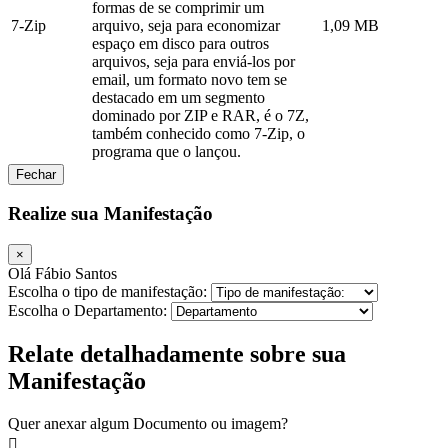
formas de se comprimir um
7-Zip
arquivo, seja para economizar
1,09 MB
espaço em disco para outros
arquivos, seja para enviá-los por
email, um formato novo tem se
destacado em um segmento
dominado por ZIP e RAR, é o 7Z,
também conhecido como 7-Zip, o
programa que o lançou.
Fechar
Realize sua Manifestação
×
Olá Fábio Santos
Escolha o tipo de manifestação:
Escolha o Departamento:
Relate detalhadamente sobre sua
Manifestação
Quer anexar algum Documento ou imagem?