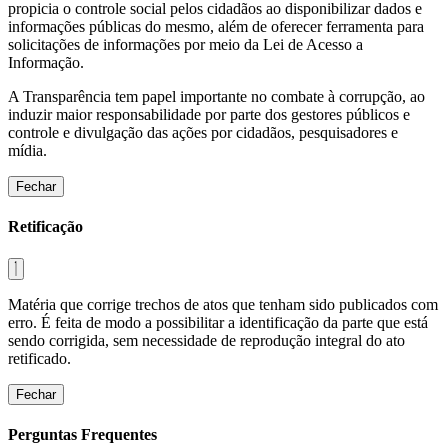
propicia o controle social pelos cidadãos ao disponibilizar dados e
informações públicas do mesmo, além de oferecer ferramenta para
solicitações de informações por meio da Lei de Acesso a
Informação.
A Transparência tem papel importante no combate à corrupção, ao
induzir maior responsabilidade por parte dos gestores públicos e
controle e divulgação das ações por cidadãos, pesquisadores e
mídia.
Fechar
Retificação
Matéria que corrige trechos de atos que tenham sido publicados com
erro. É feita de modo a possibilitar a identificação da parte que está
sendo corrigida, sem necessidade de reprodução integral do ato
retificado.
Fechar
Perguntas Frequentes