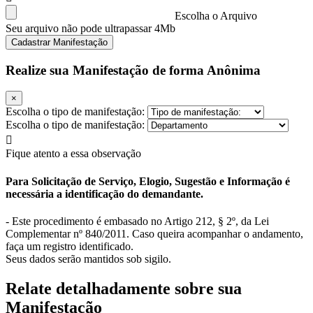
Escolha o Arquivo
Seu arquivo não pode ultrapassar 4Mb
Cadastrar Manifestação
Realize sua Manifestação de forma Anônima
×
Escolha o tipo de manifestação:
Escolha o tipo de manifestação:
Fique atento a essa observação
Para Solicitação de Serviço, Elogio, Sugestão e Informação é
necessária a identificação do demandante.
- Este procedimento é embasado no Artigo 212, § 2º, da Lei
Complementar nº 840/2011. Caso queira acompanhar o andamento,
faça um registro identificado.
Seus dados serão mantidos sob sigilo.
Relate detalhadamente sobre sua
Manifestação