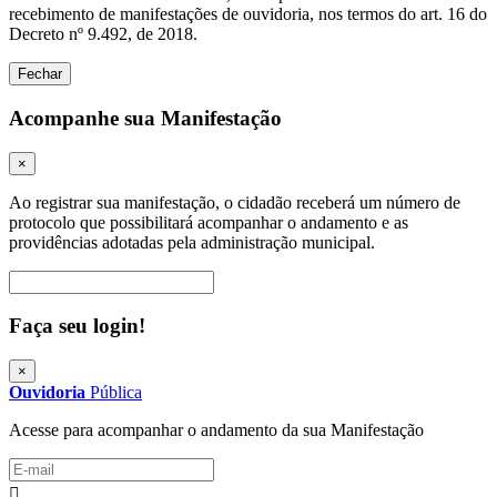
recebimento de manifestações de ouvidoria, nos termos do art. 16 do
Decreto nº 9.492, de 2018.
Fechar
Acompanhe sua Manifestação
×
Ao registrar sua manifestação, o cidadão receberá um número de
protocolo que possibilitará acompanhar o andamento e as
providências adotadas pela administração municipal.
Procurar
Faça seu login!
×
Ouvidoria
Pública
Acesse para acompanhar o andamento da sua Manifestação