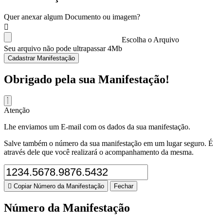
Quer anexar algum Documento ou imagem?
Escolha o Arquivo
Seu arquivo não pode ultrapassar 4Mb
Cadastrar Manifestação
Obrigado pela sua Manifestação!
Atenção
Lhe enviamos um E-mail com os dados da sua manifestação.
Salve também o número da sua manifestação em um lugar seguro. É
através dele que você realizará o acompanhamento da mesma.
Copiar Número da Manifestação
Fechar
Número da Manifestação