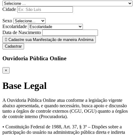
Cidade
Sexo
Escolaridade
Data de Nascimento
Cadastre sua Manifestação de maneira Anônima
Cadastrar
Ouvidoria Pública Online
×
Base Legal
A Ouvidoria Pública Online atua conforme a legislação vigente
abaixo apresentada, e quando necessário, busca apoio e discussão
tanto a órgãos de controle externos (CGU, OGU) quanto a órgãos
de controle interno (Procuradoria).
• Constituição Federal de 1988, Art. 37, § 3º – Dispões sobre a
participação do usuário na administração pública direta e indireta