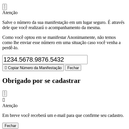
Atenção
Salve o número da sua manifestação em um lugar seguro. É através
dele que você realizará o acompanhamento da mesma.
Como você optou em se manifestar Anonimamente, não temos
como lhe enviar esse número em uma situação caso você venha a
perdê-lo.
Copiar Número da Manifestação
Fechar
Obrigado por se cadastrar
Atenção
Em breve você receberá um e-mail para que confirme seu cadastro.
Fechar