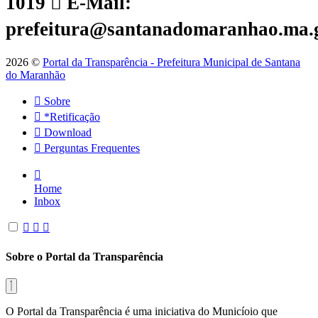
1019
E-Mail:
prefeitura@santanadomaranhao.ma.
2026 ©
Portal da Transparência - Prefeitura Municipal de Santana
do Maranhão
Sobre
*Retificação
Download
Perguntas Frequentes
Home
Inbox
Sobre o Portal da Transparência
O Portal da Transparência é uma iniciativa do Municíoio que