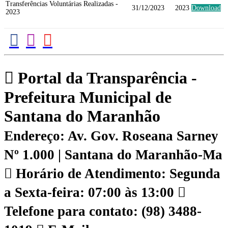
Transferências Voluntárias Realizadas -
31/12/2023
2023
Download
2023
Portal da Transparência -
Prefeitura Municipal de
Santana do Maranhão
Endereço: Av. Gov. Roseana Sarney
Nº 1.000 | Santana do Maranhão-Ma
Horário de Atendimento: Segunda
a Sexta-feira: 07:00 às 13:00
Telefone para contato: (98) 3488-