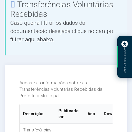
Transferências Voluntárias
Recebidas
Caso queira filtrar os dados da
documentação desejada clique no campo
filtrar aqui abaixo.
ACESSIBILIDADE
Acesse as informações sobre as
Transferências Voluntárias Recebidas da
Prefeitura Municipal
Publicado
Descrição
Ano
Download
em
Transferências