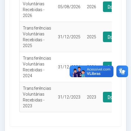
Voluntárias
05/08/2026
2026
Download
Recebidas -
2026
Transferências
Voluntárias
31/12/2025
2025
Download
Recebidas -
2025
Transferências
Voluntárias
31/12/2024
2024
Download
Recebidas -
2024
Transferências
Voluntárias
31/12/2023
2023
Download
Recebidas -
2023