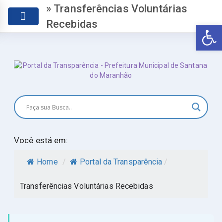
» Transferências Voluntárias
Recebidas
Abr
Você está em:
Home
/
Portal da Transparência
/
Transferências Voluntárias Recebidas