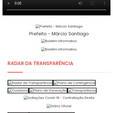
Prefeito - Márcio Santiago
RADAR DA TRANSPARÊNCIA