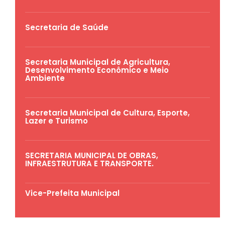
Secretaria de Saúde
Secretaria Municipal de Agricultura,
Desenvolvimento Econômico e Meio
Ambiente
Secretaria Municipal de Cultura, Esporte,
Lazer e Turismo
SECRETARIA MUNICIPAL DE OBRAS,
INFRAESTRUTURA E TRANSPORTE.
Vice-Prefeita Municipal