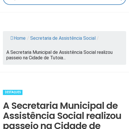
Home
/
Secretaria de Assistência Social
/
A Secretaria Municipal de Assistência Social realizou
passeio na Cidade de Tutoia...
DESTAQUES
A Secretaria Municipal de
Assistência Social realizou
passeio na Cidade de