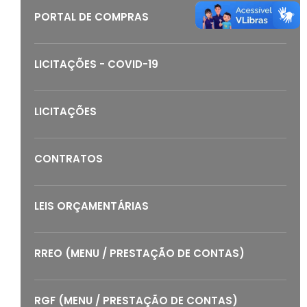
PORTAL DE COMPRAS
LICITAÇÕES - COVID-19
LICITAÇÕES
CONTRATOS
LEIS ORÇAMENTÁRIAS
RREO (MENU / PRESTAÇÃO DE CONTAS)
RGF (MENU / PRESTAÇÃO DE CONTAS)