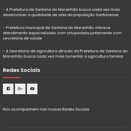
- A Prefeitura de Santana do Maranhão busca cada vez mais
desenvolver a qualidade de vida da população Santanense
- Prefeitura municipal de Santana do Maranhão oferece
atendimento especializado com ortopedista juntamente com
secretaria de saúde
- A Secretaria de agricultura através da Prefeitura de Santana do
Maranhão busca cada vez mais fomentar a agricultura familiar
Redes Sociais
Nos acompanhem nas nossas Redes Sociais