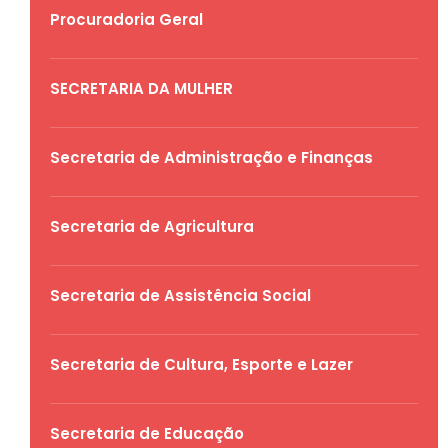
Procuradoria Geral
SECRETARIA DA MULHER
Secretaria de Administração e Finanças
Secretaria de Agricultura
Secretaria de Assistência Social
Secretaria de Cultura, Esporte e Lazer
Secretaria de Educação