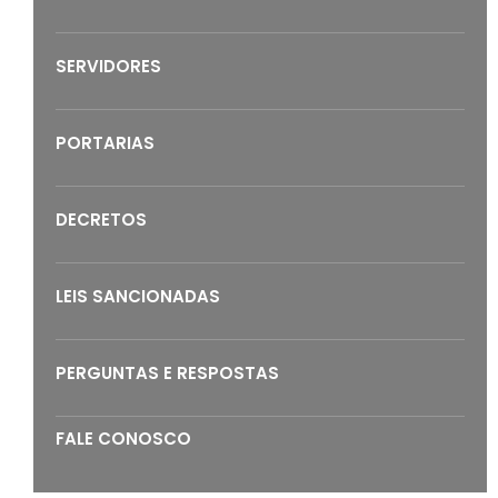
SERVIDORES
PORTARIAS
DECRETOS
LEIS SANCIONADAS
PERGUNTAS E RESPOSTAS
FALE CONOSCO