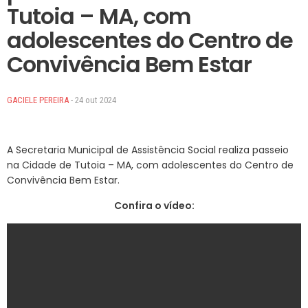
Tutoia – MA, com
adolescentes do Centro de
Convivência Bem Estar
GACIELE PEREIRA
- 24 out 2024
A Secretaria Municipal de Assistência Social realiza passeio
na Cidade de Tutoia – MA, com adolescentes do Centro de
Convivência Bem Estar.
Confira o vídeo: