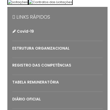
LINKS RÁPIDOS
Covid-19
ESTRUTURA ORGANIZACIONAL
REGISTRO DAS COMPETÊNCIAS
TABELA REMUNERATÓRIA
DIÁRIO OFICIAL