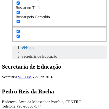
Buscar no Título
Buscar pelo Conteúdo
Home
/
Secretaria de Educação
Secretaria de Educação
Secretaria
SECOM
- 27 jan 2016
Pedro Reis da Rocha
Endereço: Avenida Monsenhor Porcínio, CENTRO
Telefone: (98)985307577