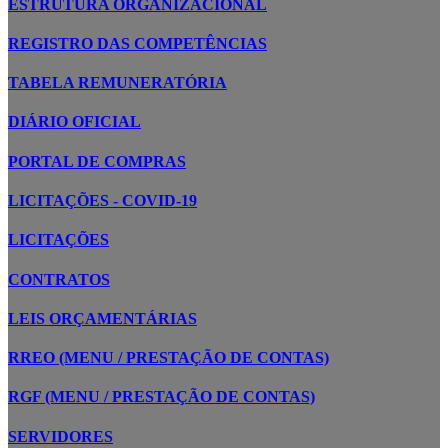
ESTRUTURA ORGANIZACIONAL
REGISTRO DAS COMPETÊNCIAS
TABELA REMUNERATÓRIA
DIÁRIO OFICIAL
PORTAL DE COMPRAS
LICITAÇÕES - COVID-19
LICITAÇÕES
CONTRATOS
LEIS ORÇAMENTÁRIAS
RREO (MENU / PRESTAÇÃO DE CONTAS)
RGF (MENU / PRESTAÇÃO DE CONTAS)
SERVIDORES