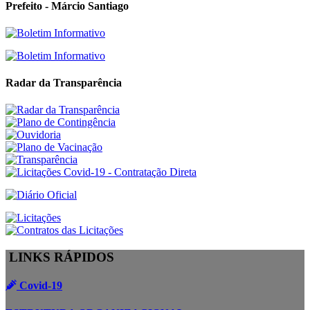
Prefeito - Márcio Santiago
Radar da Transparência
LINKS RÁPIDOS
Covid-19