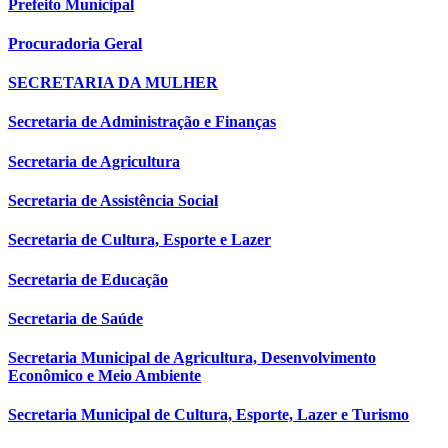
Prefeito Municipal
Procuradoria Geral
SECRETARIA DA MULHER
Secretaria de Administração e Finanças
Secretaria de Agricultura
Secretaria de Assistência Social
Secretaria de Cultura, Esporte e Lazer
Secretaria de Educação
Secretaria de Saúde
Secretaria Municipal de Agricultura, Desenvolvimento
Econômico e Meio Ambiente
Secretaria Municipal de Cultura, Esporte, Lazer e Turismo