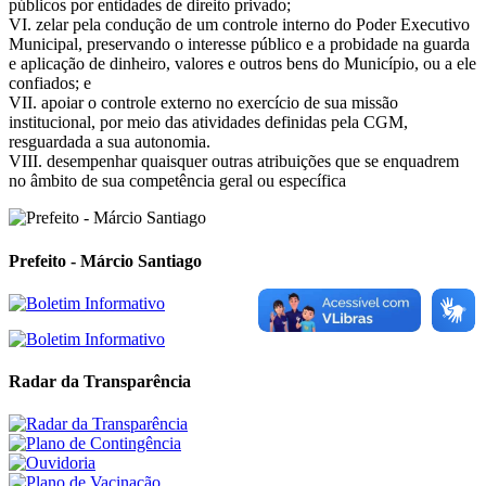
públicos por entidades de direito privado;
VI. zelar pela condução de um controle interno do Poder Executivo
Municipal, preservando o interesse público e a probidade na guarda
e aplicação de dinheiro, valores e outros bens do Município, ou a ele
confiados; e
VII. apoiar o controle externo no exercício de sua missão
institucional, por meio das atividades definidas pela CGM,
resguardada a sua autonomia.
VIII. desempenhar quaisquer outras atribuições que se enquadrem
no âmbito de sua competência geral ou específica
Prefeito - Márcio Santiago
Radar da Transparência