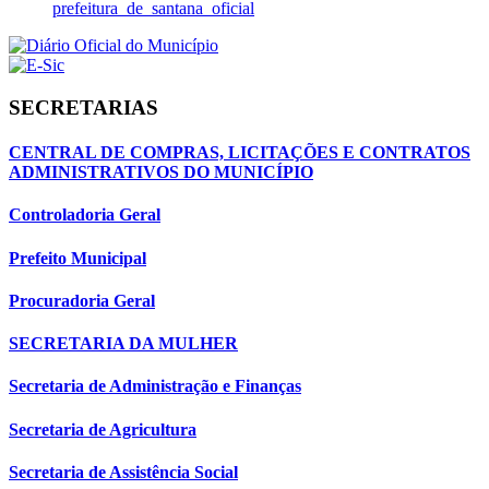
prefeitura_de_santana_oficial
SECRETARIAS
CENTRAL DE COMPRAS, LICITAÇÕES E CONTRATOS
ADMINISTRATIVOS DO MUNICÍPIO
Controladoria Geral
Prefeito Municipal
Procuradoria Geral
SECRETARIA DA MULHER
Secretaria de Administração e Finanças
Secretaria de Agricultura
Secretaria de Assistência Social