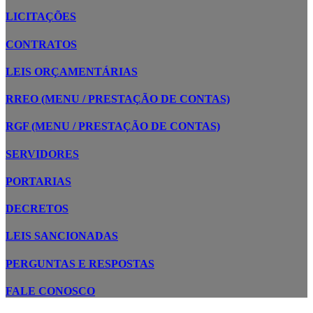
LICITAÇÕES
CONTRATOS
LEIS ORÇAMENTÁRIAS
RREO (MENU / PRESTAÇÃO DE CONTAS)
RGF (MENU / PRESTAÇÃO DE CONTAS)
SERVIDORES
PORTARIAS
DECRETOS
LEIS SANCIONADAS
PERGUNTAS E RESPOSTAS
FALE CONOSCO