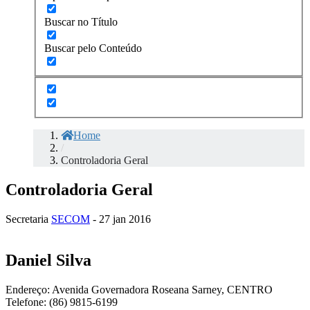
Buscar no Título
Buscar pelo Conteúdo
Home
/
Controladoria Geral
Controladoria Geral
Secretaria
SECOM
- 27 jan 2016
Daniel Silva
Endereço: Avenida Governadora Roseana Sarney, CENTRO
Telefone: (86) 9815-6199