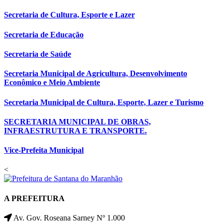
Secretaria de Cultura, Esporte e Lazer
Secretaria de Educação
Secretaria de Saúde
Secretaria Municipal de Agricultura, Desenvolvimento
Econômico e Meio Ambiente
Secretaria Municipal de Cultura, Esporte, Lazer e Turismo
SECRETARIA MUNICIPAL DE OBRAS,
INFRAESTRUTURA E TRANSPORTE.
Vice-Prefeita Municipal
<
A PREFEITURA
Av. Gov. Roseana Sarney Nº 1.000