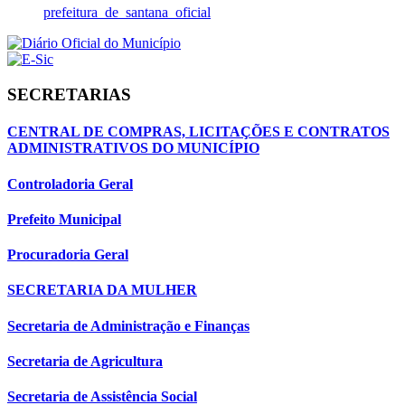
prefeitura_de_santana_oficial
SECRETARIAS
CENTRAL DE COMPRAS, LICITAÇÕES E CONTRATOS
ADMINISTRATIVOS DO MUNICÍPIO
Controladoria Geral
Prefeito Municipal
Procuradoria Geral
SECRETARIA DA MULHER
Secretaria de Administração e Finanças
Secretaria de Agricultura
Secretaria de Assistência Social