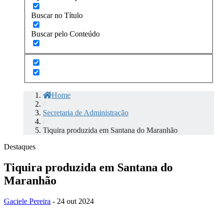
Buscar no Título
Buscar pelo Conteúdo
Home
/
Secretaria de Administração
/
Tiquira produzida em Santana do Maranhão
Destaques
Tiquira produzida em Santana do
Maranhão
Gaciele Pereira
- 24 out 2024