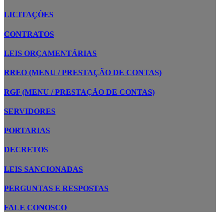
LICITAÇÕES
CONTRATOS
LEIS ORÇAMENTÁRIAS
RREO (MENU / PRESTAÇÃO DE CONTAS)
RGF (MENU / PRESTAÇÃO DE CONTAS)
SERVIDORES
PORTARIAS
DECRETOS
LEIS SANCIONADAS
PERGUNTAS E RESPOSTAS
FALE CONOSCO