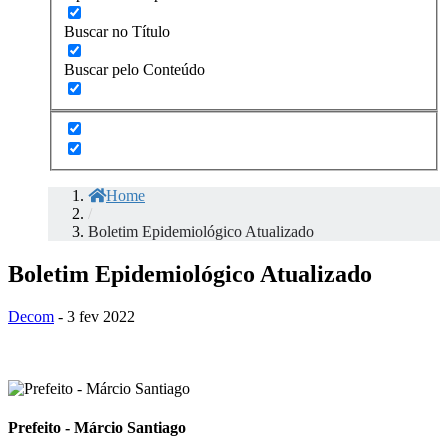
Buscar no Título
Buscar pelo Conteúdo
Home
/
Boletim Epidemiológico Atualizado
Boletim Epidemiológico Atualizado
Decom
- 3 fev 2022
Prefeito - Márcio Santiago