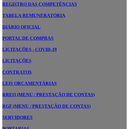
REGISTRO DAS COMPETÊNCIAS
TABELA REMUNERATÓRIA
DIÁRIO OFICIAL
PORTAL DE COMPRAS
LICITAÇÕES - COVID-19
LICITAÇÕES
CONTRATOS
LEIS ORÇAMENTÁRIAS
RREO (MENU / PRESTAÇÃO DE CONTAS)
RGF (MENU / PRESTAÇÃO DE CONTAS)
SERVIDORES
PORTARIAS