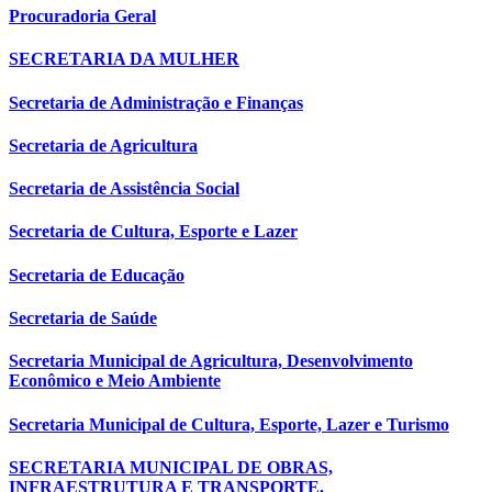
Procuradoria Geral
SECRETARIA DA MULHER
Secretaria de Administração e Finanças
Secretaria de Agricultura
Secretaria de Assistência Social
Secretaria de Cultura, Esporte e Lazer
Secretaria de Educação
Secretaria de Saúde
Secretaria Municipal de Agricultura, Desenvolvimento
Econômico e Meio Ambiente
Secretaria Municipal de Cultura, Esporte, Lazer e Turismo
SECRETARIA MUNICIPAL DE OBRAS,
INFRAESTRUTURA E TRANSPORTE.