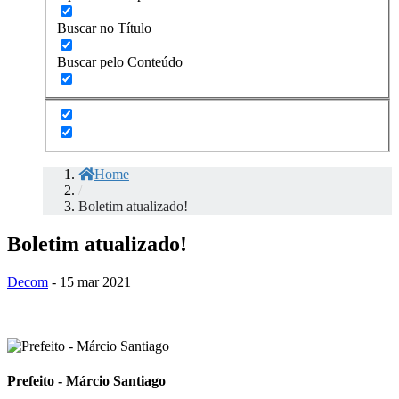
Buscar no Título
Buscar pelo Conteúdo
Home
/
Boletim atualizado!
Boletim atualizado!
Decom
- 15 mar 2021
Prefeito - Márcio Santiago