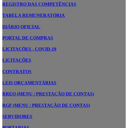
REGISTRO DAS COMPETÊNCIAS
TABELA REMUNERATÓRIA
DIÁRIO OFICIAL
PORTAL DE COMPRAS
LICITAÇÕES - COVID-19
LICITAÇÕES
CONTRATOS
LEIS ORÇAMENTÁRIAS
RREO (MENU / PRESTAÇÃO DE CONTAS)
RGF (MENU / PRESTAÇÃO DE CONTAS)
SERVIDORES
PORTARIAS