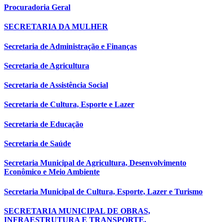
Procuradoria Geral
SECRETARIA DA MULHER
Secretaria de Administração e Finanças
Secretaria de Agricultura
Secretaria de Assistência Social
Secretaria de Cultura, Esporte e Lazer
Secretaria de Educação
Secretaria de Saúde
Secretaria Municipal de Agricultura, Desenvolvimento
Econômico e Meio Ambiente
Secretaria Municipal de Cultura, Esporte, Lazer e Turismo
SECRETARIA MUNICIPAL DE OBRAS,
INFRAESTRUTURA E TRANSPORTE.