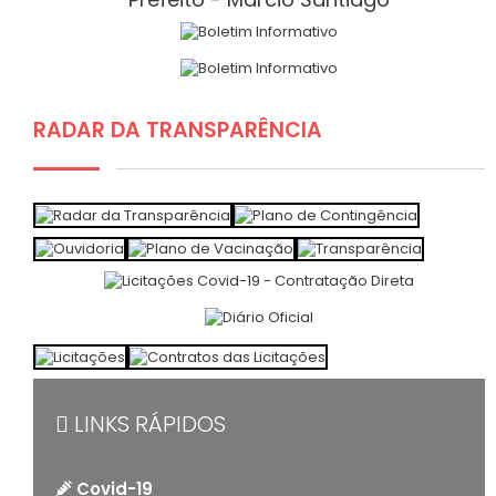
RADAR DA TRANSPARÊNCIA
LINKS RÁPIDOS
Covid-19