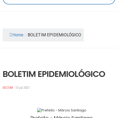
Home
/
BOLETIM EPIDEMIOLÓGICO
BOLETIM EPIDEMIOLÓGICO
DECOM
- 13 jul 2021
Prefeito - Márcio Santiago