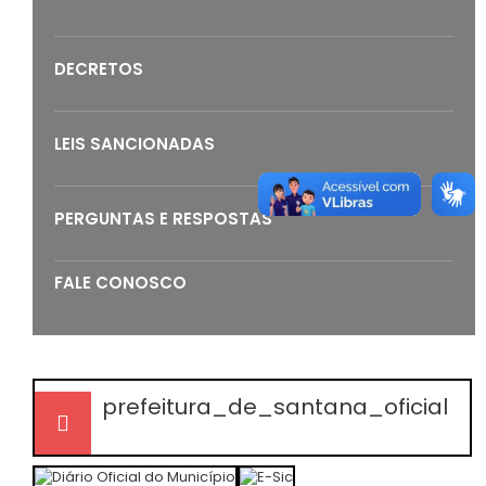
DECRETOS
LEIS SANCIONADAS
PERGUNTAS E RESPOSTAS
FALE CONOSCO
prefeitura_de_santana_oficial