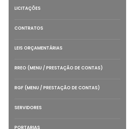
LICITAÇÕES
CONTRATOS
LEIS ORÇAMENTÁRIAS
RREO (MENU / PRESTAÇÃO DE CONTAS)
RGF (MENU / PRESTAÇÃO DE CONTAS)
SERVIDORES
PORTARIAS