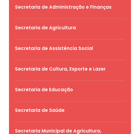
Secretaria de Administração e Finanças
Secretaria de Agricultura
Secretaria de Assistência Social
Secretaria de Cultura, Esporte e Lazer
Secretaria de Educação
Secretaria de Saúde
Secretaria Municipal de Agricultura,