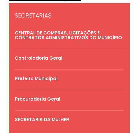
SECRETARIAS
CENTRAL DE COMPRAS, LICITAÇÕES E
CONTRATOS ADMINISTRATIVOS DO MUNICÍPIO
Controladoria Geral
Prefeito Municipal
Procuradoria Geral
SECRETARIA DA MULHER