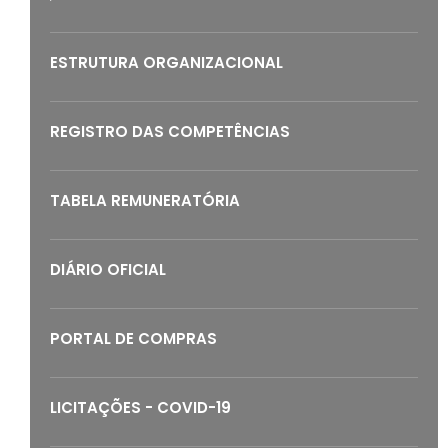
ESTRUTURA ORGANIZACIONAL
REGISTRO DAS COMPETÊNCIAS
TABELA REMUNERATÓRIA
DIÁRIO OFICIAL
PORTAL DE COMPRAS
LICITAÇÕES - COVID-19