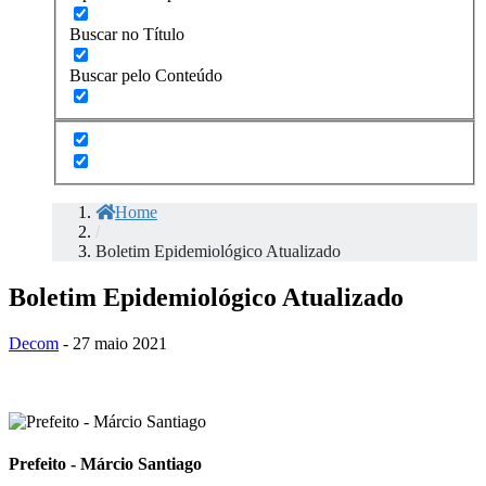
Buscar no Título
Buscar pelo Conteúdo
Home
/
Boletim Epidemiológico Atualizado
Boletim Epidemiológico Atualizado
Decom
- 27 maio 2021
Prefeito - Márcio Santiago