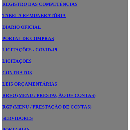
REGISTRO DAS COMPETÊNCIAS
TABELA REMUNERATÓRIA
DIÁRIO OFICIAL
PORTAL DE COMPRAS
LICITAÇÕES - COVID-19
LICITAÇÕES
CONTRATOS
LEIS ORÇAMENTÁRIAS
RREO (MENU / PRESTAÇÃO DE CONTAS)
RGF (MENU / PRESTAÇÃO DE CONTAS)
SERVIDORES
PORTARIAS