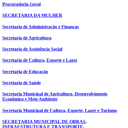
Procuradoria Geral
SECRETARIA DA MULHER
Secretaria de Administração e Finanças
Secretaria de Agricultura
Secretaria de Assistência Social
Secretaria de Cultura, Esporte e Lazer
Secretaria de Educação
Secretaria de Saúde
Secretaria Municipal de Agricultura, Desenvolvimento
Econômico e Meio Ambiente
Secretaria Municipal de Cultura, Esporte, Lazer e Turismo
SECRETARIA MUNICIPAL DE OBRAS,
INFRAESTRUTURA E TRANSPORTE.