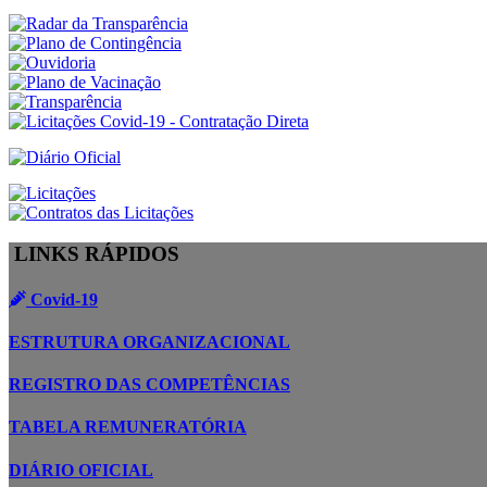
LINKS RÁPIDOS
Covid-19
ESTRUTURA ORGANIZACIONAL
REGISTRO DAS COMPETÊNCIAS
TABELA REMUNERATÓRIA
DIÁRIO OFICIAL