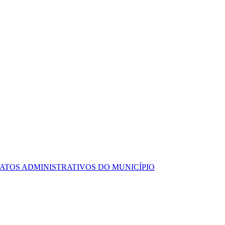
ATOS ADMINISTRATIVOS DO MUNICÍPIO