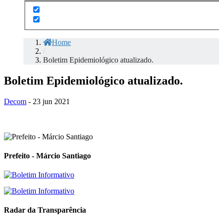
Home
/
Boletim Epidemiológico atualizado.
Boletim Epidemiológico atualizado.
Decom
- 23 jun 2021
Prefeito - Márcio Santiago
Radar da Transparência