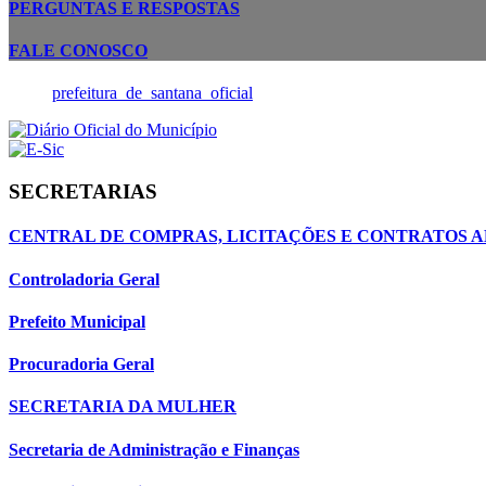
PERGUNTAS E RESPOSTAS
FALE CONOSCO
prefeitura_de_santana_oficial
SECRETARIAS
CENTRAL DE COMPRAS, LICITAÇÕES E CONTRATOS A
Controladoria Geral
Prefeito Municipal
Procuradoria Geral
SECRETARIA DA MULHER
Secretaria de Administração e Finanças