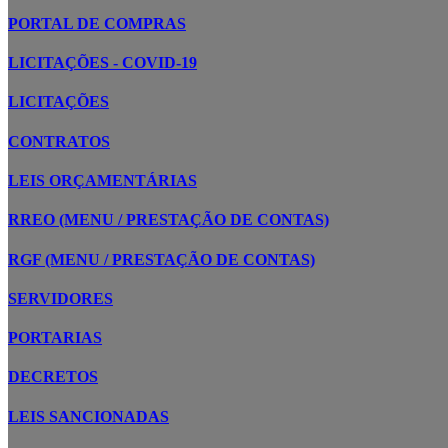
PORTAL DE COMPRAS
LICITAÇÕES - COVID-19
LICITAÇÕES
CONTRATOS
LEIS ORÇAMENTÁRIAS
RREO (MENU / PRESTAÇÃO DE CONTAS)
RGF (MENU / PRESTAÇÃO DE CONTAS)
SERVIDORES
PORTARIAS
DECRETOS
LEIS SANCIONADAS