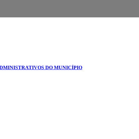
DMINISTRATIVOS DO MUNICÍPIO