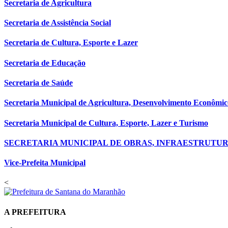
Secretaria de Agricultura
Secretaria de Assistência Social
Secretaria de Cultura, Esporte e Lazer
Secretaria de Educação
Secretaria de Saúde
Secretaria Municipal de Agricultura, Desenvolvimento Econômi
Secretaria Municipal de Cultura, Esporte, Lazer e Turismo
SECRETARIA MUNICIPAL DE OBRAS, INFRAESTRUTUR
Vice-Prefeita Municipal
<
A PREFEITURA