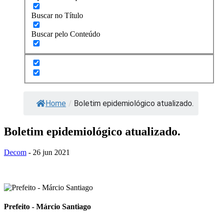
Buscar no Título
Buscar pelo Conteúdo
Home
/
Boletim epidemiológico atualizado.
Boletim epidemiológico atualizado.
Decom
- 26 jun 2021
Prefeito - Márcio Santiago