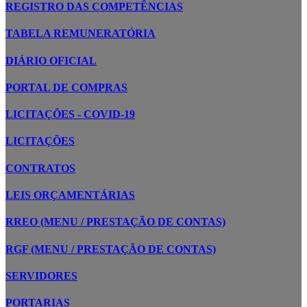
REGISTRO DAS COMPETÊNCIAS
TABELA REMUNERATÓRIA
DIÁRIO OFICIAL
PORTAL DE COMPRAS
LICITAÇÕES - COVID-19
LICITAÇÕES
CONTRATOS
LEIS ORÇAMENTÁRIAS
RREO (MENU / PRESTAÇÃO DE CONTAS)
RGF (MENU / PRESTAÇÃO DE CONTAS)
SERVIDORES
PORTARIAS