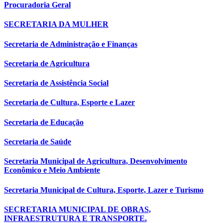
Procuradoria Geral
SECRETARIA DA MULHER
Secretaria de Administração e Finanças
Secretaria de Agricultura
Secretaria de Assistência Social
Secretaria de Cultura, Esporte e Lazer
Secretaria de Educação
Secretaria de Saúde
Secretaria Municipal de Agricultura, Desenvolvimento
Econômico e Meio Ambiente
Secretaria Municipal de Cultura, Esporte, Lazer e Turismo
SECRETARIA MUNICIPAL DE OBRAS,
INFRAESTRUTURA E TRANSPORTE.