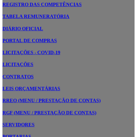
REGISTRO DAS COMPETÊNCIAS
TABELA REMUNERATÓRIA
DIÁRIO OFICIAL
PORTAL DE COMPRAS
LICITAÇÕES - COVID-19
LICITAÇÕES
CONTRATOS
LEIS ORÇAMENTÁRIAS
RREO (MENU / PRESTAÇÃO DE CONTAS)
RGF (MENU / PRESTAÇÃO DE CONTAS)
SERVIDORES
PORTARIAS