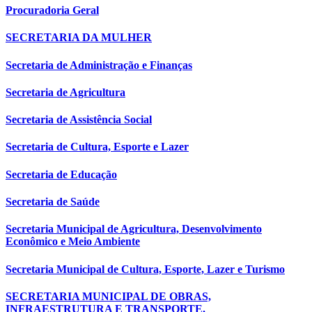
Procuradoria Geral
SECRETARIA DA MULHER
Secretaria de Administração e Finanças
Secretaria de Agricultura
Secretaria de Assistência Social
Secretaria de Cultura, Esporte e Lazer
Secretaria de Educação
Secretaria de Saúde
Secretaria Municipal de Agricultura, Desenvolvimento
Econômico e Meio Ambiente
Secretaria Municipal de Cultura, Esporte, Lazer e Turismo
SECRETARIA MUNICIPAL DE OBRAS,
INFRAESTRUTURA E TRANSPORTE.