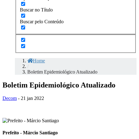
Buscar no Título
Buscar pelo Conteúdo
Home
/
Boletim Epidemiológico Atualizado
Boletim Epidemiológico Atualizado
Decom
- 21 jan 2022
Prefeito - Márcio Santiago