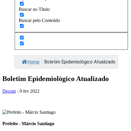
Buscar no Título
Buscar pelo Conteúdo
Home
/
Boletim Epidemiológico Atualizado
Boletim Epidemiológico Atualizado
Decom
- 9 fev 2022
Prefeito - Márcio Santiago