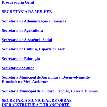
Procuradoria Geral
SECRETARIA DA MULHER
Secretaria de Administração e Finanças
Secretaria de Agricultura
Secretaria de Assistência Social
Secretaria de Cultura, Esporte e Lazer
Secretaria de Educação
Secretaria de Saúde
Secretaria Municipal de Agricultura, Desenvolvimento
Econômico e Meio Ambiente
Secretaria Municipal de Cultura, Esporte, Lazer e Turismo
SECRETARIA MUNICIPAL DE OBRAS,
INFRAESTRUTURA E TRANSPORTE.