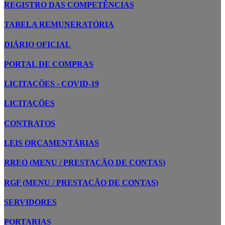
REGISTRO DAS COMPETÊNCIAS
TABELA REMUNERATÓRIA
DIÁRIO OFICIAL
PORTAL DE COMPRAS
LICITAÇÕES - COVID-19
LICITAÇÕES
CONTRATOS
LEIS ORÇAMENTÁRIAS
RREO (MENU / PRESTAÇÃO DE CONTAS)
RGF (MENU / PRESTAÇÃO DE CONTAS)
SERVIDORES
PORTARIAS