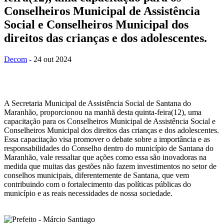
Conselheiros Municipal de Assistência
Social e Conselheiros Municipal dos
direitos das crianças e dos adolescentes.
Decom
- 24 out 2024
A Secretaria Municipal de Assistência Social de Santana do
Maranhão, proporcionou na manhã desta quinta-feira(12), uma
capacitação para os Conselheiros Municipal de Assistência Social e
Conselheiros Municipal dos direitos das crianças e dos adolescentes.
Essa capacitação visa promover o debate sobre a importância e as
responsabilidades do Conselho dentro do município de Santana do
Maranhão, vale ressaltar que ações como essa são inovadoras na
medida que muitas das gestões não fazem investimentos no setor de
conselhos municipais, diferentemente de Santana, que vem
contribuindo com o fortalecimento das políticas públicas do
município e as reais necessidades de nossa sociedade.