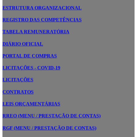
ESTRUTURA ORGANIZACIONAL
REGISTRO DAS COMPETÊNCIAS
TABELA REMUNERATÓRIA
DIÁRIO OFICIAL
PORTAL DE COMPRAS
LICITAÇÕES - COVID-19
LICITAÇÕES
CONTRATOS
LEIS ORÇAMENTÁRIAS
RREO (MENU / PRESTAÇÃO DE CONTAS)
RGF (MENU / PRESTAÇÃO DE CONTAS)