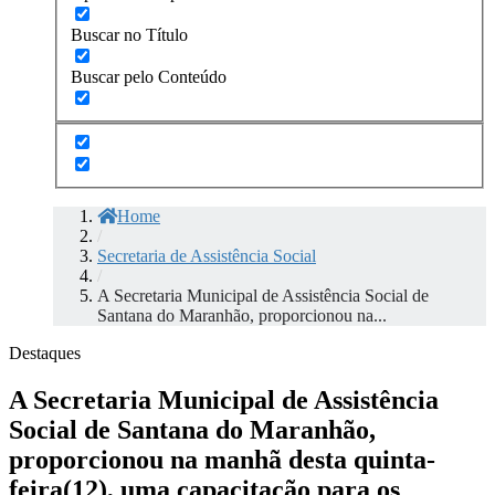
Buscar no Título
Buscar pelo Conteúdo
Home
/
Secretaria de Assistência Social
/
A Secretaria Municipal de Assistência Social de
Santana do Maranhão, proporcionou na...
Destaques
A Secretaria Municipal de Assistência
Social de Santana do Maranhão,
proporcionou na manhã desta quinta-
feira(12), uma capacitação para os