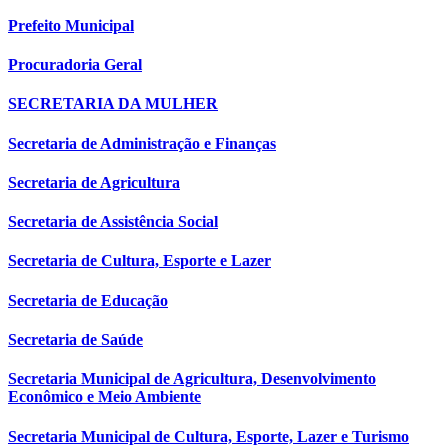
Prefeito Municipal
Procuradoria Geral
SECRETARIA DA MULHER
Secretaria de Administração e Finanças
Secretaria de Agricultura
Secretaria de Assistência Social
Secretaria de Cultura, Esporte e Lazer
Secretaria de Educação
Secretaria de Saúde
Secretaria Municipal de Agricultura, Desenvolvimento
Econômico e Meio Ambiente
Secretaria Municipal de Cultura, Esporte, Lazer e Turismo