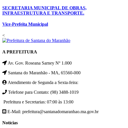
SECRETARIA MUNICIPAL DE OBRAS,
INFRAESTRUTURA E TRANSPORTE.
Vice-Prefeita Municipal
<
A PREFEITURA
Av. Gov. Roseana Sarney Nº 1.000
Santana do Maranhão - MA, 65560-000
Atendimento de Segunda a Sexta-feira:
Telefone para Contato: (98) 3488-1019
Prefeitura e Secretarias: 07:00 às 13:00
E-Mail: prefeitura@santanadomaranhao.ma.gov.br
Notícias