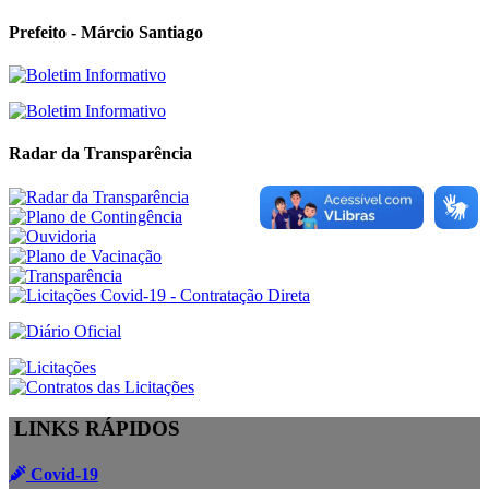
Prefeito - Márcio Santiago
Radar da Transparência
LINKS RÁPIDOS
Covid-19