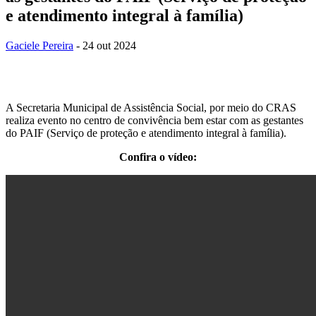
e atendimento integral à família)
Gaciele Pereira
- 24 out 2024
A Secretaria Municipal de Assistência Social, por meio do CRAS
realiza evento no centro de convivência bem estar com as gestantes
do PAIF (Serviço de proteção e atendimento integral à família).
Confira o vídeo: