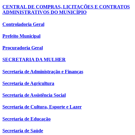
CENTRAL DE COMPRAS, LICITAÇÕES E CONTRATOS
ADMINISTRATIVOS DO MUNICÍPIO
Controladoria Geral
Prefeito Municipal
Procuradoria Geral
SECRETARIA DA MULHER
Secretaria de Administração e Finanças
Secretaria de Agricultura
Secretaria de Assistência Social
Secretaria de Cultura, Esporte e Lazer
Secretaria de Educação
Secretaria de Saúde