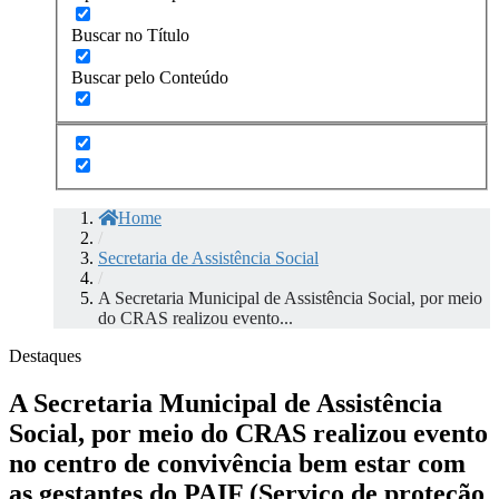
Buscar no Título
Buscar pelo Conteúdo
Home
/
Secretaria de Assistência Social
/
A Secretaria Municipal de Assistência Social, por meio
do CRAS realizou evento...
Destaques
A Secretaria Municipal de Assistência
Social, por meio do CRAS realizou evento
no centro de convivência bem estar com
as gestantes do PAIF (Serviço de proteção