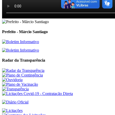
Prefeito - Márcio Santiago
Radar da Transparência