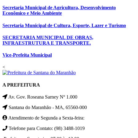
Secretaria Municipal de Agricultura, Desenvolvimento
Econômico e Meio Ambiente
Secretaria Municipal de Cultura, Esporte, Lazer e Turismo
SECRETARIA MUNICIPAL DE OBRAS,
INFRAESTRUTURA E TRANSPORTE.
Vice-Prefeita Municipal
<
A PREFEITURA
Av. Gov. Roseana Sarney Nº 1.000
Santana do Maranhão - MA, 65560-000
Atendimento de Segunda a Sexta-feira:
Telefone para Contato: (98) 3488-1019