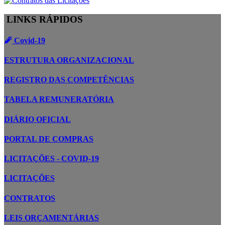
LINKS RÁPIDOS
Covid-19
ESTRUTURA ORGANIZACIONAL
REGISTRO DAS COMPETÊNCIAS
TABELA REMUNERATÓRIA
DIÁRIO OFICIAL
PORTAL DE COMPRAS
LICITAÇÕES - COVID-19
LICITAÇÕES
CONTRATOS
LEIS ORÇAMENTÁRIAS