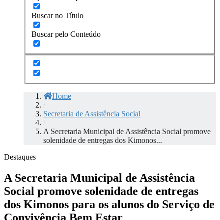
Buscar no Título
Buscar pelo Conteúdo
Home
/
Secretaria de Assistência Social
/
A Secretaria Municipal de Assistência Social promove
solenidade de entregas dos Kimonos...
Destaques
A Secretaria Municipal de Assistência
Social promove solenidade de entregas
dos Kimonos para os alunos do Serviço de
Convivência Bem Estar