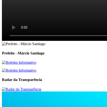
Prefeito - Márcio Santiago
Radar da Transparência