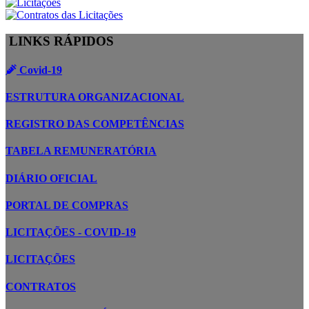
LINKS RÁPIDOS
Covid-19
ESTRUTURA ORGANIZACIONAL
REGISTRO DAS COMPETÊNCIAS
TABELA REMUNERATÓRIA
DIÁRIO OFICIAL
PORTAL DE COMPRAS
LICITAÇÕES - COVID-19
LICITAÇÕES
CONTRATOS