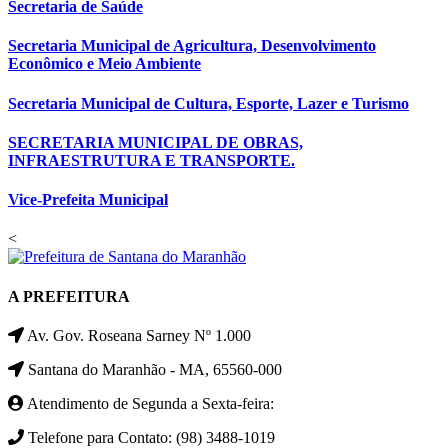
Secretaria de Saúde
Secretaria Municipal de Agricultura, Desenvolvimento
Econômico e Meio Ambiente
Secretaria Municipal de Cultura, Esporte, Lazer e Turismo
SECRETARIA MUNICIPAL DE OBRAS,
INFRAESTRUTURA E TRANSPORTE.
Vice-Prefeita Municipal
<
A PREFEITURA
Av. Gov. Roseana Sarney Nº 1.000
Santana do Maranhão - MA, 65560-000
Atendimento de Segunda a Sexta-feira:
Telefone para Contato: (98) 3488-1019