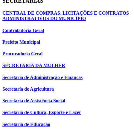
SECRETARIAS
CENTRAL DE COMPRAS, LICITAÇÕES E CONTRATOS
ADMINISTRATIVOS DO MUNICÍPIO
Controladoria Geral
Prefeito Municipal
Procuradoria Geral
SECRETARIA DA MULHER
Secretaria de Administração e Finanças
Secretaria de Agricultura
Secretaria de Assistência Social
Secretaria de Cultura, Esporte e Lazer
Secretaria de Educação