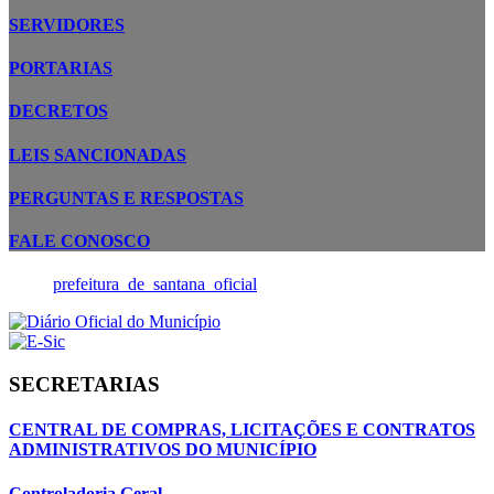
SERVIDORES
PORTARIAS
DECRETOS
LEIS SANCIONADAS
PERGUNTAS E RESPOSTAS
FALE CONOSCO
prefeitura_de_santana_oficial
SECRETARIAS
CENTRAL DE COMPRAS, LICITAÇÕES E CONTRATOS
ADMINISTRATIVOS DO MUNICÍPIO
Controladoria Geral