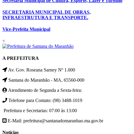
Secretaria Municipal de Cultura, Esporte, Lazer e Turismo
SECRETARIA MUNICIPAL DE OBRAS,
INFRAESTRUTURA E TRANSPORTE.
Vice-Prefeita Municipal
<
A PREFEITURA
Av. Gov. Roseana Sarney Nº 1.000
Santana do Maranhão - MA, 65560-000
Atendimento de Segunda a Sexta-feira:
Telefone para Contato: (98) 3488-1019
Prefeitura e Secretarias: 07:00 às 13:00
E-Mail: prefeitura@santanadomaranhao.ma.gov.br
Notícias