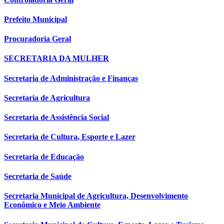
Prefeito Municipal
Procuradoria Geral
SECRETARIA DA MULHER
Secretaria de Administração e Finanças
Secretaria de Agricultura
Secretaria de Assistência Social
Secretaria de Cultura, Esporte e Lazer
Secretaria de Educação
Secretaria de Saúde
Secretaria Municipal de Agricultura, Desenvolvimento
Econômico e Meio Ambiente