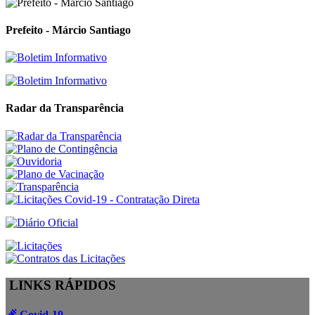
Prefeito - Márcio Santiago
Radar da Transparência
LINKS RÁPIDOS
Covid-19