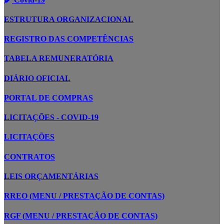
ESTRUTURA ORGANIZACIONAL
REGISTRO DAS COMPETÊNCIAS
TABELA REMUNERATÓRIA
DIÁRIO OFICIAL
PORTAL DE COMPRAS
LICITAÇÕES - COVID-19
LICITAÇÕES
CONTRATOS
LEIS ORÇAMENTÁRIAS
RREO (MENU / PRESTAÇÃO DE CONTAS)
RGF (MENU / PRESTAÇÃO DE CONTAS)