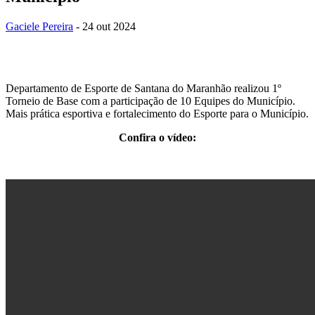
Gaciele Pereira
- 24 out 2024
Departamento de Esporte de Santana do Maranhão realizou 1º
Torneio de Base com a participação de 10 Equipes do Município.
Mais prática esportiva e fortalecimento do Esporte para o Município.
Confira o vídeo: