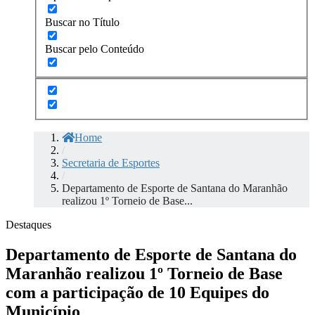
Buscar no Título
Buscar pelo Conteúdo
Home
/
Secretaria de Esportes
/
Departamento de Esporte de Santana do Maranhão
realizou 1º Torneio de Base...
Destaques
Departamento de Esporte de Santana do
Maranhão realizou 1º Torneio de Base
com a participação de 10 Equipes do
Município