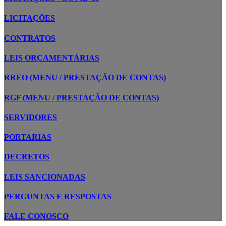
LICITAÇÕES
CONTRATOS
LEIS ORÇAMENTÁRIAS
RREO (MENU / PRESTAÇÃO DE CONTAS)
RGF (MENU / PRESTAÇÃO DE CONTAS)
SERVIDORES
PORTARIAS
DECRETOS
LEIS SANCIONADAS
PERGUNTAS E RESPOSTAS
FALE CONOSCO