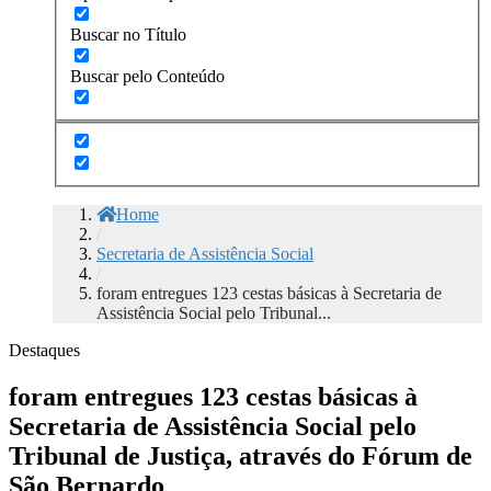
Buscar no Título
Buscar pelo Conteúdo
Home
/
Secretaria de Assistência Social
/
foram entregues 123 cestas básicas à Secretaria de
Assistência Social pelo Tribunal...
Destaques
foram entregues 123 cestas básicas à
Secretaria de Assistência Social pelo
Tribunal de Justiça, através do Fórum de
São Bernardo