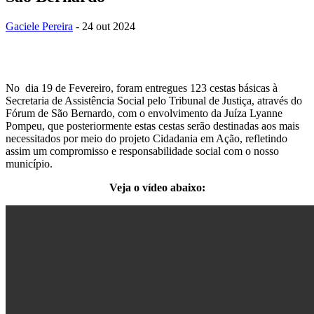
Gaciele Pereira
- 24 out 2024
No dia 19 de Fevereiro, foram entregues 123 cestas básicas à
Secretaria de Assistência Social pelo Tribunal de Justiça, através do
Fórum de São Bernardo, com o envolvimento da Juíza Lyanne
Pompeu, que posteriormente estas cestas serão destinadas aos mais
necessitados por meio do projeto Cidadania em Ação, refletindo
assim um compromisso e responsabilidade social com o nosso
município.
Veja o vídeo abaixo: