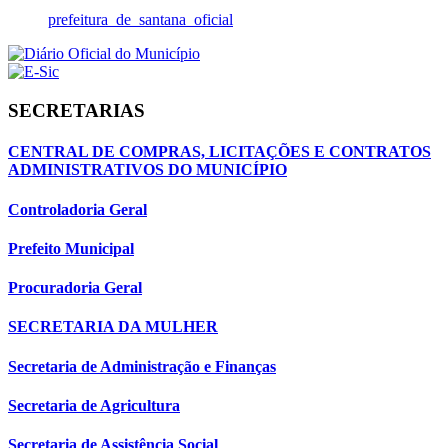
prefeitura_de_santana_oficial
SECRETARIAS
CENTRAL DE COMPRAS, LICITAÇÕES E CONTRATOS
ADMINISTRATIVOS DO MUNICÍPIO
Controladoria Geral
Prefeito Municipal
Procuradoria Geral
SECRETARIA DA MULHER
Secretaria de Administração e Finanças
Secretaria de Agricultura
Secretaria de Assistência Social