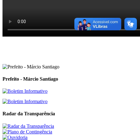
Prefeito - Márcio Santiago
Radar da Transparência