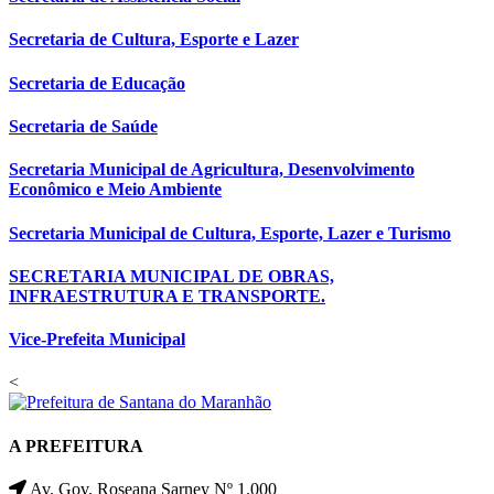
Secretaria de Cultura, Esporte e Lazer
Secretaria de Educação
Secretaria de Saúde
Secretaria Municipal de Agricultura, Desenvolvimento
Econômico e Meio Ambiente
Secretaria Municipal de Cultura, Esporte, Lazer e Turismo
SECRETARIA MUNICIPAL DE OBRAS,
INFRAESTRUTURA E TRANSPORTE.
Vice-Prefeita Municipal
<
A PREFEITURA
Av. Gov. Roseana Sarney Nº 1.000