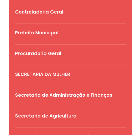
Controladoria Geral
Prefeito Municipal
Procuradoria Geral
SECRETARIA DA MULHER
Secretaria de Administração e Finanças
Secretaria de Agricultura