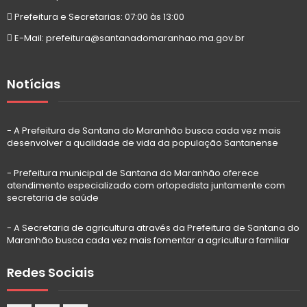
Prefeitura e Secretarias: 07:00 às 13:00
E-Mail: prefeitura@santanadomaranhao.ma.gov.br
Notícias
- A Prefeitura de Santana do Maranhão busca cada vez mais
desenvolver a qualidade de vida da população Santanense
- Prefeitura municipal de Santana do Maranhão oferece
atendimento especializado com ortopedista juntamente com
secretaria de saúde
- A Secretaria de agricultura através da Prefeitura de Santana do
Maranhão busca cada vez mais fomentar a agricultura familiar
Redes Sociais