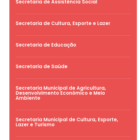
Secretaria de Assistência Social
Secretaria de Cultura, Esporte e Lazer
Secretaria de Educação
Secretaria de Saúde
Secretaria Municipal de Agricultura,
Desenvolvimento Econômico e Meio
Ambiente
Secretaria Municipal de Cultura, Esporte,
Lazer e Turismo