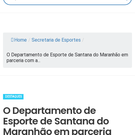
Home
/
Secretaria de Esportes
/
O Departamento de Esporte de Santana do Maranhão em
parceria com a...
DESTAQUES
O Departamento de
Esporte de Santana do
Maranhão em parceria