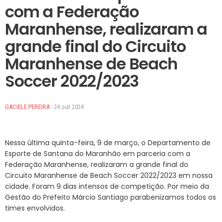
com a Federação
Maranhense, realizaram a
grande final do Circuito
Maranhense de Beach
Soccer 2022/2023
GACIELE PEREIRA
- 24 out 2024
Nessa última quinta-feira, 9 de março, o Departamento de
Esporte de Santana do Maranhão em parceria com a
Federação Maranhense, realizaram a grande final do
Circuito Maranhense de Beach Soccer 2022/2023 em nossa
cidade. Foram 9 dias intensos de competição. Por meio da
Gestão do Prefeito Márcio Santiago parabenizamos todos os
times envolvidos.