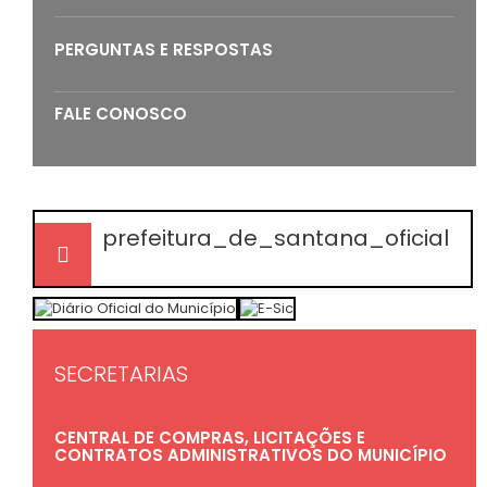
PERGUNTAS E RESPOSTAS
FALE CONOSCO
prefeitura_de_santana_oficial
SECRETARIAS
CENTRAL DE COMPRAS, LICITAÇÕES E
CONTRATOS ADMINISTRATIVOS DO MUNICÍPIO