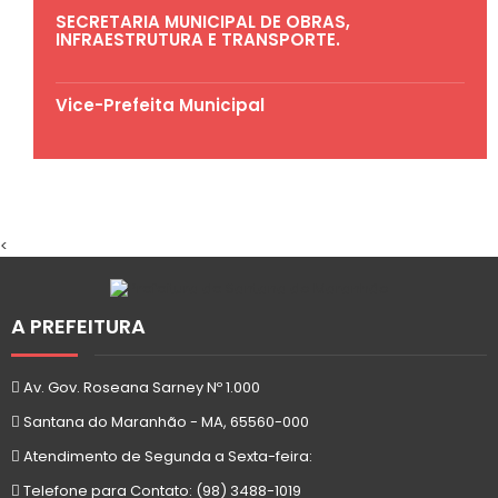
SECRETARIA MUNICIPAL DE OBRAS,
INFRAESTRUTURA E TRANSPORTE.
Vice-Prefeita Municipal
<
A PREFEITURA
Av. Gov. Roseana Sarney Nº 1.000
Santana do Maranhão - MA, 65560-000
Atendimento de Segunda a Sexta-feira:
Telefone para Contato: (98) 3488-1019