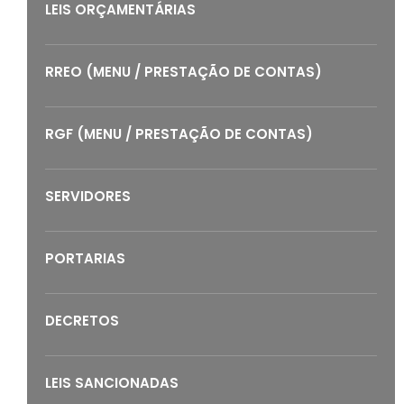
LEIS ORÇAMENTÁRIAS
RREO (MENU / PRESTAÇÃO DE CONTAS)
RGF (MENU / PRESTAÇÃO DE CONTAS)
SERVIDORES
PORTARIAS
DECRETOS
LEIS SANCIONADAS