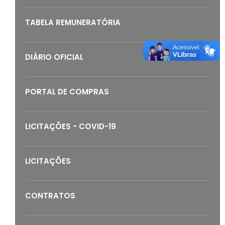
TABELA REMUNERATÓRIA
DIÁRIO OFICIAL
PORTAL DE COMPRAS
LICITAÇÕES - COVID-19
LICITAÇÕES
CONTRATOS