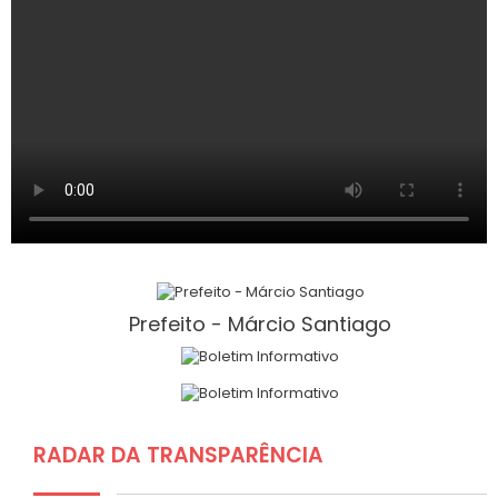
Prefeito - Márcio Santiago
RADAR DA TRANSPARÊNCIA