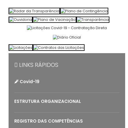
LINKS RÁPIDOS
Covid-19
ESTRUTURA ORGANIZACIONAL
REGISTRO DAS COMPETÊNCIAS