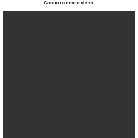
Confira o nosso vídeo: