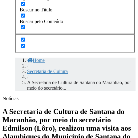
Buscar no Título
Buscar pelo Conteúdo
Home
/
Secretaria de Cultura
/
A Secretaria de Cultura de Santana do Maranhão, por
meio do secretário...
Notícias
A Secretaria de Cultura de Santana do
Maranhão, por meio do secretário
Edmilson (Lôro), realizou uma visita aos
Alambiques do Município de Santana do