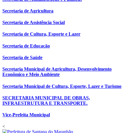
Secretaria de Agricultura
Secretaria de Assistência Social
Secretaria de Cultura, Esporte e Lazer
Secretaria de Educação
Secretaria de Saúde
Secretaria Municipal de Agricultura, Desenvolvimento
Econômico e Meio Ambiente
Secretaria Municipal de Cultura, Esporte, Lazer e Turismo
SECRETARIA MUNICIPAL DE OBRAS,
INFRAESTRUTURA E TRANSPORTE.
Vice-Prefeita Municipal
<