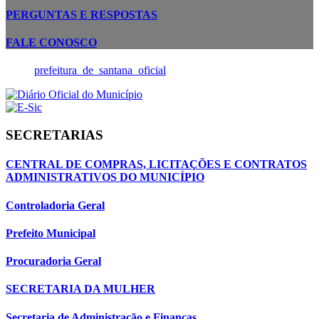
PERGUNTAS E RESPOSTAS
FALE CONOSCO
prefeitura_de_santana_oficial
SECRETARIAS
CENTRAL DE COMPRAS, LICITAÇÕES E CONTRATOS
ADMINISTRATIVOS DO MUNICÍPIO
Controladoria Geral
Prefeito Municipal
Procuradoria Geral
SECRETARIA DA MULHER
Secretaria de Administração e Finanças