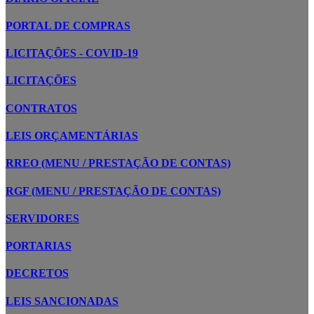
PORTAL DE COMPRAS
LICITAÇÕES - COVID-19
LICITAÇÕES
CONTRATOS
LEIS ORÇAMENTÁRIAS
RREO (MENU / PRESTAÇÃO DE CONTAS)
RGF (MENU / PRESTAÇÃO DE CONTAS)
SERVIDORES
PORTARIAS
DECRETOS
LEIS SANCIONADAS