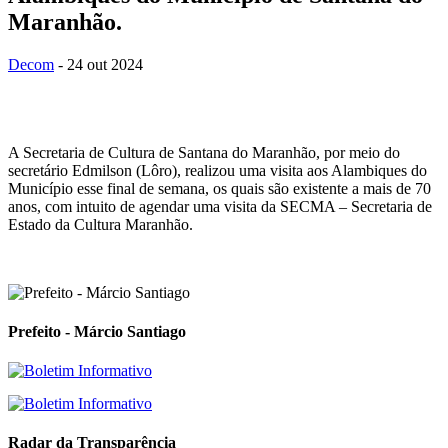
Maranhão.
Decom
- 24 out 2024
A Secretaria de Cultura de Santana do Maranhão, por meio do
secretário Edmilson (Lôro), realizou uma visita aos Alambiques do
Município esse final de semana, os quais são existente a mais de 70
anos, com intuito de agendar uma visita da SECMA – Secretaria de
Estado da Cultura Maranhão.
Prefeito - Márcio Santiago
Radar da Transparência