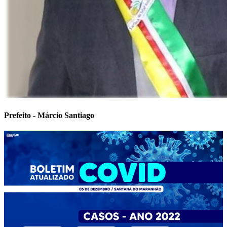
Prefeito - Márcio Santiago