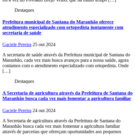
Destaques
Prefeitura municipal de Santana do Maranhão oferece
atendimento especializado com ortopedista juntamente com
secretaria de saúde
Gaciele Pereira
25 out 2024
A secretaria de saúde através da Prefeitura municipal de Santana do
Maranhão, cada vez mais busca avanços para a nossa saúde, agora
contamos com o atendimento especializado com ortopedista. Onde
[…]
Destaques
A Secretaria de agricultura através da Prefeitura de Santana do
Maranhão busca cada vez mais fomentar a agricultura familiar
Gaciele Pereira
24 out 2024
A Secretaria de agricultura através da Prefeitura de Santana do
Maranhão busca cada vez mais fomentar a agricultura familiar
através de parcerias que ofereçam oportunidades aos pequenos