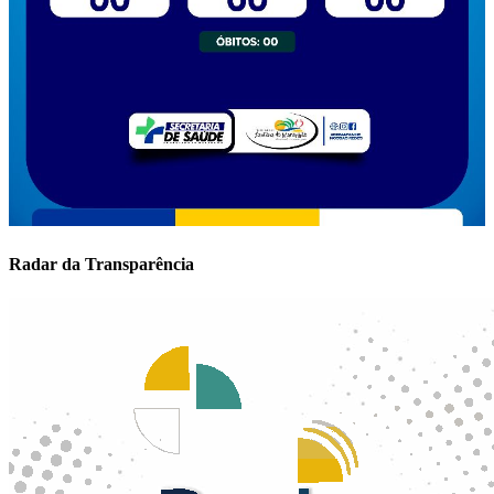
Radar da Transparência