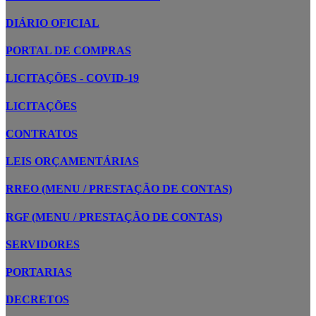
DIÁRIO OFICIAL
PORTAL DE COMPRAS
LICITAÇÕES - COVID-19
LICITAÇÕES
CONTRATOS
LEIS ORÇAMENTÁRIAS
RREO (MENU / PRESTAÇÃO DE CONTAS)
RGF (MENU / PRESTAÇÃO DE CONTAS)
SERVIDORES
PORTARIAS
DECRETOS