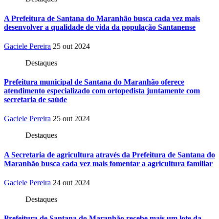
A Prefeitura de Santana do Maranhão busca cada vez mais
desenvolver a qualidade de vida da população Santanense
Gaciele Pereira
25 out 2024
Destaques
Prefeitura municipal de Santana do Maranhão oferece
atendimento especializado com ortopedista juntamente com
secretaria de saúde
Gaciele Pereira
25 out 2024
Destaques
A Secretaria de agricultura através da Prefeitura de Santana do
Maranhão busca cada vez mais fomentar a agricultura familiar
Gaciele Pereira
24 out 2024
Destaques
Prefeitura de Santana do Maranhão recebe mais um lote da