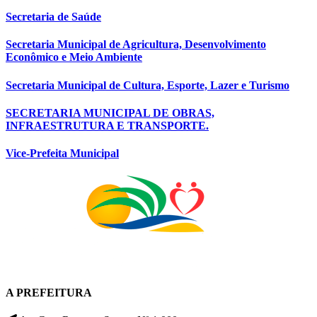
Secretaria de Saúde
Secretaria Municipal de Agricultura, Desenvolvimento
Econômico e Meio Ambiente
Secretaria Municipal de Cultura, Esporte, Lazer e Turismo
SECRETARIA MUNICIPAL DE OBRAS,
INFRAESTRUTURA E TRANSPORTE.
Vice-Prefeita Municipal
A PREFEITURA