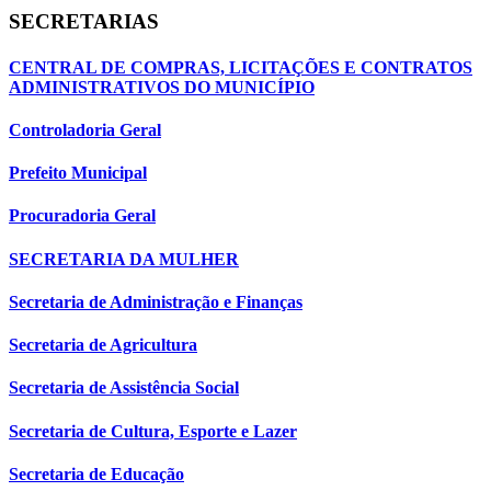
SECRETARIAS
CENTRAL DE COMPRAS, LICITAÇÕES E CONTRATOS
ADMINISTRATIVOS DO MUNICÍPIO
Controladoria Geral
Prefeito Municipal
Procuradoria Geral
SECRETARIA DA MULHER
Secretaria de Administração e Finanças
Secretaria de Agricultura
Secretaria de Assistência Social
Secretaria de Cultura, Esporte e Lazer
Secretaria de Educação