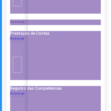
Acessar
Prestação de Contas
Acessar
Registro das Competências
Acessar