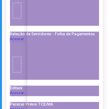
Relação de Servidores - Folha de Pagamentos
Acessar
Editais
Acessar
Parecer Prévio TCE/MA