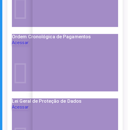
Ordem Cronológica de Pagamentos
Acessar
Lei Geral de Proteção de Dados
Acessar