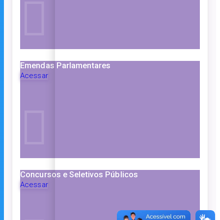
Emendas Parlamentares
Acessar
Concursos e Seletivos Públicos
Acessar