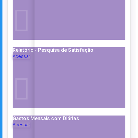
Relatório - Pesquisa de Satisfação
Acessar
Gastos Mensais com Diárias
Acessar