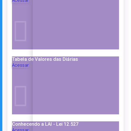
Acessar
Tabela de Valores das Diárias
Acessar
Conhecendo a LAI - Lei 12.527
Acessar