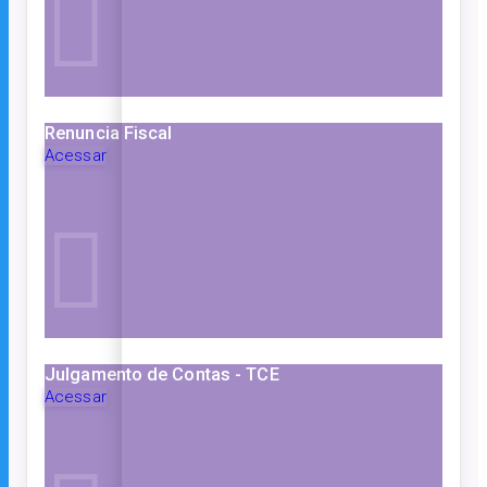
Renuncia Fiscal
Acessar
Julgamento de Contas - TCE
Acessar