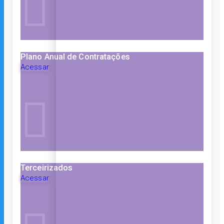
Plano Anual de Contratações
Acessar
Terceirizados
Acessar