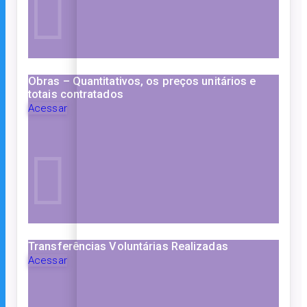
Obras – Quantitativos, os preços unitários e
totais contratados
Acessar
Transferências Voluntárias Realizadas
Acessar