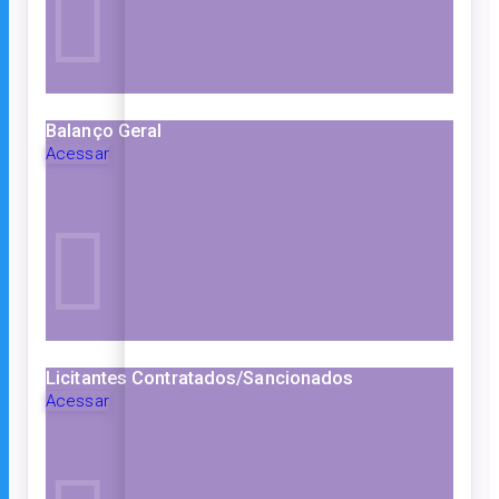
Balanço Geral
Acessar
Licitantes Contratados/Sancionados
Acessar