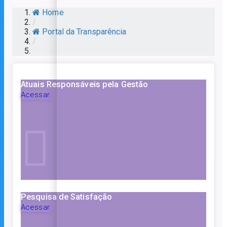
Home
/
Portal da Transparência
/
Atuais Responsáveis pela Gestão
Acessar
Pesquisa de Satisfação
Acessar