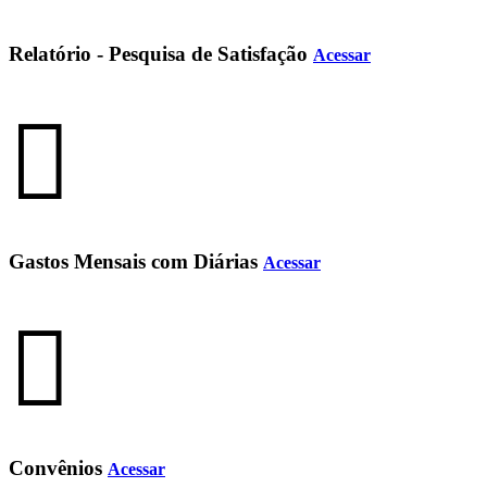
Relatório - Pesquisa de Satisfação
Acessar
Gastos Mensais com Diárias
Acessar
Convênios
Acessar