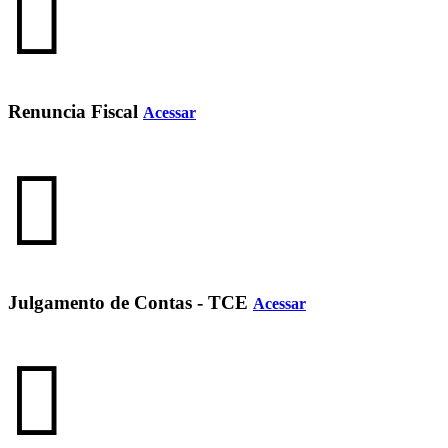
Renuncia Fiscal
Acessar
Julgamento de Contas - TCE
Acessar