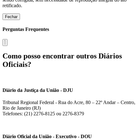
retificado.
Fechar
Perguntas Frequentes
Como posso encontrar outros Diários
Oficiais?
Diário da Justiça da União - DJU
Tribunal Regional Federal - Rua do Acre, 80 – 22º Andar – Centro,
Rio de Janeiro (RJ)
Telefones: (21) 2276-8125 ou 2276-8379
Diário Oficial da União - Executivo - DOU