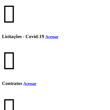
Licitações - Covid-19
Acessar
Contratos
Acessar