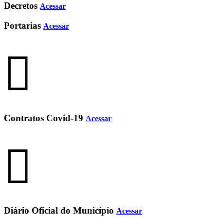
Decretos
Acessar
Portarias
Acessar
Contratos Covid-19
Acessar
Diário Oficial do Município
Acessar