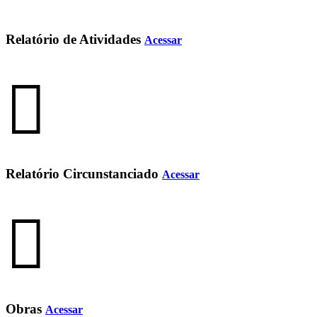
Relatório de Atividades
Acessar
Relatório Circunstanciado
Acessar
Obras
Acessar