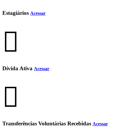
Estagiários
Acessar
Dívida Ativa
Acessar
Transferências Voluntárias Recebidas
Acessar