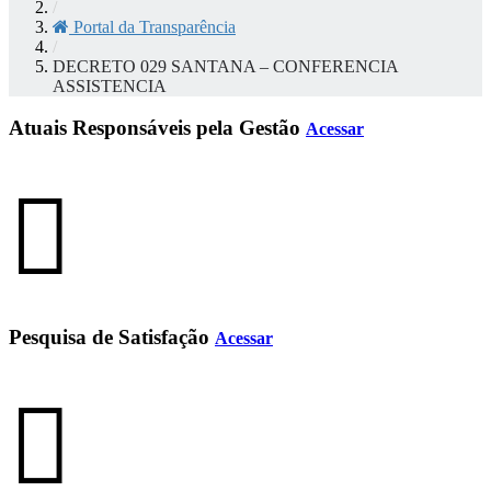
/
Portal da Transparência
/
DECRETO 029 SANTANA – CONFERENCIA
ASSISTENCIA
Atuais Responsáveis pela Gestão
Acessar
Pesquisa de Satisfação
Acessar