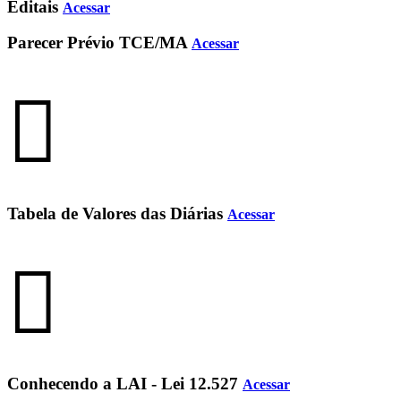
Editais
Acessar
Parecer Prévio TCE/MA
Acessar
Tabela de Valores das Diárias
Acessar
Conhecendo a LAI - Lei 12.527
Acessar