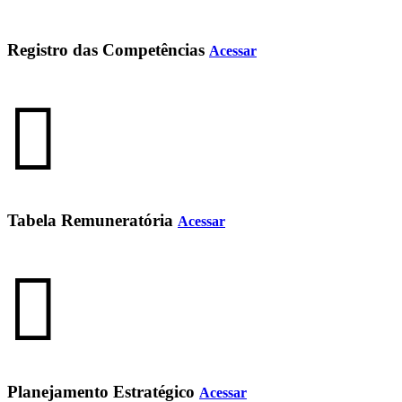
Registro das Competências
Acessar
Tabela Remuneratória
Acessar
Planejamento Estratégico
Acessar