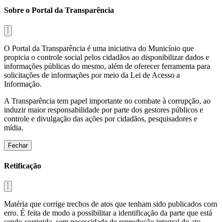
Sobre o Portal da Transparência
O Portal da Transparência é uma iniciativa do Municíoio que
propicia o controle social pelos cidadãos ao disponibilizar dados e
informações públicas do mesmo, além de oferecer ferramenta para
solicitações de informações por meio da Lei de Acesso a
Informação.
A Transparência tem papel importante no combate à corrupção, ao
induzir maior responsabilidade por parte dos gestores públicos e
controle e divulgação das ações por cidadãos, pesquisadores e
mídia.
Fechar
Retificação
Matéria que corrige trechos de atos que tenham sido publicados com
erro. É feita de modo a possibilitar a identificação da parte que está
sendo corrigida, sem necessidade de reprodução integral do ato