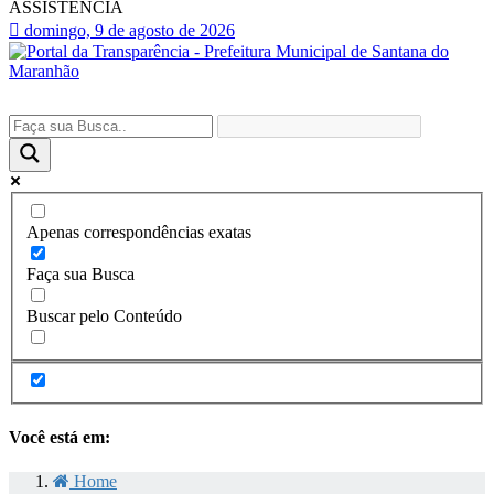
ASSISTENCIA
domingo, 9 de agosto de 2026
Apenas correspondências exatas
Faça sua Busca
Buscar pelo Conteúdo
Você está em:
Home