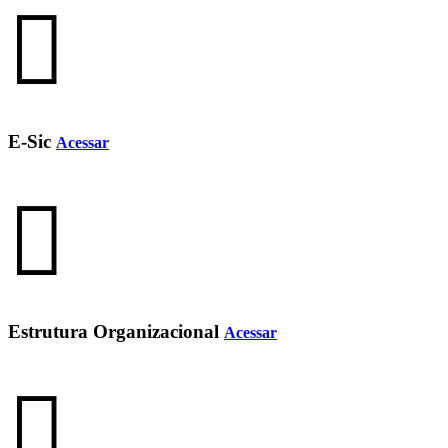
E-Sic
Acessar
Estrutura Organizacional
Acessar