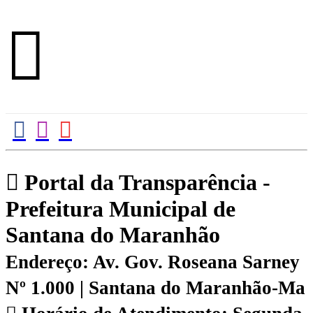
Portal da Transparência -
Prefeitura Municipal de
Santana do Maranhão
Endereço: Av. Gov. Roseana Sarney
Nº 1.000 | Santana do Maranhão-Ma