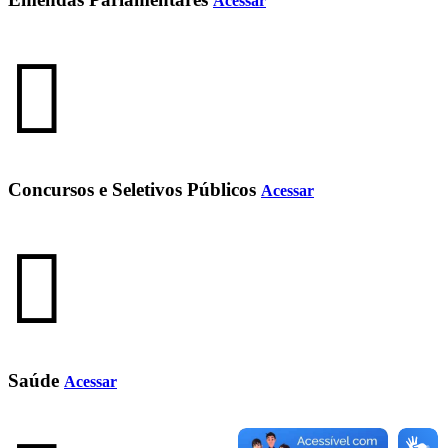
Acessar
Concursos e Seletivos Públicos
Acessar
Saúde
Acessar