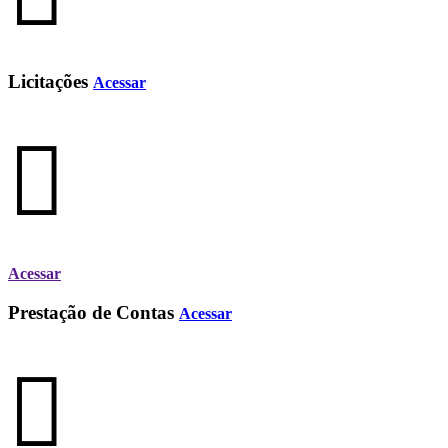
Licitações
Acessar
Acessar
Prestação de Contas
Acessar