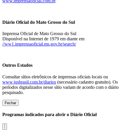
www.imprensaoficial.com.br
.
Diário Oficial do Mato Grosso do Sul
Imprensa Oficial de Mato Grosso do Sul
Disponível na Internet de 1979 em diante em
//ww1.imprensaoficial.ms.gov.br/search/
Outros Estados
Consultar sítios eletrônicos de imprensas oficiais locais ou
www.jusbrasil.com.br/diarios
(necessário cadastro gratuito). Os
períodos digitalizados nesse sítio variam de acordo com o diário
pesquisado.
Fechar
Programas indicados para abrir o Diário Oficial