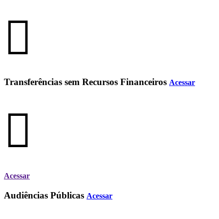
Transferências sem Recursos Financeiros
Acessar
Acessar
Audiências Públicas
Acessar