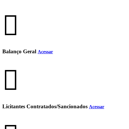
Balanço Geral
Acessar
Licitantes Contratados/Sancionados
Acessar