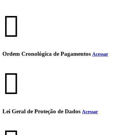
Ordem Cronológica de Pagamentos
Acessar
Lei Geral de Proteção de Dados
Acessar