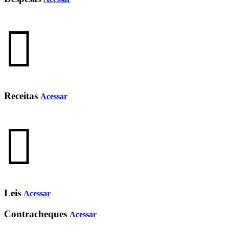
Receitas
Acessar
Leis
Acessar
Contracheques
Acessar