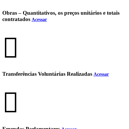
Obras – Quantitativos, os preços unitários e totais
contratados
Acessar
Transferências Voluntárias Realizadas
Acessar
Emendas Parlamentares