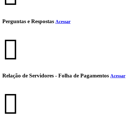
Perguntas e Respostas
Acessar
Relação de Servidores - Folha de Pagamentos
Acessar