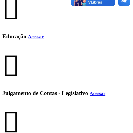
Educação
Acessar
Julgamento de Contas - Legislativo
Acessar