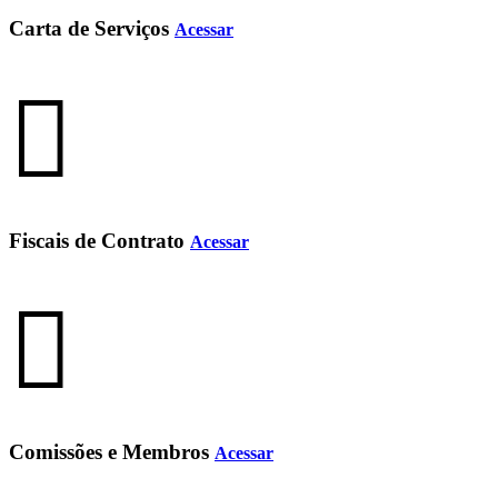
Carta de Serviços
Acessar
Fiscais de Contrato
Acessar
Comissões e Membros
Acessar