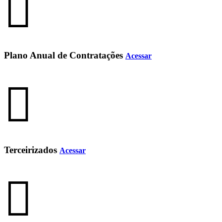
Plano Anual de Contratações
Acessar
Terceirizados
Acessar