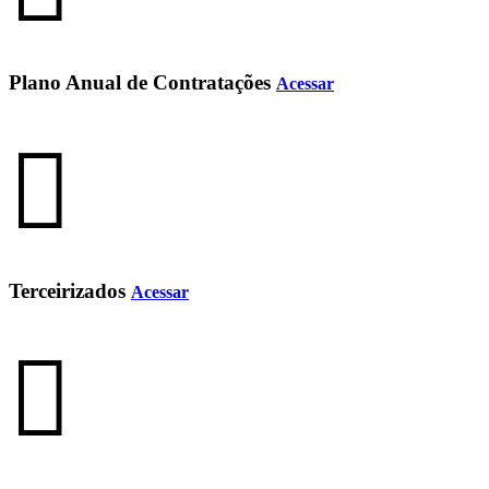
Plano Anual de Contratações
Acessar
Terceirizados
Acessar