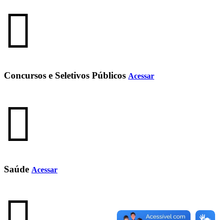
Concursos e Seletivos Públicos
Acessar
Saúde
Acessar