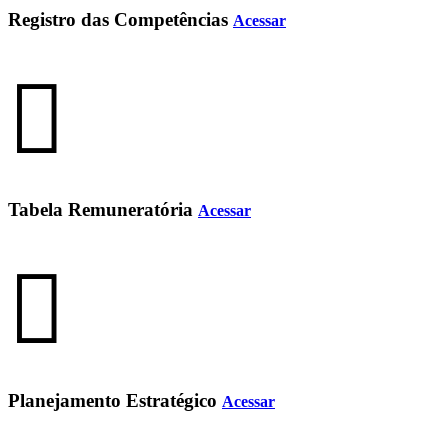
Registro das Competências
Acessar
Tabela Remuneratória
Acessar
Planejamento Estratégico
Acessar