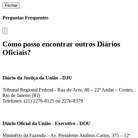
Fechar
Perguntas Frequentes
Como posso encontrar outros Diários
Oficiais?
Diário da Justiça da União - DJU
Tribunal Regional Federal - Rua do Acre, 80 – 22º Andar – Centro,
Rio de Janeiro (RJ)
Telefones: (21) 2276-8125 ou 2276-8379
Diário Oficial da União - Executivo - DOU
Ministério da Fazenda – Av. Presidente Antônio Carlos, 375 – 12º