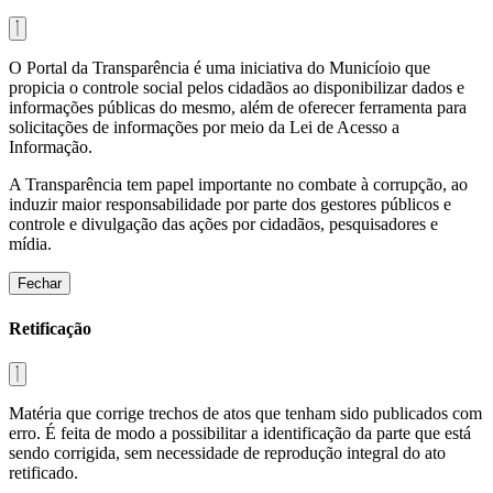
O Portal da Transparência é uma iniciativa do Municíoio que
propicia o controle social pelos cidadãos ao disponibilizar dados e
informações públicas do mesmo, além de oferecer ferramenta para
solicitações de informações por meio da Lei de Acesso a
Informação.
A Transparência tem papel importante no combate à corrupção, ao
induzir maior responsabilidade por parte dos gestores públicos e
controle e divulgação das ações por cidadãos, pesquisadores e
mídia.
Fechar
Retificação
Matéria que corrige trechos de atos que tenham sido publicados com
erro. É feita de modo a possibilitar a identificação da parte que está
sendo corrigida, sem necessidade de reprodução integral do ato
retificado.