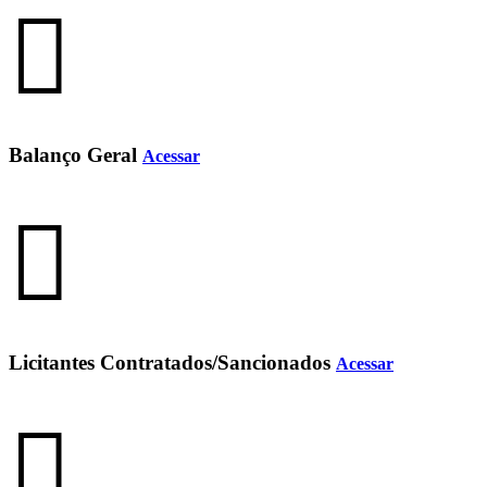
Balanço Geral
Acessar
Licitantes Contratados/Sancionados
Acessar