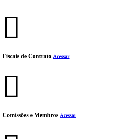
Fiscais de Contrato
Acessar
Comissões e Membros
Acessar