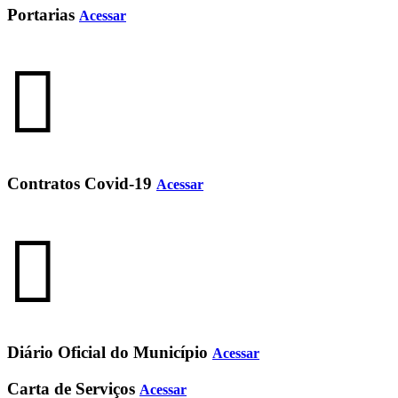
Portarias
Acessar
Contratos Covid-19
Acessar
Diário Oficial do Município
Acessar
Carta de Serviços
Acessar