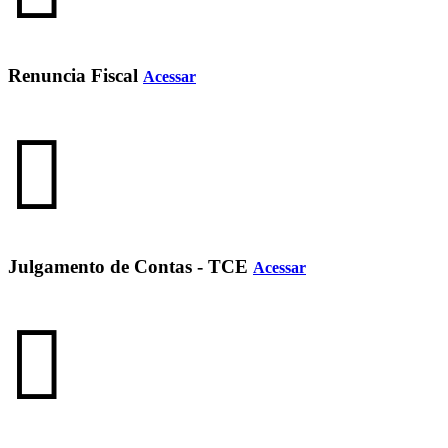
Renuncia Fiscal
Acessar
Julgamento de Contas - TCE
Acessar