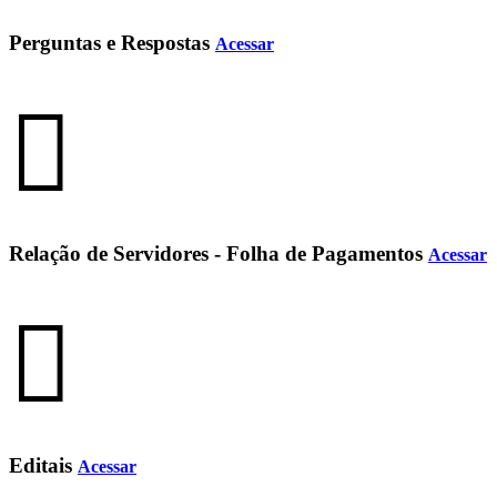
Perguntas e Respostas
Acessar
Relação de Servidores - Folha de Pagamentos
Acessar
Editais
Acessar