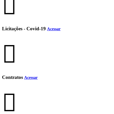
Licitações - Covid-19
Acessar
Contratos
Acessar