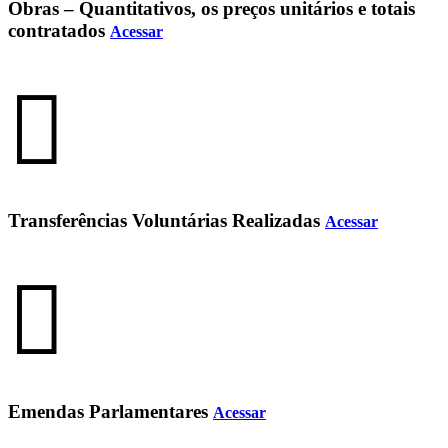
Obras – Quantitativos, os preços unitários e totais
contratados
Acessar
Transferências Voluntárias Realizadas
Acessar
Emendas Parlamentares
Acessar