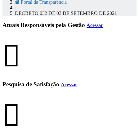
Portal da Transparência
/
DECRETO 032 DE 03 DE SETEMBRO DE 2021
Atuais Responsáveis pela Gestão
Acessar
Pesquisa de Satisfação
Acessar