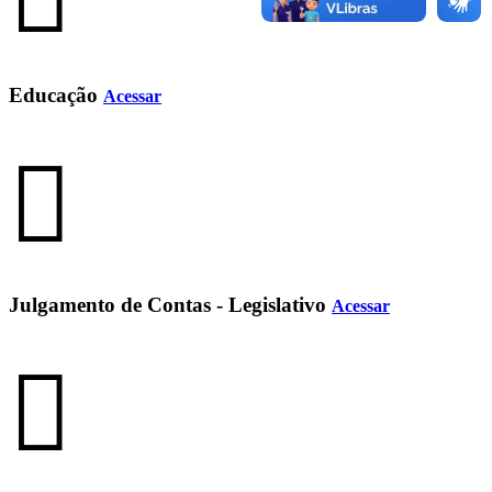
Educação
Acessar
Julgamento de Contas - Legislativo
Acessar