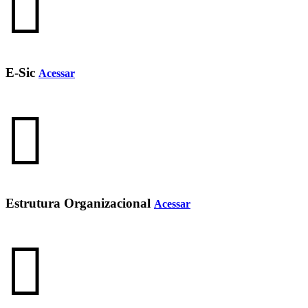
E-Sic
Acessar
Estrutura Organizacional
Acessar