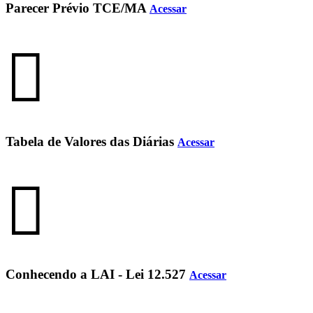
Parecer Prévio TCE/MA
Acessar
Tabela de Valores das Diárias
Acessar
Conhecendo a LAI - Lei 12.527
Acessar