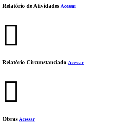
Relatório de Atividades
Acessar
Relatório Circunstanciado
Acessar
Obras
Acessar