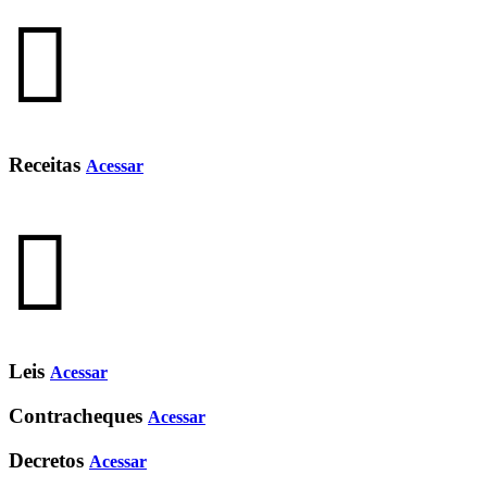
Receitas
Acessar
Leis
Acessar
Contracheques
Acessar
Decretos
Acessar