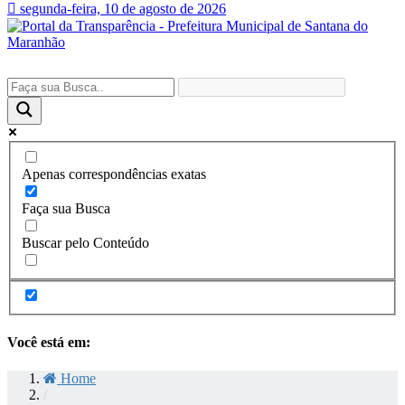
segunda-feira, 10 de agosto de 2026
Apenas correspondências exatas
Faça sua Busca
Buscar pelo Conteúdo
Você está em:
Home
/