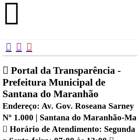
Portal da Transparência -
Prefeitura Municipal de
Santana do Maranhão
Endereço: Av. Gov. Roseana Sarney
Nº 1.000 | Santana do Maranhão-Ma
Horário de Atendimento: Segunda