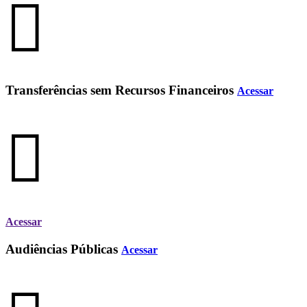
Transferências sem Recursos Financeiros
Acessar
Acessar
Audiências Públicas
Acessar