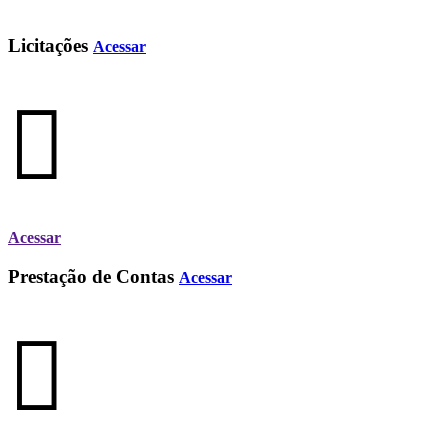
Licitações
Acessar
Acessar
Prestação de Contas
Acessar