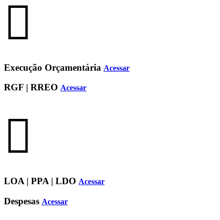
Execução Orçamentária
Acessar
RGF | RREO
Acessar
LOA | PPA | LDO
Acessar
Despesas
Acessar