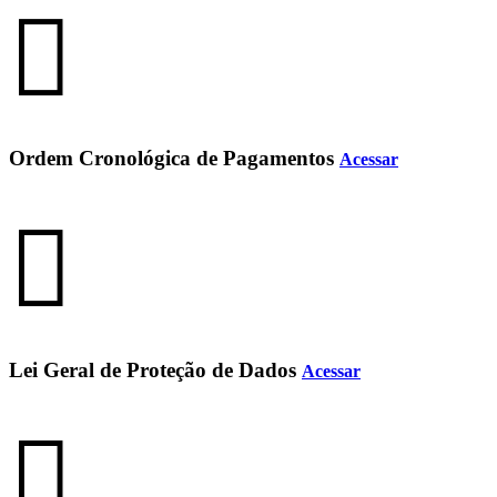
Ordem Cronológica de Pagamentos
Acessar
Lei Geral de Proteção de Dados
Acessar