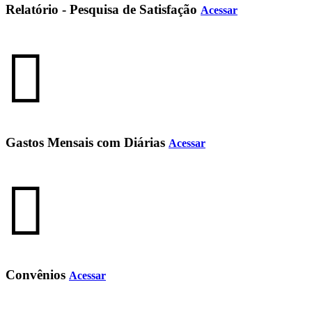
Relatório - Pesquisa de Satisfação
Acessar
Gastos Mensais com Diárias
Acessar
Convênios
Acessar