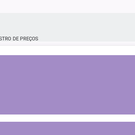
ISTRO DE PREÇOS