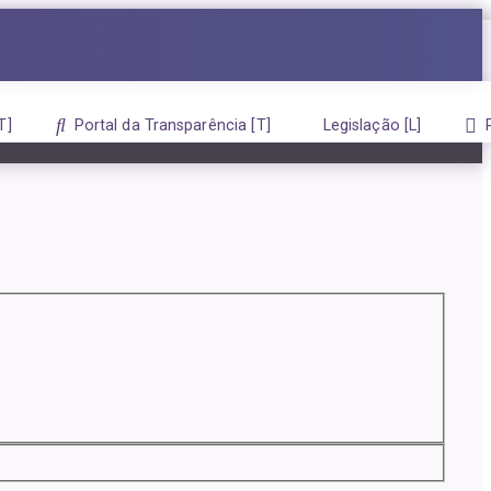
Portal da Transparência
Legislação