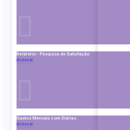
Relatório - Pesquisa de Satisfação
Acessar
Gastos Mensais com Diárias
Acessar