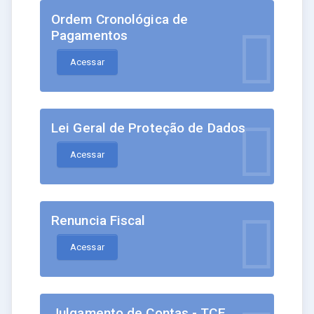
Ordem Cronológica de
Pagamentos
Acessar
Lei Geral de Proteção de Dados
Acessar
Renuncia Fiscal
Acessar
Julgamento de Contas - TCE