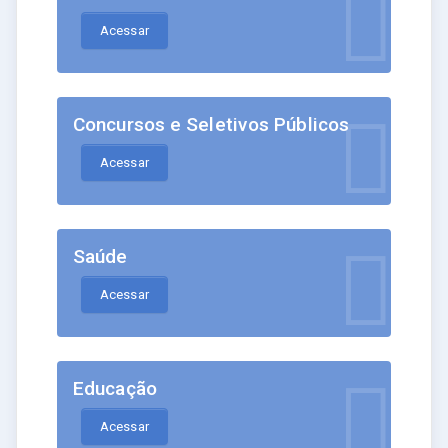
Acessar
Concursos e Seletivos Públicos
Acessar
Saúde
Acessar
Educação
Acessar