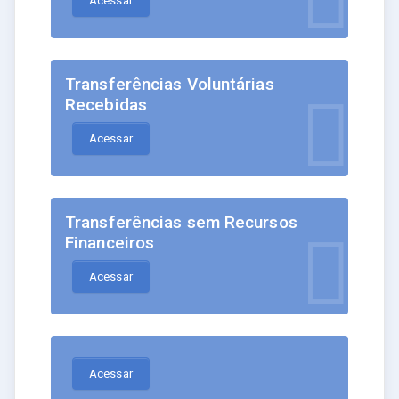
Acessar
Transferências Voluntárias
Recebidas
Acessar
Transferências sem Recursos
Financeiros
Acessar
Acessar