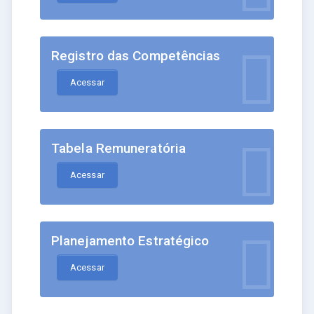
Registro das Competências
Acessar
Tabela Remuneratória
Acessar
Planejamento Estratégico
Acessar