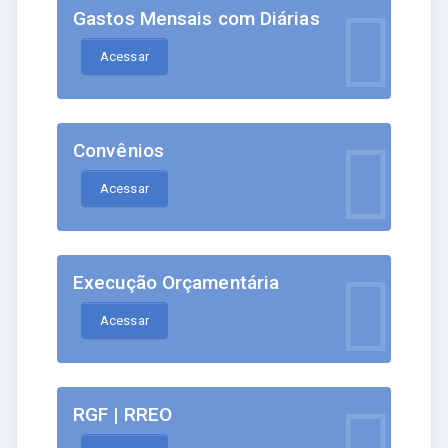
Gastos Mensais com Diárias
Acessar
Convênios
Acessar
Execução Orçamentária
Acessar
RGF | RREO