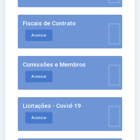
Fiscais de Contrato
Acessar
Comissões e Membros
Acessar
Licitações - Covid-19
Acessar