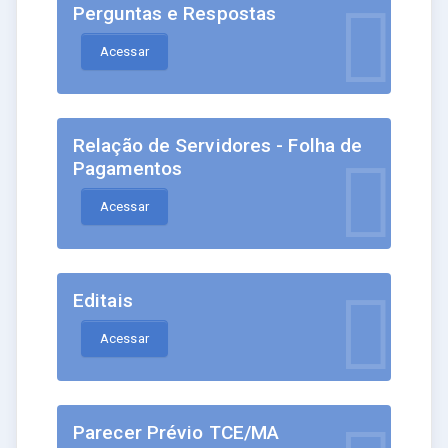
Perguntas e Respostas
Acessar
Relação de Servidores - Folha de
Pagamentos
Acessar
Editais
Acessar
Parecer Prévio TCE/MA