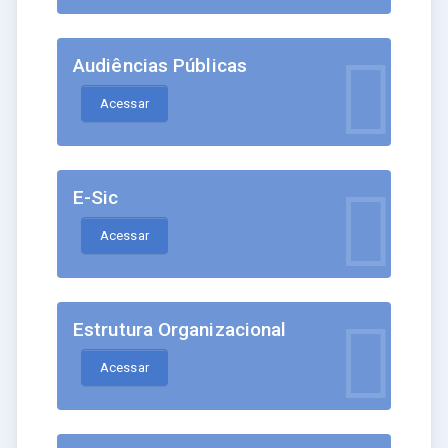
Audiências Públicas
Acessar
E-Sic
Acessar
Estrutura Organizacional
Acessar