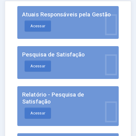
Atuais Responsáveis pela Gestão
Acessar
Pesquisa de Satisfação
Acessar
Relatório - Pesquisa de
Satisfação
Acessar