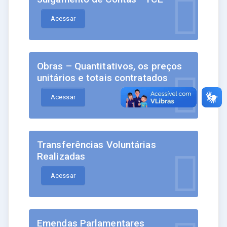
Acessar
Obras – Quantitativos, os preços
unitários e totais contratados
Acessar
Transferências Voluntárias
Realizadas
Acessar
Emendas Parlamentares