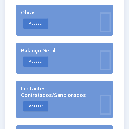
Obras
Acessar
Balanço Geral
Acessar
Licitantes
Contratados/Sancionados
Acessar