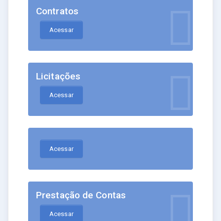
Contratos
Acessar
Licitações
Acessar
Acessar
Prestação de Contas
Acessar