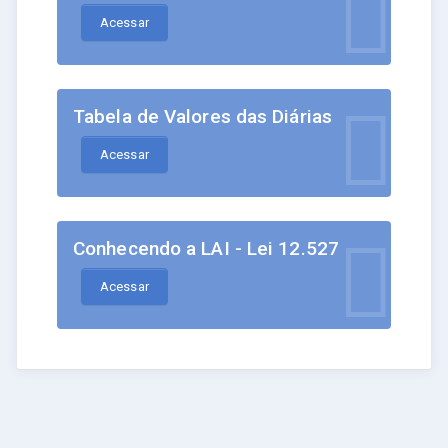
Acessar
Tabela de Valores das Diárias
Acessar
Conhecendo a LAI - Lei 12.527
Acessar