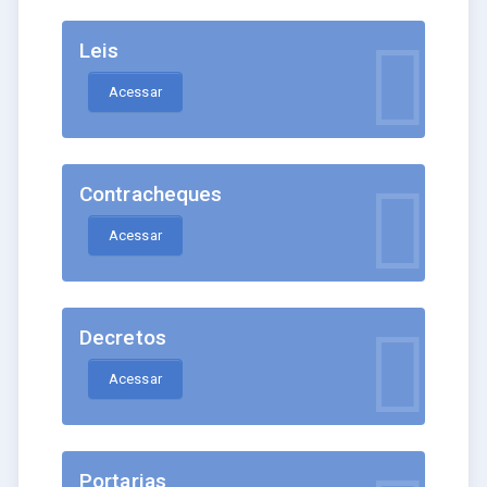
Leis
Acessar
Contracheques
Acessar
Decretos
Acessar
Portarias