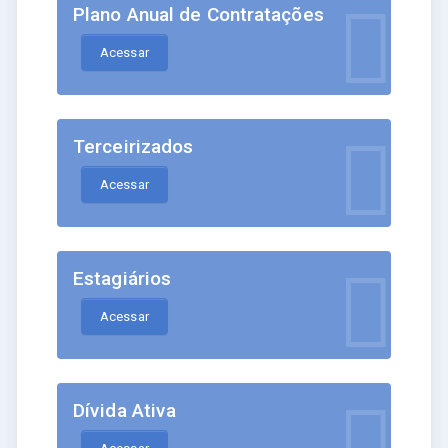
Plano Anual de Contratações
Acessar
Terceirizados
Acessar
Estagiários
Acessar
Dívida Ativa