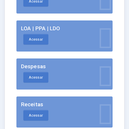
Acessar
LOA | PPA | LDO
Acessar
Despesas
Acessar
Receitas
Acessar