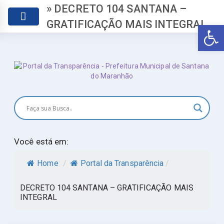
» DECRETO 104 SANTANA –
GRATIFICAÇÃO MAIS INTEGRAL
Abr
Você está em:
Home
/
Portal da Transparência
/
DECRETO 104 SANTANA – GRATIFICAÇÃO MAIS
INTEGRAL