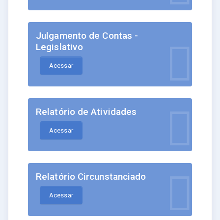
Julgamento de Contas -
Legislativo
Acessar
Relatório de Atividades
Acessar
Relatório Circunstanciado
Acessar