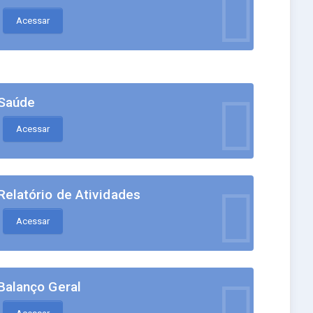
Acessar
Saúde
Acessar
Relatório de Atividades
Acessar
Balanço Geral