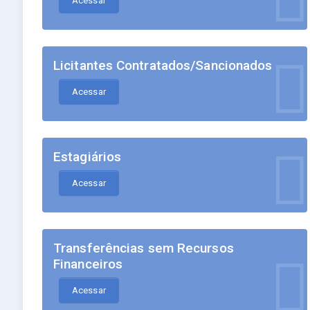
Acessar
Licitantes Contratados/Sancionados
Acessar
Estagiários
Acessar
Transferências sem Recursos
Financeiros
Acessar