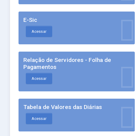
E-Sic
Acessar
Relação de Servidores - Folha de
Pagamentos
Acessar
Tabela de Valores das Diárias
Acessar