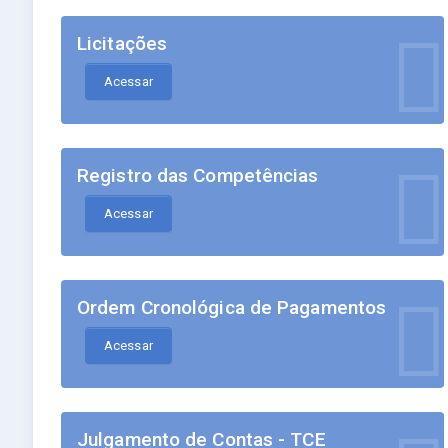
Licitações
Acessar
Registro das Competências
Acessar
Ordem Cronológica de Pagamentos
Acessar
Julgamento de Contas - TCE