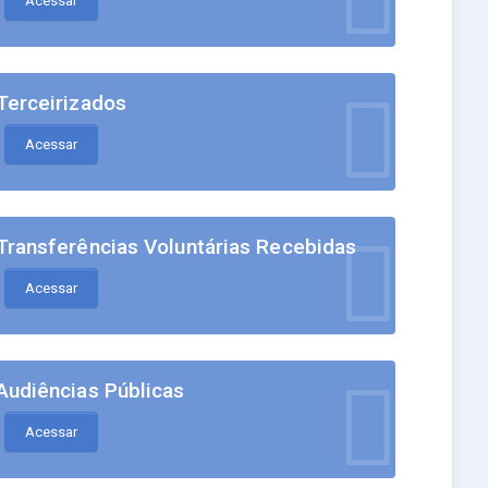
Acessar
Terceirizados
Acessar
Transferências Voluntárias Recebidas
Acessar
Audiências Públicas
Acessar