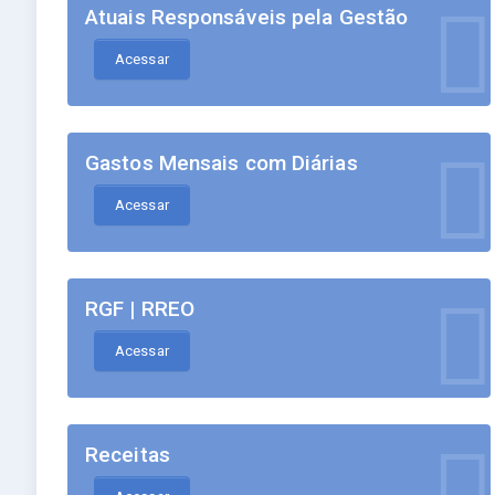
Atuais Responsáveis pela Gestão
Acessar
Gastos Mensais com Diárias
Acessar
RGF | RREO
Acessar
Receitas