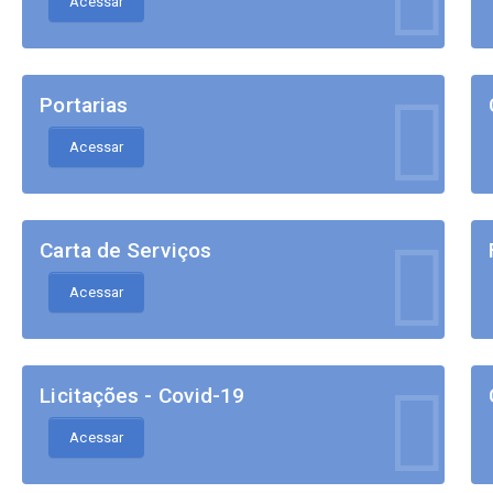
Acessar
Portarias
Acessar
Carta de Serviços
Acessar
Licitações - Covid-19
Acessar