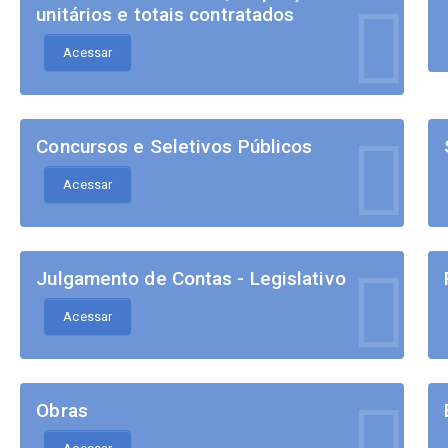
unitários e totais contratados
Acessar
Concursos e Seletivos Públicos
Acessar
Julgamento de Contas - Legislativo
Acessar
Obras