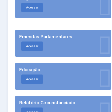
Acessar
Emendas Parlamentares
Acessar
Educação
Acessar
Relatório Circunstanciado