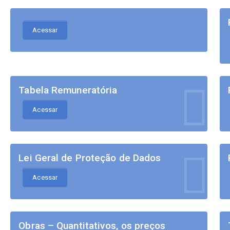
Acessar
Tabela Remuneratória
Acessar
Lei Geral de Proteção de Dados
Acessar
Obras – Quantitativos, os preços