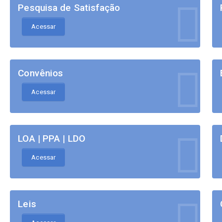
Pesquisa de Satisfação
Acessar
Convênios
Acessar
LOA | PPA | LDO
Acessar
Leis