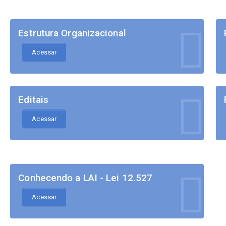
Estrutura Organizacional
Acessar
Editais
Acessar
Conhecendo a LAI - Lei 12.527
Acessar