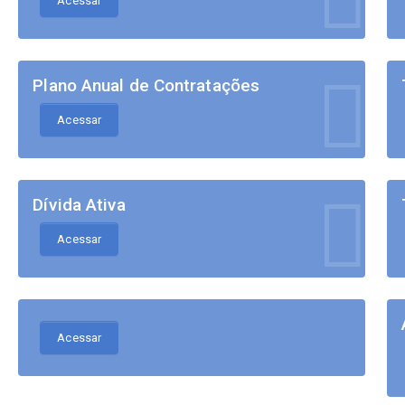
Acessar
Plano Anual de Contratações
Acessar
Dívida Ativa
Acessar
Acessar