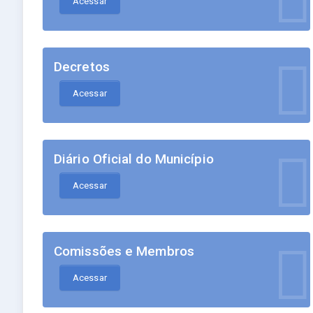
Acessar
Decretos
Acessar
Diário Oficial do Município
Acessar
Comissões e Membros
Acessar