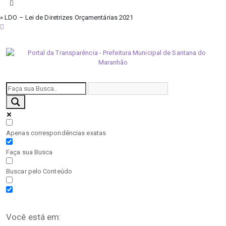
» LDO – Lei de Diretrizes Orçamentárias 2021
sexta-feira, 7 de agosto de 2026
Apenas correspondências exatas
Faça sua Busca
Buscar pelo Conteúdo
Você está em: