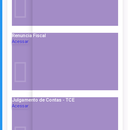
Renuncia Fiscal
Acessar
Julgamento de Contas - TCE
Acessar