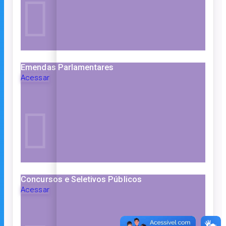
Emendas Parlamentares
Acessar
Concursos e Seletivos Públicos
Acessar