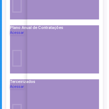
Plano Anual de Contratações
Acessar
Terceirizados
Acessar