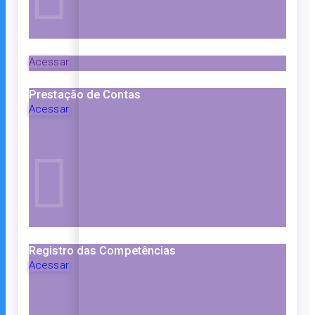
Acessar
Prestação de Contas
Acessar
Registro das Competências
Acessar