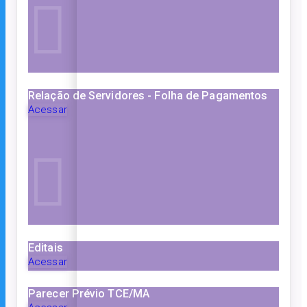
Relação de Servidores - Folha de Pagamentos
Acessar
Editais
Acessar
Parecer Prévio TCE/MA