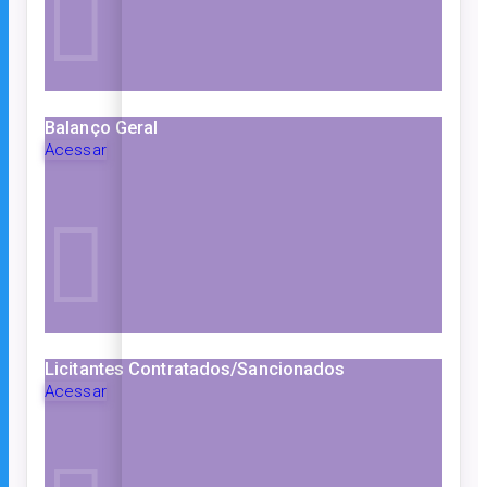
Balanço Geral
Acessar
Licitantes Contratados/Sancionados
Acessar