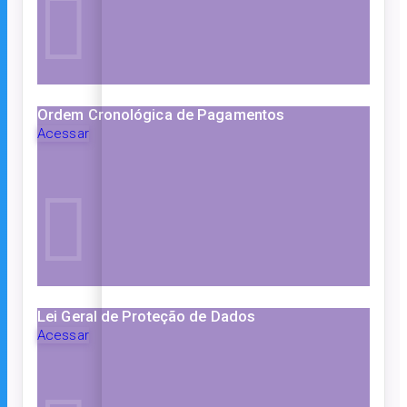
Ordem Cronológica de Pagamentos
Acessar
Lei Geral de Proteção de Dados
Acessar