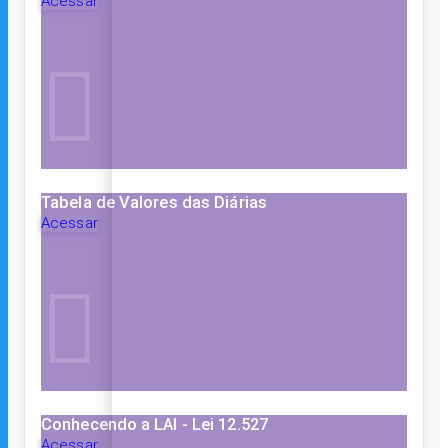
Acessar
Tabela de Valores das Diárias
Acessar
Conhecendo a LAI - Lei 12.527
Acessar