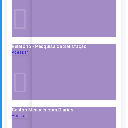
Relatório - Pesquisa de Satisfação
Acessar
Gastos Mensais com Diárias
Acessar