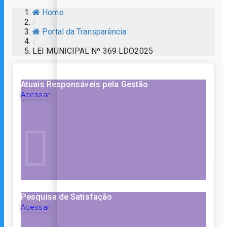
Home
/
Portal da Transparência
/
LEI MUNICIPAL Nº 369 LDO2025
Atuais Responsáveis pela Gestão
Acessar
Pesquisa de Satisfação
Acessar