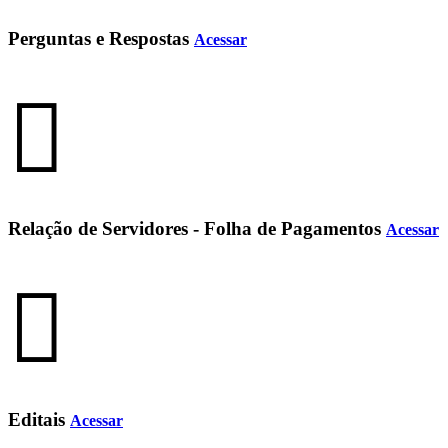
Perguntas e Respostas
Acessar
Relação de Servidores - Folha de Pagamentos
Acessar
Editais
Acessar