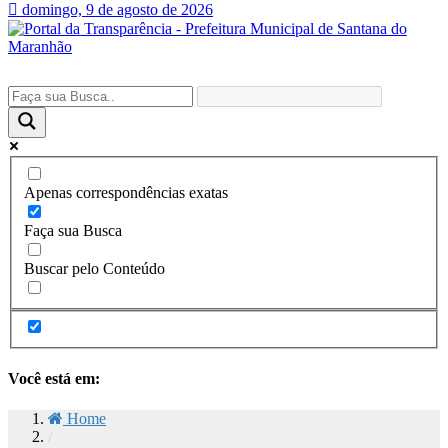
domingo, 9 de agosto de 2026
Apenas correspondências exatas
Faça sua Busca
Buscar pelo Conteúdo
Você está em:
Home
/