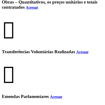
Obras – Quantitativos, os preços unitários e totais
contratados
Acessar
Transferências Voluntárias Realizadas
Acessar
Emendas Parlamentares
Acessar