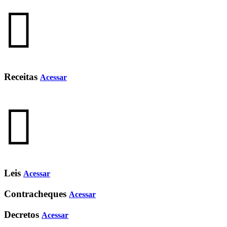
Receitas
Acessar
Leis
Acessar
Contracheques
Acessar
Decretos
Acessar