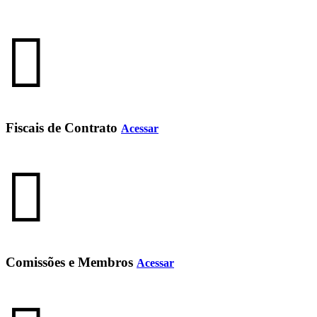
Fiscais de Contrato
Acessar
Comissões e Membros
Acessar