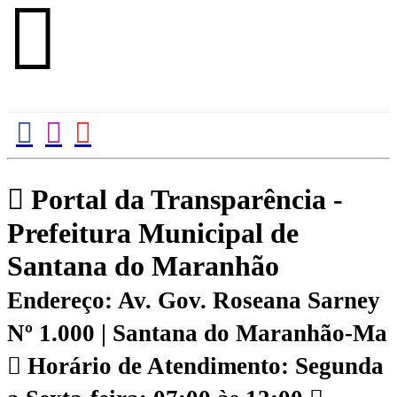
Portal da Transparência -
Prefeitura Municipal de
Santana do Maranhão
Endereço: Av. Gov. Roseana Sarney
Nº 1.000 | Santana do Maranhão-Ma
Horário de Atendimento: Segunda