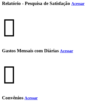
Relatório - Pesquisa de Satisfação
Acessar
Gastos Mensais com Diárias
Acessar
Convênios
Acessar