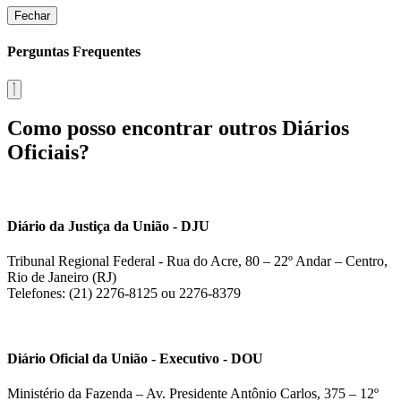
Fechar
Perguntas Frequentes
Como posso encontrar outros Diários
Oficiais?
Diário da Justiça da União - DJU
Tribunal Regional Federal - Rua do Acre, 80 – 22º Andar – Centro,
Rio de Janeiro (RJ)
Telefones: (21) 2276-8125 ou 2276-8379
Diário Oficial da União - Executivo - DOU
Ministério da Fazenda – Av. Presidente Antônio Carlos, 375 – 12º