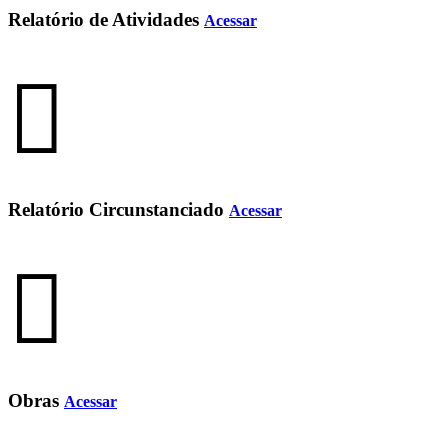
Relatório de Atividades
Acessar
Relatório Circunstanciado
Acessar
Obras
Acessar