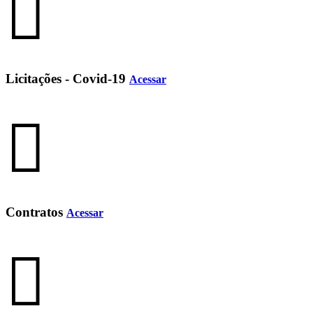
Licitações - Covid-19
Acessar
Contratos
Acessar