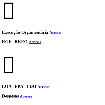
Execução Orçamentária
Acessar
RGF | RREO
Acessar
LOA | PPA | LDO
Acessar
Despesas
Acessar