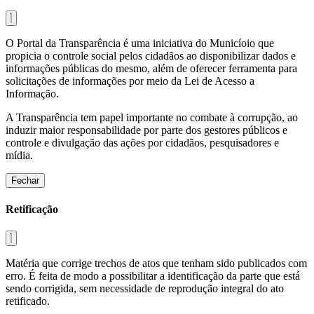
O Portal da Transparência é uma iniciativa do Municíoio que
propicia o controle social pelos cidadãos ao disponibilizar dados e
informações públicas do mesmo, além de oferecer ferramenta para
solicitações de informações por meio da Lei de Acesso a
Informação.
A Transparência tem papel importante no combate à corrupção, ao
induzir maior responsabilidade por parte dos gestores públicos e
controle e divulgação das ações por cidadãos, pesquisadores e
mídia.
Fechar
Retificação
Matéria que corrige trechos de atos que tenham sido publicados com
erro. É feita de modo a possibilitar a identificação da parte que está
sendo corrigida, sem necessidade de reprodução integral do ato
retificado.