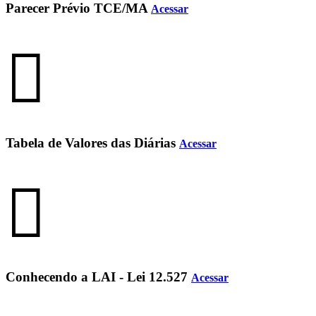
Parecer Prévio TCE/MA
Acessar
Tabela de Valores das Diárias
Acessar
Conhecendo a LAI - Lei 12.527
Acessar