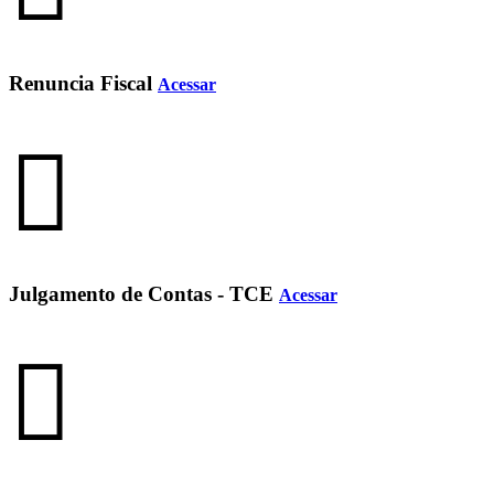
Renuncia Fiscal
Acessar
Julgamento de Contas - TCE
Acessar