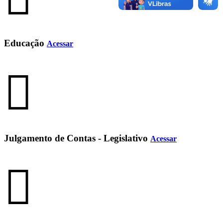
Educação
Acessar
Julgamento de Contas - Legislativo
Acessar