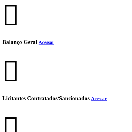
Balanço Geral
Acessar
Licitantes Contratados/Sancionados
Acessar