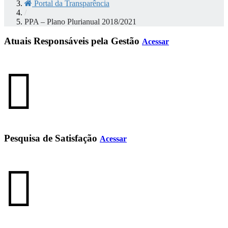
Portal da Transparência
/
PPA – Plano Plurianual 2018/2021
Atuais Responsáveis pela Gestão
Acessar
Pesquisa de Satisfação
Acessar