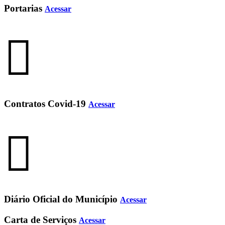
Portarias
Acessar
Contratos Covid-19
Acessar
Diário Oficial do Município
Acessar
Carta de Serviços
Acessar