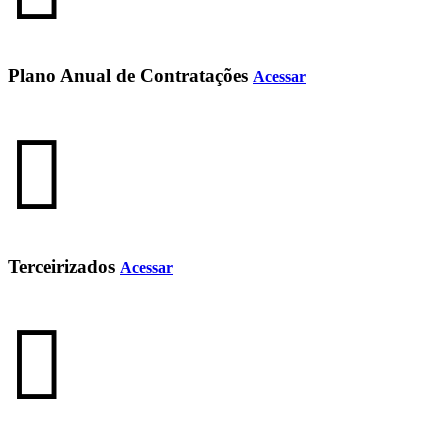
Plano Anual de Contratações
Acessar
Terceirizados
Acessar