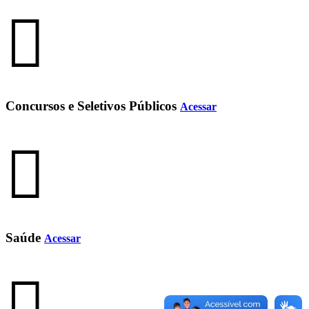
Concursos e Seletivos Públicos
Acessar
Saúde
Acessar