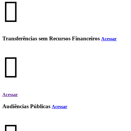
Transferências sem Recursos Financeiros
Acessar
Acessar
Audiências Públicas
Acessar