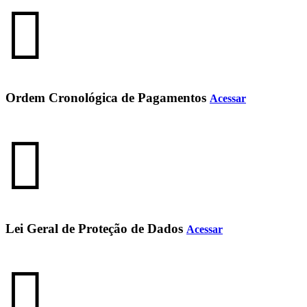
Ordem Cronológica de Pagamentos
Acessar
Lei Geral de Proteção de Dados
Acessar