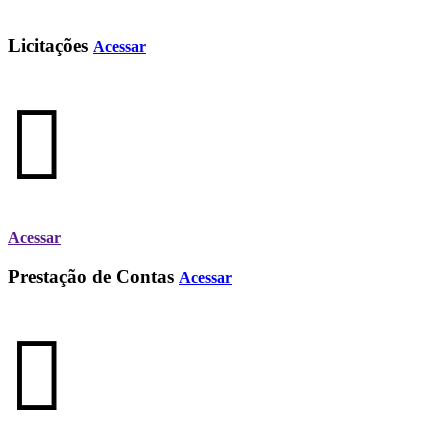
Licitações
Acessar
Acessar
Prestação de Contas
Acessar