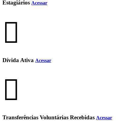
Estagiários
Acessar
Dívida Ativa
Acessar
Transferências Voluntárias Recebidas
Acessar