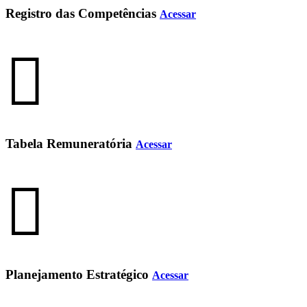
Registro das Competências
Acessar
Tabela Remuneratória
Acessar
Planejamento Estratégico
Acessar