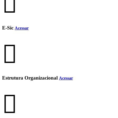
E-Sic
Acessar
Estrutura Organizacional
Acessar