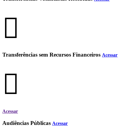
Transferências sem Recursos Financeiros
Acessar
Acessar
Audiências Públicas
Acessar