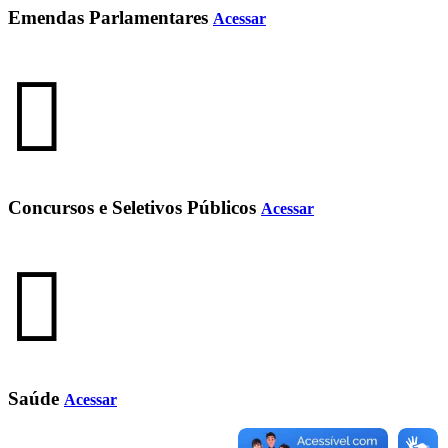
Emendas Parlamentares
Acessar
Concursos e Seletivos Públicos
Acessar
Saúde
Acessar