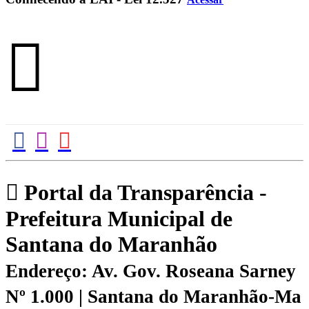
Portal da Transparência -
Prefeitura Municipal de
Santana do Maranhão
Endereço: Av. Gov. Roseana Sarney
Nº 1.000 | Santana do Maranhão-Ma