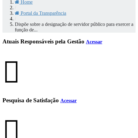
Home
/
Portal da Transparência
/
Dispõe sobre a designação de servidor público para exercer a
função de...
Atuais Responsáveis pela Gestão
Acessar
Pesquisa de Satisfação
Acessar