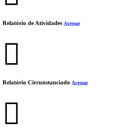
Relatório de Atividades
Acessar
Relatório Circunstanciado
Acessar