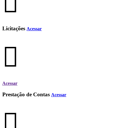
Licitações
Acessar
Acessar
Prestação de Contas
Acessar