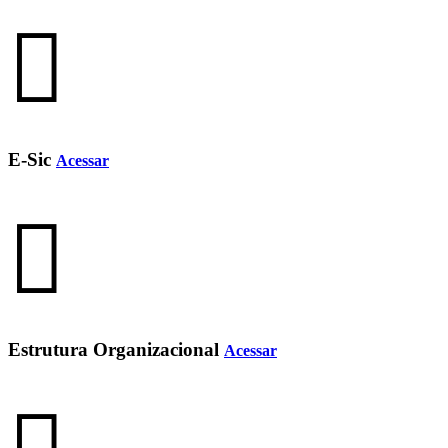
E-Sic
Acessar
Estrutura Organizacional
Acessar