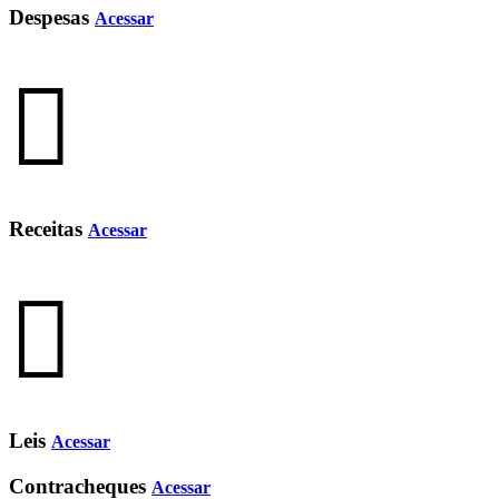
Despesas
Acessar
Receitas
Acessar
Leis
Acessar
Contracheques
Acessar