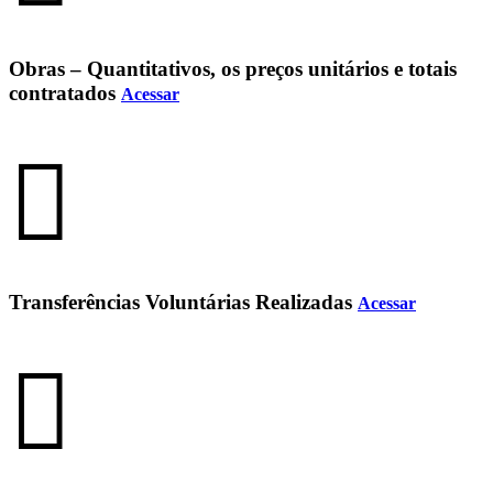
Obras – Quantitativos, os preços unitários e totais
contratados
Acessar
Transferências Voluntárias Realizadas
Acessar