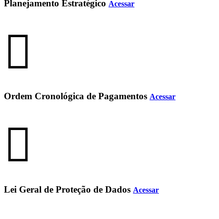
Planejamento Estratégico
Acessar
Ordem Cronológica de Pagamentos
Acessar
Lei Geral de Proteção de Dados
Acessar