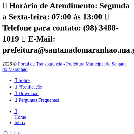
Horário de Atendimento: Segunda
a Sexta-feira: 07:00 às 13:00
Telefone para contato: (98) 3488-
1019
E-Mail:
prefeitura@santanadomaranhao.ma.
2026 ©
Portal da Transparência - Prefeitura Municipal de Santana
do Maranhão
Sobre
*Retificação
Download
Perguntas Frequentes
Home
Inbox