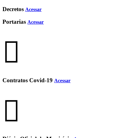
Decretos
Acessar
Portarias
Acessar
Contratos Covid-19
Acessar