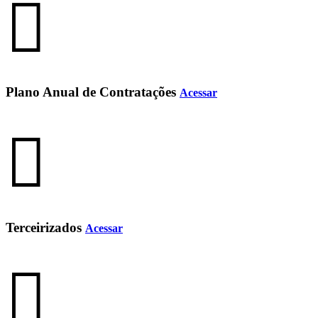
Plano Anual de Contratações
Acessar
Terceirizados
Acessar