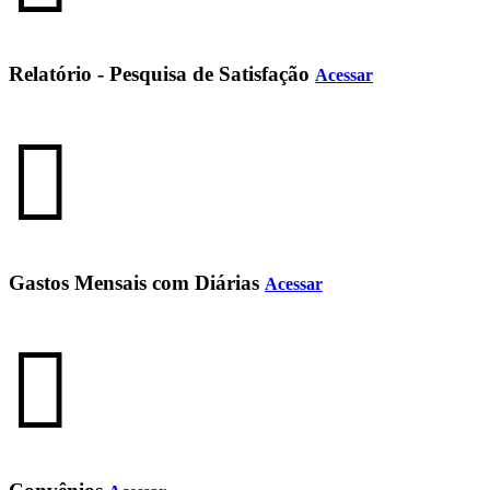
Relatório - Pesquisa de Satisfação
Acessar
Gastos Mensais com Diárias
Acessar