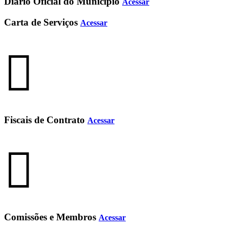
Diário Oficial do Município
Acessar
Carta de Serviços
Acessar
Fiscais de Contrato
Acessar
Comissões e Membros
Acessar