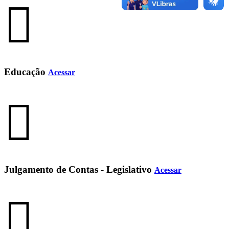
Educação
Acessar
Julgamento de Contas - Legislativo
Acessar