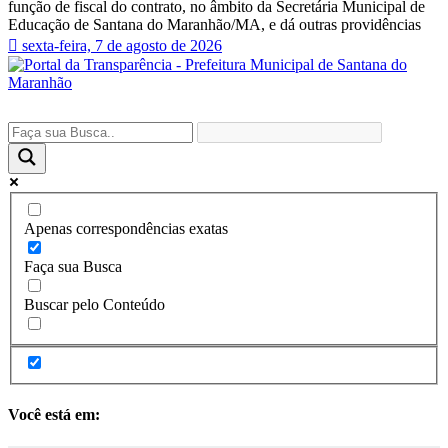
função de fiscal do contrato, no âmbito da Secretária Municipal de
Educação de Santana do Maranhão/MA, e dá outras providências
sexta-feira, 7 de agosto de 2026
Apenas correspondências exatas
Faça sua Busca
Buscar pelo Conteúdo
Você está em: