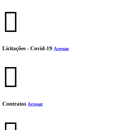
Licitações - Covid-19
Acessar
Contratos
Acessar