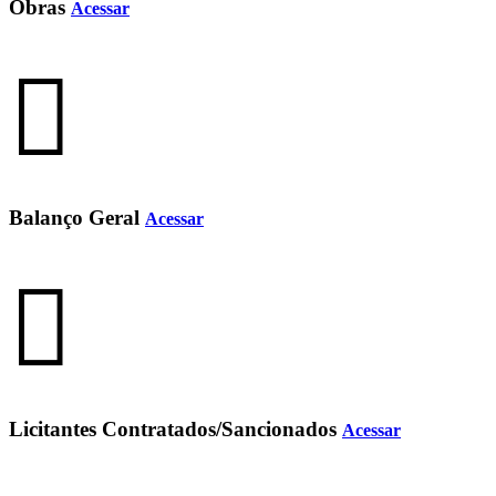
Obras
Acessar
Balanço Geral
Acessar
Licitantes Contratados/Sancionados
Acessar