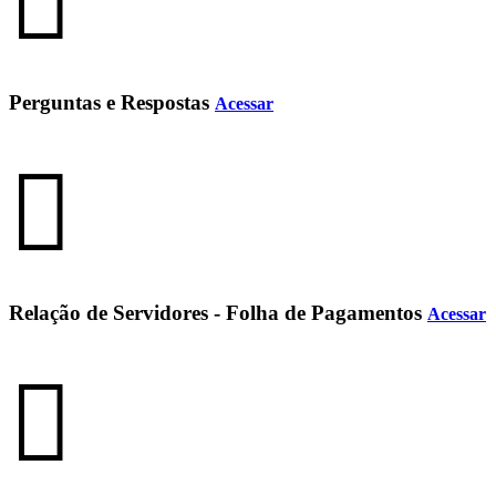
Perguntas e Respostas
Acessar
Relação de Servidores - Folha de Pagamentos
Acessar