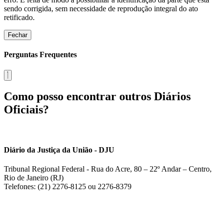
sendo corrigida, sem necessidade de reprodução integral do ato
retificado.
Fechar
Perguntas Frequentes
Como posso encontrar outros Diários
Oficiais?
Diário da Justiça da União - DJU
Tribunal Regional Federal - Rua do Acre, 80 – 22º Andar – Centro,
Rio de Janeiro (RJ)
Telefones: (21) 2276-8125 ou 2276-8379