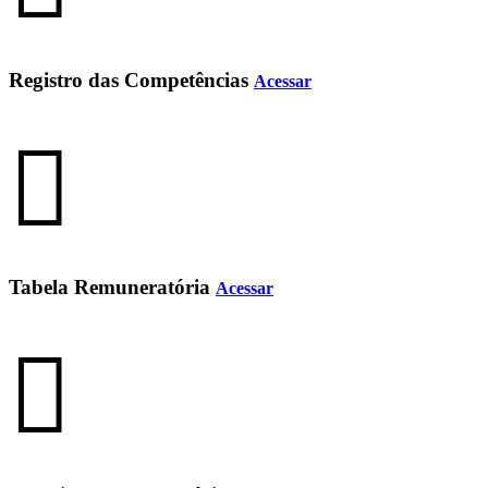
Registro das Competências
Acessar
Tabela Remuneratória
Acessar